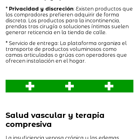
*
Privacidad y discreción
: Existen productos que
los compradores prefieren adquirir de forma
discreta. Los productos para la incontinencia,
prendas tras cirugía o soluciones íntimas suelen
generar reticencia en la tienda de calle.
* Servicio de entrega: La plataforma organiza el
transporte de productos voluminosos como
camas articuladas o grúas con operadores que
ofrecen instalación en el hogar.
Salud vascular y terapia
compresiva
La insuficiencia venosa crónica y las edemas