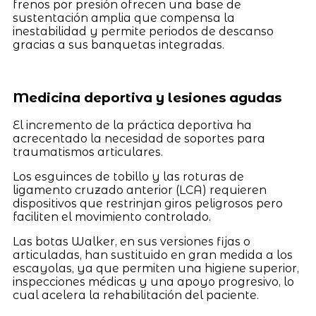
frenos por presión ofrecen una base de
sustentación amplia que compensa la
inestabilidad y permite periodos de descanso
gracias a sus banquetas integradas.
Medicina deportiva y lesiones agudas
El incremento de la práctica deportiva ha
acrecentado la necesidad de soportes para
traumatismos articulares.
Los esguinces de tobillo y las roturas de
ligamento cruzado anterior (LCA) requieren
dispositivos que restrinjan giros peligrosos pero
faciliten el movimiento controlado.
Las botas Walker, en sus versiones fijas o
articuladas, han sustituido en gran medida a los
escayolas, ya que permiten una higiene superior,
inspecciones médicas y una apoyo progresivo, lo
cual acelera la rehabilitación del paciente.