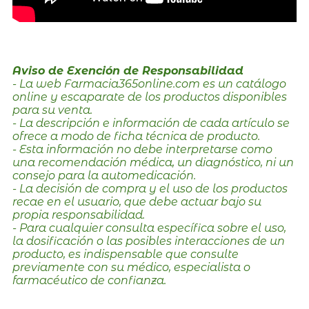
Aviso de Exención de Responsabilidad
- La web Farmacia365online.com es un catálogo
online y escaparate de los productos disponibles
para su venta.
- La descripción e información de cada artículo se
ofrece a modo de ficha técnica de producto.
- Esta información no debe interpretarse como
una recomendación médica, un diagnóstico, ni un
consejo para la automedicación.
- La decisión de compra y el uso de los productos
recae en el usuario, que debe actuar bajo su
propia responsabilidad.
- Para cualquier consulta específica sobre el uso,
la dosificación o las posibles interacciones de un
producto, es indispensable que consulte
previamente con su médico, especialista o
farmacéutico de confianza.