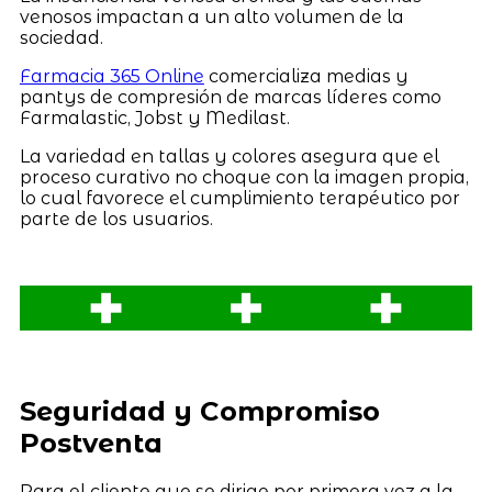
venosos impactan a un alto volumen de la
sociedad.
Farmacia 365 Online
comercializa medias y
pantys de compresión de marcas líderes como
Farmalastic, Jobst y Medilast.
La variedad en tallas y colores asegura que el
proceso curativo no choque con la imagen propia,
lo cual favorece el cumplimiento terapéutico por
parte de los usuarios.
Seguridad y Compromiso
Postventa
Para el cliente que se dirige por primera vez a la