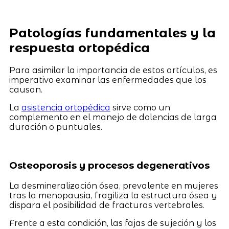
Patologías fundamentales y la
respuesta ortopédica
Para asimilar la importancia de estos artículos, es
imperativo examinar las enfermedades que los
causan.
La
asistencia ortopédica
sirve como un
complemento en el manejo de dolencias de larga
duración o puntuales.
Osteoporosis y procesos degenerativos
La desmineralización ósea, prevalente en mujeres
tras la menopausia, fragiliza la estructura ósea y
dispara el posibilidad de fracturas vertebrales.
Frente a esta condición, las fajas de sujeción y los