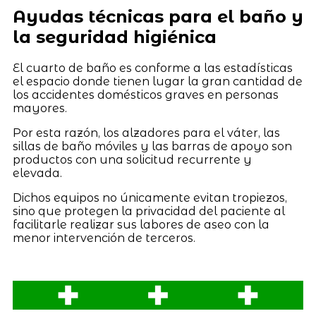
Ayudas técnicas para el baño y
la seguridad higiénica
El cuarto de baño es conforme a las estadísticas
el espacio donde tienen lugar la gran cantidad de
los accidentes domésticos graves en personas
mayores.
Por esta razón, los alzadores para el váter, las
sillas de baño móviles y las barras de apoyo son
productos con una solicitud recurrente y
elevada.
Dichos equipos no únicamente evitan tropiezos,
sino que protegen la privacidad del paciente al
facilitarle realizar sus labores de aseo con la
menor intervención de terceros.