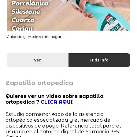
Cuidado y limpieza del hogar...
Ver
Más info
Zapatilla ortopedica
Quieres ver un video sobre zapatilla
ortopedica ?
CLICA AQUI
Estudio pormenorizado de la asistencia
ortopédica especializada y el mercado de
dispositivos de apoyo: Referencia total para el
usuario en el entorno digital de Farmacia 365