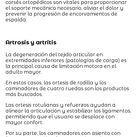
corsés ortopédicos son vitales para proporcionar
el soporte mecánico necesario, aliviar el dolor y
prevenir la progresión de encorvamientos de
espalda.
Artrosis y artritis
La degeneración del tejido articular en
extremidades inferiores (patologías de carga) es
la principal causa de limitación motora en el
adulto mayor.
En estos casos, las ortesis de rodilla y los
caminadores de cuatro ruedas son los productos
más buscados.
Las ortesis rotulianas y refuerzos ayudan a
alinear la articulación y estabilizar los ligamentos,
permitiendo que el usuario se desplace con
mayor confort.
Por su parte, los caminadores con asiento con