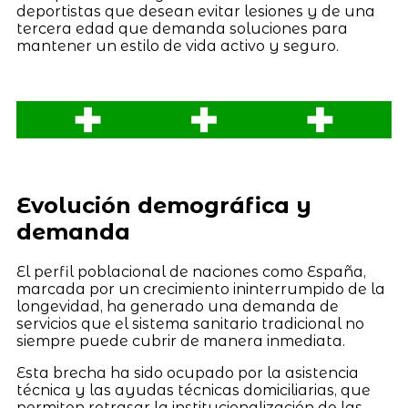
deportistas que desean evitar lesiones y de una
tercera edad que demanda soluciones para
mantener un estilo de vida activo y seguro.
Evolución demográfica y
demanda
El perfil poblacional de naciones como España,
marcada por un crecimiento ininterrumpido de la
longevidad, ha generado una demanda de
servicios que el sistema sanitario tradicional no
siempre puede cubrir de manera inmediata.
Esta brecha ha sido ocupado por la asistencia
técnica y las ayudas técnicas domiciliarias, que
permiten retrasar la institucionalización de las