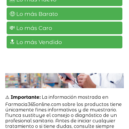
🤑 Lo más Barato
💸 Lo más Caro
🔝 Lo más Vendido
⚠️
Importante:
La información mostrada en
Farmacia365online.com sobre los productos tiene
únicamente fines informativos y de muestrario.
Nunca sustituye el consejo o diagnóstico de un
profesional sanitario. Antes de iniciar cualquier
tratamiento o si tiene dudas, consulte siempre