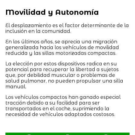
Movilidad y Autonomía
El desplazamiento es el factor determinante de la
inclusión en la comunidad.
En los últimos años, se aprecia una migración
generalizada hacia los vehículos de movilidad
reducida y las sillas motorizadas compactas.
La elección por estos dispositivos radica en su
potencial para recuperar la libertad a sujetos
que, por debilidad muscular o problemas de
salud pulmonar, no pueden propulsar una silla
manual.
Los vehículos compactos han ganado especial
tracción debido a su facilidad para ser
transportados en el coche, suprimiendo la
necesidad de vehículos adaptados costosos.