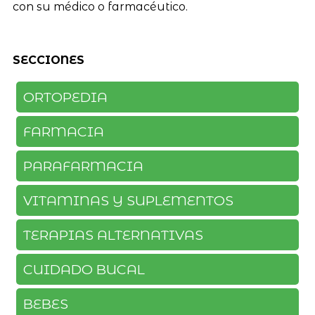
con su médico o farmacéutico.
SECCIONES
ORTOPEDIA
FARMACIA
PARAFARMACIA
VITAMINAS Y SUPLEMENTOS
TERAPIAS ALTERNATIVAS
CUIDADO BUCAL
BEBES