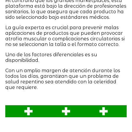
Al contrario que los grandes marketplaces, esta
plataforma está bajo la dirección de profesionales
sanitarios, lo que asegura que cada producto ha
sido seleccionado bajo estándares médicos.
La guía experta es crucial para prevenir malas
aplicaciones de productos que pueden provocar
atrofia muscular o complicaciones circulatorias si
no se seleccionan la talla o el formato correcto.
Uno de los factores diferenciales es su
disponibilidad.
Con un amplio margen de atención durante los
todos los días, garantizan que un problema de
salud repentino sea atendido con la celeridad
que requiere.