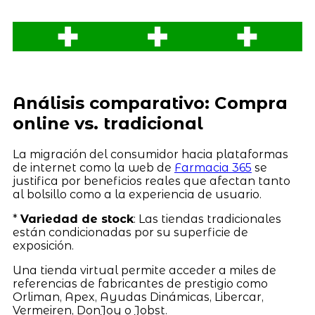
Análisis comparativo: Compra
online vs. tradicional
La migración del consumidor hacia plataformas
de internet como la web de
Farmacia 365
se
justifica por beneficios reales que afectan tanto
al bolsillo como a la experiencia de usuario.
*
Variedad de stock
: Las tiendas tradicionales
están condicionadas por su superficie de
exposición.
Una tienda virtual permite acceder a miles de
referencias de fabricantes de prestigio como
Orliman, Apex, Ayudas Dinámicas, Libercar,
Vermeiren, DonJoy o Jobst.