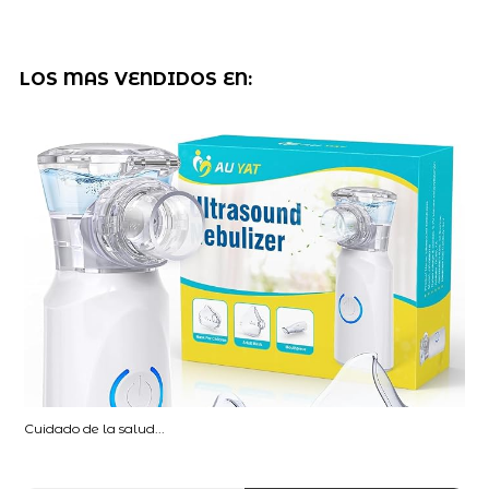
LOS MAS VENDIDOS EN:
Cuidado de la salud...