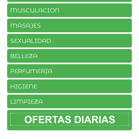
MUSCULACION
MASAJES
SEXUALIDAD
BELLEZA
PERFUMERÍA
HIGIENE
LIMPIEZA