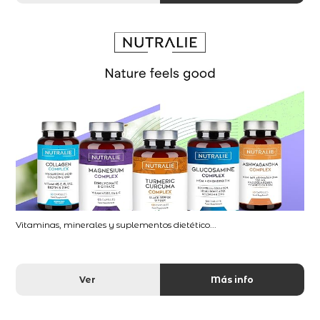
Vitaminas, minerales y suplementos dietético...
Ver
Más info