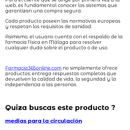
web, es fundamental conocer los sistemas que
garantizan una compra segura.
Cada producto poseen las normativas europeas
y respetan los requisitos de sanidad.
Asimismo, el usuario cuenta con el respaldo de la
farmacia física en Málaga para resolver
cualquier duda sobre el producto o de uso.
Farmacia365online.com
no simplemente ofrece
productos; entrega respuestas completas que
devuelven la calidad de vida, la seguridad y la
independencia a las personas.
Quiza buscas este producto ?
medias para la circulación