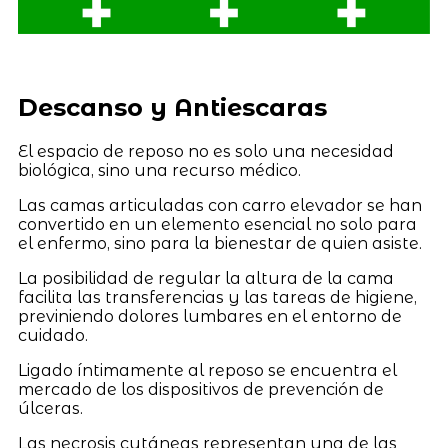
Descanso y Antiescaras
El espacio de reposo no es solo una necesidad
biológica, sino una recurso médico.
Las camas articuladas con carro elevador se han
convertido en un elemento esencial no solo para
el enfermo, sino para la bienestar de quien asiste.
La posibilidad de regular la altura de la cama
facilita las transferencias y las tareas de higiene,
previniendo dolores lumbares en el entorno de
cuidado.
Ligado íntimamente al reposo se encuentra el
mercado de los dispositivos de prevención de
úlceras.
Las necrosis cutáneas representan una de las