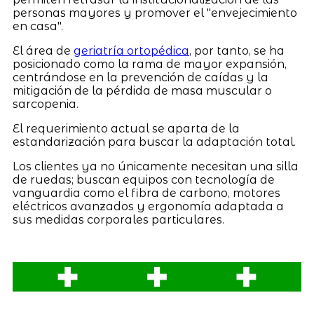
personas mayores y promover el "envejecimiento
en casa".
El área de
geriatría ortopédica
, por tanto, se ha
posicionado como la rama de mayor expansión,
centrándose en la prevención de caídas y la
mitigación de la pérdida de masa muscular o
sarcopenia.
El requerimiento actual se aparta de la
estandarización para buscar la adaptación total.
Los clientes ya no únicamente necesitan una silla
de ruedas; buscan equipos con tecnología de
vanguardia como el fibra de carbono, motores
eléctricos avanzados y ergonomía adaptada a
sus medidas corporales particulares.