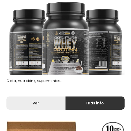
Dieta, nutrición y suplementos...
Ver
Más info