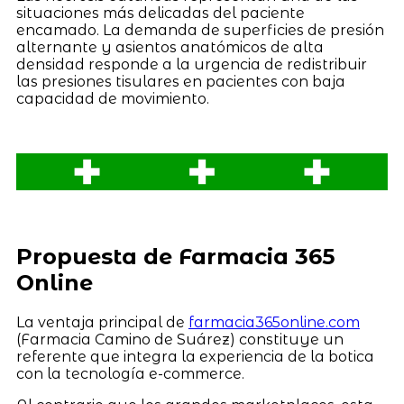
situaciones más delicadas del paciente
encamado. La demanda de superficies de presión
alternante y asientos anatómicos de alta
densidad responde a la urgencia de redistribuir
las presiones tisulares en pacientes con baja
capacidad de movimiento.
Propuesta de Farmacia 365
Online
La ventaja principal de
farmacia365online.com
(Farmacia Camino de Suárez) constituye un
referente que integra la experiencia de la botica
con la tecnología e-commerce.