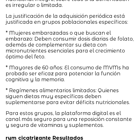
es irregular o limitada.
La justificación de la adquisición periódica está
justificada en grupos poblacionales específicos:
* Mujeres embarazadas o que buscan el
embarazo: Deben consumir dosis diarias de folato,
además de complementar su dieta con
micronutrientes esenciales para el crecimiento
óptimo del feto.
* Mayores de 60 años: El consumo de MVMs ha
probado ser eficaz para potenciar la función
cognitiva y la memoria.
* Regímenes alimentarios limitados: Quienes
siguen dietas muy específicas deben
suplementarse para evitar déficits nutricionales.
Para estos grupos, la plataforma digital es el
canal más seguro para una reposición constante
y segura de vitaminas y suplementos.
rym cicatrizante Resultados