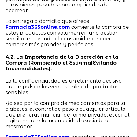
otros bienes pesados son complicados de
acarrear.
La entrega a domicilio que ofrece
Farmacia365online.com
convierte la compra de
estos productos con volumen en una gestión
sencilla, motivando al consumidor a hacer
compras más grandes y periódicas.
4.2. La Importancia de la Discreción en la
Compra (Rompiendo el Estigma|Evitando
Incomodidades).
La la confidencialidad es un elemento decisivo
que impulsan las ventas online de productos
sensibles.
Ya sea por la compra de medicamentos para la
diabetes, el control de peso o cualquier artículo
que prefieras manejar de forma privada, el canal
digital reduce la incomodidad asociada al
mostrador.