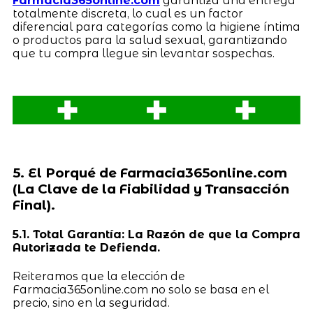
Farmacia365online.com
garantiza una entrega
totalmente discreta, lo cual es un factor
diferencial para categorías como la higiene íntima
o productos para la salud sexual, garantizando
que tu compra llegue sin levantar sospechas.
5. El Porqué de Farmacia365online.com
(La Clave de la Fiabilidad y Transacción
Final).
5.1. Total Garantía: La Razón de que la Compra
Autorizada te Defienda.
Reiteramos que la elección de
Farmacia365online.com no solo se basa en el
precio, sino en la seguridad.