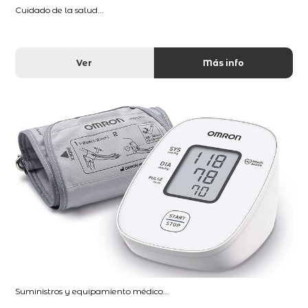
Cuidado de la salud...
Ver
Más info
Suministros y equipamiento médico...