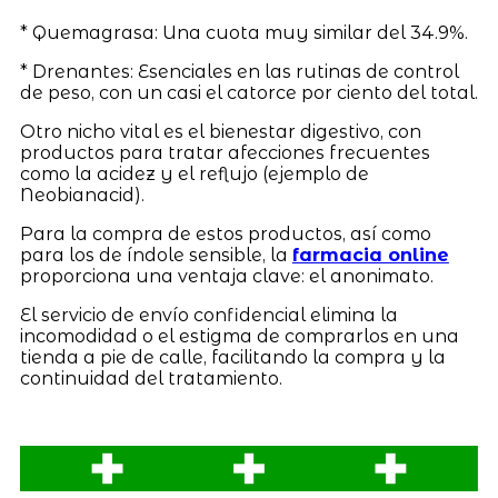
* Quemagrasa: Una cuota muy similar del 34.9%.
* Drenantes: Esenciales en las rutinas de control
de peso, con un casi el catorce por ciento del total.
Otro nicho vital es el bienestar digestivo, con
productos para tratar afecciones frecuentes
como la acidez y el reflujo (ejemplo de
Neobianacid).
Para la compra de estos productos, así como
para los de índole sensible, la
farmacia online
proporciona una ventaja clave: el anonimato.
El servicio de envío confidencial elimina la
incomodidad o el estigma de comprarlos en una
tienda a pie de calle, facilitando la compra y la
continuidad del tratamiento.