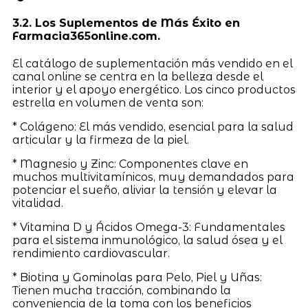
3.2. Los Suplementos de Más Éxito en
Farmacia365online.com.
El catálogo de suplementación más vendido en el
canal online se centra en la belleza desde el
interior y el apoyo energético. Los cinco productos
estrella en volumen de venta son:
* Colágeno: El más vendido, esencial para la salud
articular y la firmeza de la piel.
* Magnesio y Zinc: Componentes clave en
muchos multivitamínicos, muy demandados para
potenciar el sueño, aliviar la tensión y elevar la
vitalidad.
* Vitamina D y Ácidos Omega-3: Fundamentales
para el sistema inmunológico, la salud ósea y el
rendimiento cardiovascular.
* Biotina y Gominolas para Pelo, Piel y Uñas:
Tienen mucha tracción, combinando la
conveniencia de la toma con los beneficios