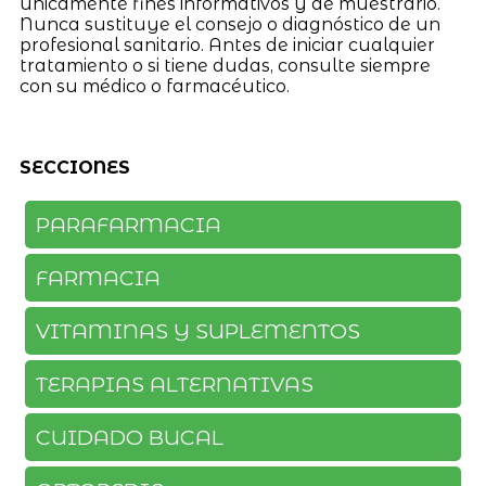
únicamente fines informativos y de muestrario.
Nunca sustituye el consejo o diagnóstico de un
profesional sanitario. Antes de iniciar cualquier
tratamiento o si tiene dudas, consulte siempre
con su médico o farmacéutico.
SECCIONES
PARAFARMACIA
FARMACIA
VITAMINAS Y SUPLEMENTOS
TERAPIAS ALTERNATIVAS
CUIDADO BUCAL