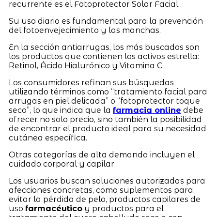
recurrente es el Fotoprotector Solar Facial.
Su uso diario es fundamental para la prevención
del fotoenvejecimiento y las manchas.
En la sección antiarrugas, los más buscados son
los productos que contienen los activos estrella:
Retinol, Ácido Hialurónico y Vitamina C.
Los consumidores refinan sus búsquedas
utilizando términos como “tratamiento facial para
arrugas en piel delicada” o “fotoprotector toque
seco”, lo que indica que la
farmacia online
debe
ofrecer no solo precio, sino también la posibilidad
de encontrar el producto ideal para su necesidad
cutánea específica.
Otras categorías de alta demanda incluyen el
cuidado corporal y capilar.
Los usuarios buscan soluciones autorizadas para
afecciones concretas, como suplementos para
evitar la pérdida de pelo, productos capilares de
uso
farmacéutico
y productos para el