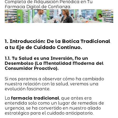
Completa de Adquisición Periódica en Tu
Farmacia Digital de Confianza.
1. Introducción: De la Botica Tradicional
a tu Eje de Cuidado Continuo.
1.1. Tu Salud es una Inversión, No un
Desembolso (La Mentalidad Moderna del
Consumidor Proactivo).
Si nos paramos a observar cómo ha cambiado
nuestra relación con la salud, veremos una
evolución fascinante.
La
farmacia tradicional
, que antes era
entendida solo como un lugar de remedios de
urgencia, se ha convertido en nuestro aliado
estratégico para el cuidado anticipatorio.