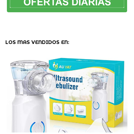
LOS MAS VENDIDOS EN: