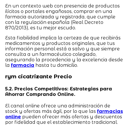
En un contexto web con presencia de productos
ilícitos o portales engañosos, comprar en una
farmacia autorizada y registrada, que cumple
con la regulación española (Real Decreto
870/2013), es tu mejor escudo.
Esta fiabilidad implica la certeza de que recibirás
medicamentos y productos originales, que tus
información personal está a salvo y que siempre
consulta a un farmacéutico colegiado,
asegurando la procedencia y la excelencia desde
la
farmacia
hasta tu domicilio.
rym cicatrizante Precio
5.2. Precios Competitivos: Estrategias para
Ahorrar Comprando Online.
El canal online ofrece una administración de
stock y ofertas más ágil, por lo que las
farmacias
online
pueden ofrecer más ofertas y descuentos
por fidelidad que el establecimiento tradicional.