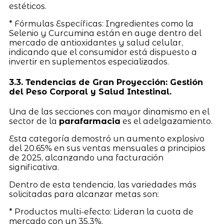
estéticos.
* Fórmulas Específicas: Ingredientes como la
Selenio y Curcumina están en auge dentro del
mercado de antioxidantes y salud celular,
indicando que el consumidor está dispuesto a
invertir en suplementos especializados.
3.3. Tendencias de Gran Proyección: Gestión
del Peso Corporal y Salud Intestinal.
Una de las secciones con mayor dinamismo en el
sector de la
parafarmacia
es el adelgazamiento.
Esta categoría demostró un aumento explosivo
del 20.65% en sus ventas mensuales a principios
de 2025, alcanzando una facturación
significativa.
Dentro de esta tendencia, las variedades más
solicitadas para alcanzar metas son:
* Productos multi-efecto: Lideran la cuota de
mercado con un 35.3%.