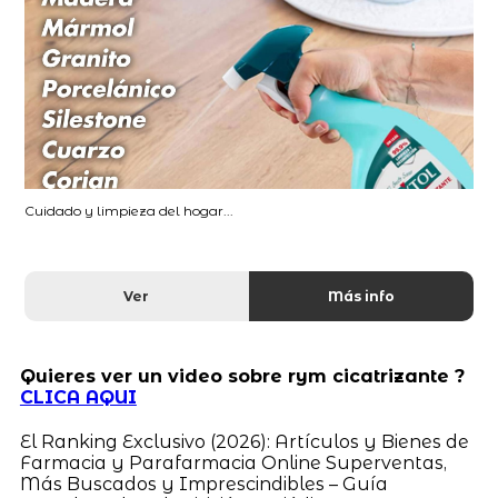
Cuidado y limpieza del hogar...
Ver
Más info
Quieres ver un video sobre rym cicatrizante ?
CLICA AQUI
El Ranking Exclusivo (2026): Artículos y Bienes de
Farmacia y Parafarmacia Online Superventas,
Más Buscados y Imprescindibles – Guía