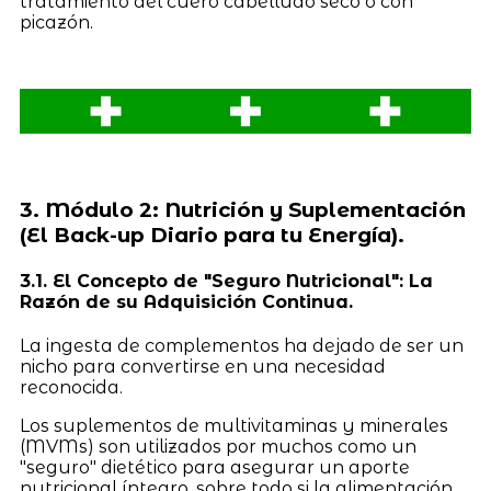
tratamiento del cuero cabelludo seco o con
picazón.
3. Módulo 2: Nutrición y Suplementación
(El Back-up Diario para tu Energía).
3.1. El Concepto de "Seguro Nutricional": La
Razón de su Adquisición Continua.
La ingesta de complementos ha dejado de ser un
nicho para convertirse en una necesidad
reconocida.
Los suplementos de multivitaminas y minerales
(MVMs) son utilizados por muchos como un
"seguro" dietético para asegurar un aporte
nutricional íntegro, sobre todo si la alimentación