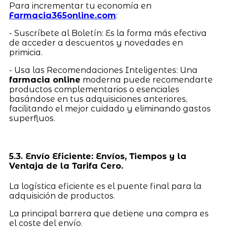
Para incrementar tu economía en
Farmacia365online.com
:
- Suscríbete al Boletín: Es la forma más efectiva
de acceder a descuentos y novedades en
primicia.
- Usa las Recomendaciones Inteligentes: Una
farmacia online
moderna puede recomendarte
productos complementarios o esenciales
basándose en tus adquisiciones anteriores,
facilitando el mejor cuidado y eliminando gastos
superfluos.
5.3. Envío Eficiente: Envíos, Tiempos y la
Ventaja de la Tarifa Cero.
La logística eficiente es el puente final para la
adquisición de productos.
La principal barrera que detiene una compra es
el coste del envío.