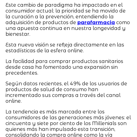
Este cambio de paradigma ha impactado en el
consumidor actual: la prioridad se ha movido de
la curación a la prevención, entendiendo la
adquisición de productos de
parafarmacia
como
una apuesta continua en nuestra longevidad y
bienestar.
Esta nueva visión se refleja directamente en las
estadísticas de la esfera online.
La facilidad para comprar productos sanitarios
desde casa ha fomentado una expansión sin
precedentes.
Según datos recientes, el 49% de los usuarios de
productos de salud de consumo han
incrementado sus compras a través del canal
online.
La tendencia es más marcada entre los
consumidores de las generaciones más jóvenes: el
cincuenta y siete por ciento de los Millenials son
quienes más han impulsado esta transición,
consolidando la compra online como la vía