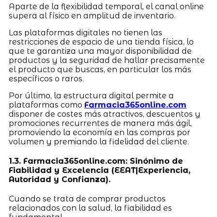
Aparte de la flexibilidad temporal, el canal online
supera al físico en amplitud de inventario.
Las plataformas digitales no tienen las
restricciones de espacio de una tienda física, lo
que te garantiza una mayor disponibilidad de
productos y la seguridad de hallar precisamente
el producto que buscas, en particular los más
específicos o raros.
Por último, la estructura digital permite a
plataformas como
Farmacia365online.com
disponer de costes más atractivos, descuentos y
promociones recurrentes de manera más ágil,
promoviendo la economía en las compras por
volumen y premiando la fidelidad del cliente.
1.3. Farmacia365online.com: Sinónimo de
Fiabilidad y Excelencia (EEAT|Experiencia,
Autoridad y Confianza).
Cuando se trata de comprar productos
relacionados con la salud, la fiabilidad es