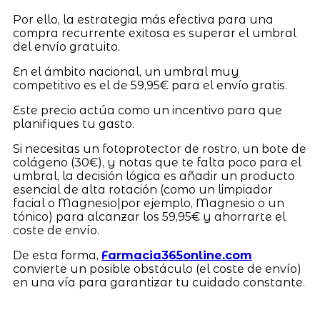
Por ello, la estrategia más efectiva para una
compra recurrente exitosa es superar el umbral
del envío gratuito.
En el ámbito nacional, un umbral muy
competitivo es el de 59,95€ para el envío gratis.
Este precio actúa como un incentivo para que
planifiques tu gasto.
Si necesitas un fotoprotector de rostro, un bote de
colágeno (30€), y notas que te falta poco para el
umbral, la decisión lógica es añadir un producto
esencial de alta rotación (como un limpiador
facial o Magnesio|por ejemplo, Magnesio o un
tónico) para alcanzar los 59,95€ y ahorrarte el
coste de envío.
De esta forma,
Farmacia365online.com
convierte un posible obstáculo (el coste de envío)
en una vía para garantizar tu cuidado constante.