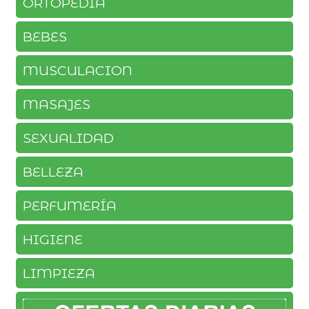
ORTOPEDIA
BEBES
MUSCULACION
MASAJES
SEXUALIDAD
BELLEZA
PERFUMERÍA
HIGIENE
LIMPIEZA