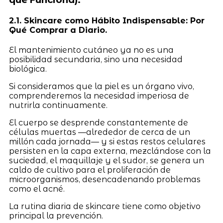
2.1. Skincare como Hábito Indispensable: Por
Qué Comprar a Diario.
El mantenimiento cutáneo ya no es una
posibilidad secundaria, sino una necesidad
biológica.
Si consideramos que la piel es un órgano vivo,
comprenderemos la necesidad imperiosa de
nutrirla continuamente.
El cuerpo se desprende constantemente de
células muertas —alrededor de cerca de un
millón cada jornada— y si estas restos celulares
persisten en la capa externa, mezclándose con la
suciedad, el maquillaje y el sudor, se genera un
caldo de cultivo para el proliferación de
microorganismos, desencadenando problemas
como el acné.
La rutina diaria de skincare tiene como objetivo
principal la prevención.