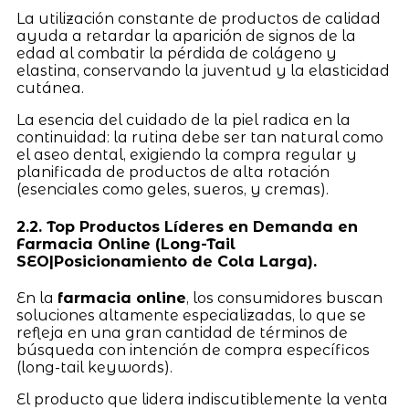
La utilización constante de productos de calidad
ayuda a retardar la aparición de signos de la
edad al combatir la pérdida de colágeno y
elastina, conservando la juventud y la elasticidad
cutánea.
La esencia del cuidado de la piel radica en la
continuidad: la rutina debe ser tan natural como
el aseo dental, exigiendo la compra regular y
planificada de productos de alta rotación
(esenciales como geles, sueros, y cremas).
2.2. Top Productos Líderes en Demanda en
Farmacia Online (Long-Tail
SEO|Posicionamiento de Cola Larga).
En la
farmacia online
, los consumidores buscan
soluciones altamente especializadas, lo que se
refleja en una gran cantidad de términos de
búsqueda con intención de compra específicos
(long-tail keywords).
El producto que lidera indiscutiblemente la venta