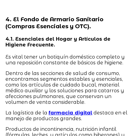
4. El Fondo de Armario Sanitario
(Compras Esenciales y OTC).
4.1. Esenciales del Hogar y Artículos de
Higiene Frecuente.
Es vital tener un botiquín doméstico completo y
una reposición constante de básicos de higiene.
Dentro de las secciones de salud de consumo,
encontramos segmentos estables y esenciales,
como los artículos de cuidado bucal, material
médico auxiliar y los soluciones para catarros y
afecciones pulmonares, que conservan un
volumen de venta considerable.
La logística de la
farmacia digital
destaca en el
manejo de productos grandes.
Productos de incontinencia, nutrición infantil
(fórmulas, leches, y artículos como biberones) y