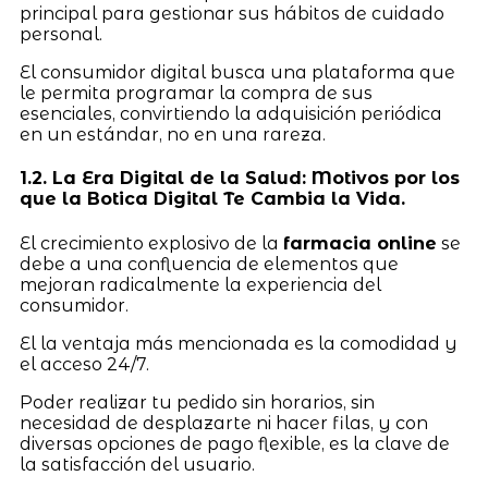
principal para gestionar sus hábitos de cuidado
personal.
El consumidor digital busca una plataforma que
le permita programar la compra de sus
esenciales, convirtiendo la adquisición periódica
en un estándar, no en una rareza.
1.2. La Era Digital de la Salud: Motivos por los
que la Botica Digital Te Cambia la Vida.
El crecimiento explosivo de la
farmacia online
se
debe a una confluencia de elementos que
mejoran radicalmente la experiencia del
consumidor.
El la ventaja más mencionada es la comodidad y
el acceso 24/7.
Poder realizar tu pedido sin horarios, sin
necesidad de desplazarte ni hacer filas, y con
diversas opciones de pago flexible, es la clave de
la satisfacción del usuario.