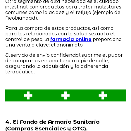
Otro segmento de alta necesidad es el cuidado
intestinal, con productos para tratar malestares
comunes como la acidez y el reflujo (ejemplo de
Neobianacid).
Para la compra de estos productos, así como
para los relacionados con la salud sexual o el
control de peso, la
farmacia online
proporciona
una ventaja clave: el anonimato.
El servicio de envío confidencial suprime el pudor
de comprarlos en una tienda a pie de calle,
asegurando la adquisición y la adherencia
terapéutica.
4. El Fondo de Armario Sanitario
(Compras Esenciales y OTC).