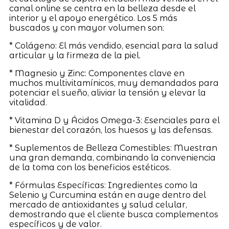
canal online se centra en la belleza desde el
interior y el apoyo energético. Los 5 más
buscados y con mayor volumen son:
* Colágeno: El más vendido, esencial para la salud
articular y la firmeza de la piel.
* Magnesio y Zinc: Componentes clave en
muchos multivitamínicos, muy demandados para
potenciar el sueño, aliviar la tensión y elevar la
vitalidad.
* Vitamina D y Ácidos Omega-3: Esenciales para el
bienestar del corazón, los huesos y las defensas.
* Suplementos de Belleza Comestibles: Muestran
una gran demanda, combinando la conveniencia
de la toma con los beneficios estéticos.
* Fórmulas Específicas: Ingredientes como la
Selenio y Curcumina están en auge dentro del
mercado de antioxidantes y salud celular,
demostrando que el cliente busca complementos
específicos y de valor.