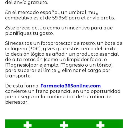
del envío gratuito.
En el mercado español, un umbral muy
competitivo es el de 59,95€ para el envío gratis.
Este precio actúa como un incentivo para que
planifiques tu gasto.
Si necesitas un fotoprotector de rostro, un bote de
colágeno (30€), y ves que estás cerca del límite,
la decisión lógica es añadir un producto esencial
de alta rotación (como un limpiador facial o
Magnesio|por ejemplo, Magnesio o un tónico)
para superar el límite y eliminar el cargo por
transporte.
De esta forma,
Farmacia365online.com
convierte un freno potencial en una oportunidad
para asegurar la continuidad de tu rutina de
bienestar.