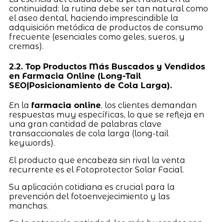
continuidad: la rutina debe ser tan natural como
el aseo dental, haciendo imprescindible la
adquisición metódica de productos de consumo
frecuente (esenciales como geles, sueros, y
cremas).
2.2. Top Productos Más Buscados y Vendidos
en Farmacia Online (Long-Tail
SEO|Posicionamiento de Cola Larga).
En la
farmacia online
, los clientes demandan
respuestas muy específicas, lo que se refleja en
una gran cantidad de palabras clave
transaccionales de cola larga (long-tail
keywords).
El producto que encabeza sin rival la venta
recurrente es el Fotoprotector Solar Facial.
Su aplicación cotidiana es crucial para la
prevención del fotoenvejecimiento y las
manchas.