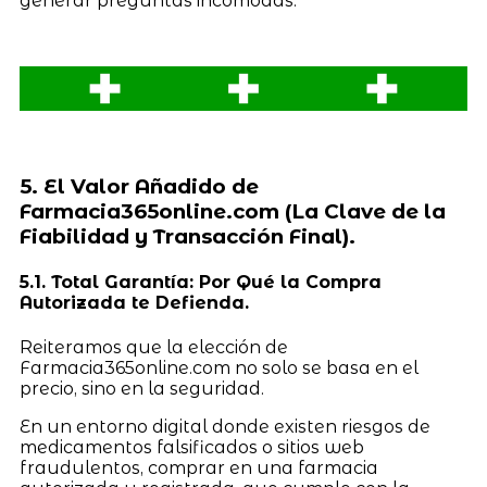
generar preguntas incómodas.
5. El Valor Añadido de
Farmacia365online.com (La Clave de la
Fiabilidad y Transacción Final).
5.1. Total Garantía: Por Qué la Compra
Autorizada te Defienda.
Reiteramos que la elección de
Farmacia365online.com no solo se basa en el
precio, sino en la seguridad.
En un entorno digital donde existen riesgos de
medicamentos falsificados o sitios web
fraudulentos, comprar en una farmacia