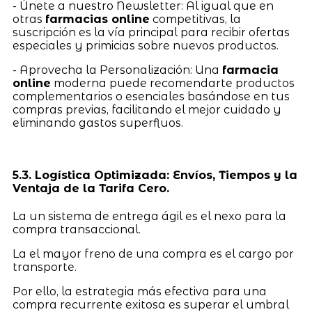
- Únete a nuestro Newsletter: Al igual que en
otras
farmacias online
competitivas, la
suscripción es la vía principal para recibir ofertas
especiales y primicias sobre nuevos productos.
- Aprovecha la Personalización: Una
farmacia
online
moderna puede recomendarte productos
complementarios o esenciales basándose en tus
compras previas, facilitando el mejor cuidado y
eliminando gastos superfluos.
5.3. Logística Optimizada: Envíos, Tiempos y la
Ventaja de la Tarifa Cero.
La un sistema de entrega ágil es el nexo para la
compra transaccional.
La el mayor freno de una compra es el cargo por
transporte.
Por ello, la estrategia más efectiva para una
compra recurrente exitosa es superar el umbral