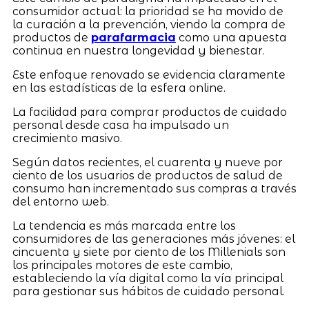
consumidor actual: la prioridad se ha movido de
la curación a la prevención, viendo la compra de
productos de
parafarmacia
como una apuesta
continua en nuestra longevidad y bienestar.
Este enfoque renovado se evidencia claramente
en las estadísticas de la esfera online.
La facilidad para comprar productos de cuidado
personal desde casa ha impulsado un
crecimiento masivo.
Según datos recientes, el cuarenta y nueve por
ciento de los usuarios de productos de salud de
consumo han incrementado sus compras a través
del entorno web.
La tendencia es más marcada entre los
consumidores de las generaciones más jóvenes: el
cincuenta y siete por ciento de los Millenials son
los principales motores de este cambio,
estableciendo la vía digital como la vía principal
para gestionar sus hábitos de cuidado personal.