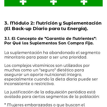
3. Módulo 2: Nutrición y Suplementación
(El Back-up Diario para tu Energía).
3.1. El Concepto de "Garantía de Nutrientes":
Por Qué los Suplementos Son Compra Fija.
La suplementación ha abandonado el segmento
minoritario para pasar a ser una prioridad.
Los complejos vitamínicos son utilizados por
muchos como un "seguro" dietético para
asegurar un aporte nutricional íntegro,
especialmente cuando la dieta diaria puede ser
inconsistente o restrictiva.
La justificación de la adquisición periódica está
avalada para ciertos segmentos de la población:
* Mujeres embarazadas o que buscan el