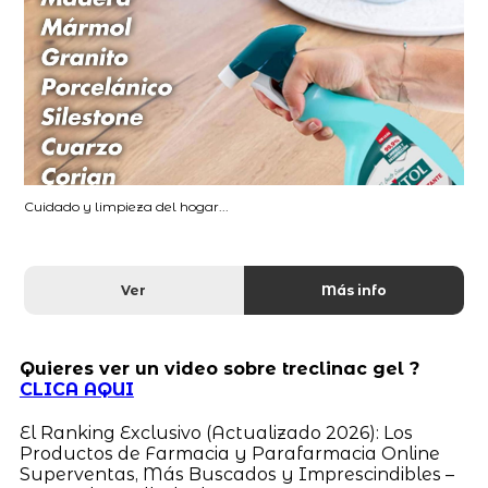
Cuidado y limpieza del hogar...
Ver
Más info
Quieres ver un video sobre treclinac gel ?
CLICA AQUI
El Ranking Exclusivo (Actualizado 2026): Los
Productos de Farmacia y Parafarmacia Online
Superventas, Más Buscados y Imprescindibles –