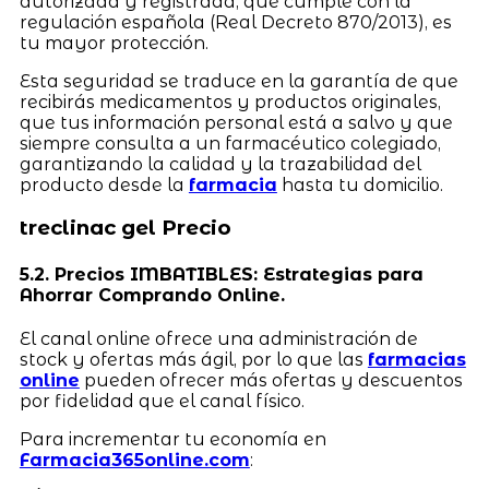
autorizada y registrada, que cumple con la
regulación española (Real Decreto 870/2013), es
tu mayor protección.
Esta seguridad se traduce en la garantía de que
recibirás medicamentos y productos originales,
que tus información personal está a salvo y que
siempre consulta a un farmacéutico colegiado,
garantizando la calidad y la trazabilidad del
producto desde la
farmacia
hasta tu domicilio.
treclinac gel Precio
5.2. Precios IMBATIBLES: Estrategias para
Ahorrar Comprando Online.
El canal online ofrece una administración de
stock y ofertas más ágil, por lo que las
farmacias
online
pueden ofrecer más ofertas y descuentos
por fidelidad que el canal físico.
Para incrementar tu economía en
Farmacia365online.com
: