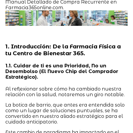
Manual Detallado de Compra Recurrente en
Farmacia365online.com.
1. Introducción: De la Farmacia Física a
tu Centro de Bienestar 365.
1.1. Cuidar de ti es una Prioridad, No un
Desembolso (El Nuevo Chip del Comprador
Estratégico).
Al reflexionar sobre cómo ha cambiado nuestra
relación con la salud, notaremos un giro notable.
La botica de barrio, que antes era entendida solo
como un lugar de soluciones puntuales, se ha
convertido en nuestro aliado estratégico para el
cuidado anticipatorio.
Este cambio de paradigma ha impactado en el