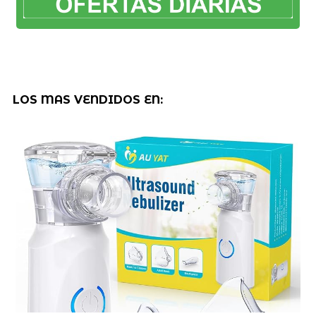
LOS MAS VENDIDOS EN: