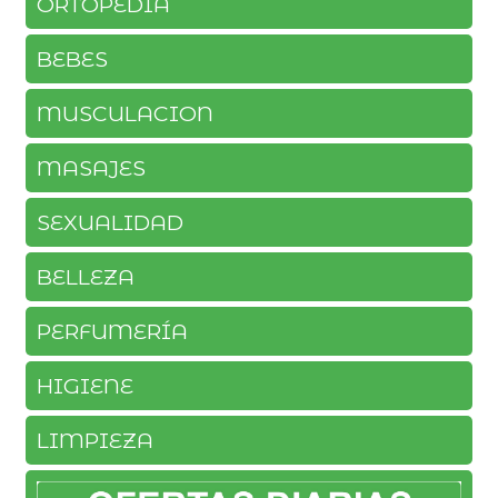
ORTOPEDIA
BEBES
MUSCULACION
MASAJES
SEXUALIDAD
BELLEZA
PERFUMERÍA
HIGIENE
LIMPIEZA