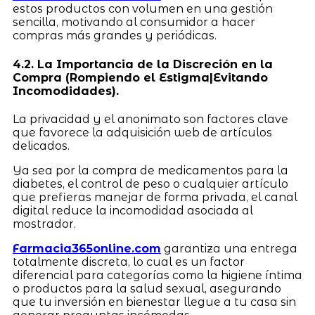
estos productos con volumen en una gestión
sencilla, motivando al consumidor a hacer
compras más grandes y periódicas.
4.2. La Importancia de la Discreción en la
Compra (Rompiendo el Estigma|Evitando
Incomodidades).
La privacidad y el anonimato son factores clave
que favorece la adquisición web de artículos
delicados.
Ya sea por la compra de medicamentos para la
diabetes, el control de peso o cualquier artículo
que prefieras manejar de forma privada, el canal
digital reduce la incomodidad asociada al
mostrador.
Farmacia365online.com
garantiza una entrega
totalmente discreta, lo cual es un factor
diferencial para categorías como la higiene íntima
o productos para la salud sexual, asegurando
que tu inversión en bienestar llegue a tu casa sin