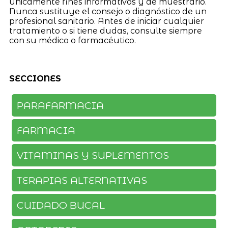
únicamente fines informativos y de muestrario.
Nunca sustituye el consejo o diagnóstico de un
profesional sanitario. Antes de iniciar cualquier
tratamiento o si tiene dudas, consulte siempre
con su médico o farmacéutico.
SECCIONES
PARAFARMACIA
FARMACIA
VITAMINAS Y SUPLEMENTOS
TERAPIAS ALTERNATIVAS
CUIDADO BUCAL