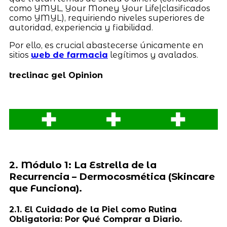
como YMYL, Your Money Your Life|clasificados
como YMYL), requiriendo niveles superiores de
autoridad, experiencia y fiabilidad.
Por ello, es crucial abastecerse únicamente en
sitios
web de farmacia
legítimos y avalados.
treclinac gel Opinion
2. Módulo 1: La Estrella de la
Recurrencia – Dermocosmética (Skincare
que Funciona).
2.1. El Cuidado de la Piel como Rutina
Obligatoria: Por Qué Comprar a Diario.