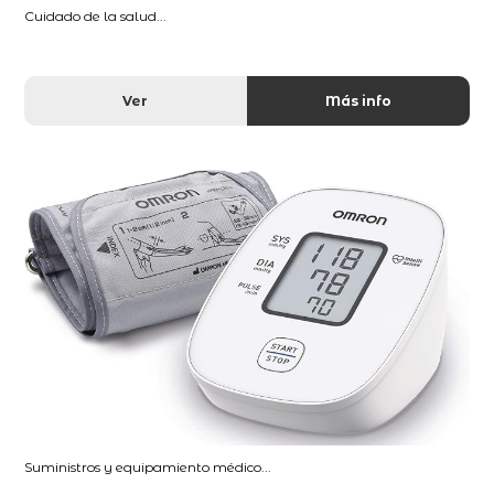
Cuidado de la salud...
Ver
Más info
Suministros y equipamiento médico...