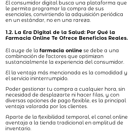
El consumidor digital busca una plataforma que
le permita programar la compra de sus
esenciales, convirtiendo la adquisición periódica
en un estándar, no en una rareza.
1.2. La Era Digital de la Salud: Por Qué la
Farmacia Online Te Ofrece Beneficios Reales.
El auge de la
farmacia online
se debe a una
combinación de factores que optimizan
sustancialmente la experiencia del consumidor.
El la ventaja más mencionada es la comodidad y
el servicio ininterrumpido.
Poder gestionar tu compra a cualquier hora, sin
necesidad de desplazarte ni hacer filas, y con
diversas opciones de pago flexible, es la principal
ventaja valorada por los clientes.
Aparte de la flexibilidad temporal, el canal online
aventaja a la tienda tradicional en amplitud de
inventario.