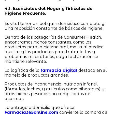
4.1. Esenciales del Hogar y Artículos de
Higiene Frecuente.
Es vital tener un botiquín doméstico completo y
una reposición constante de básicos de higiene.
Dentro de las categorías de Consumer Health,
encontramos nichos constantes, como los
productos para la higiene oral, material médico
auxiliar y los productos para tratar la tos y
problemas respiratorios, cuya facturación se
mantiene relevante.
La logística de la
farmacia digital
destaca en el
manejo de productos grandes.
Productos de incontinencia, nutrición infantil
(fórmulas, leches, y artículos como biberones) y
otros bienes pesados son complicados de
acarrear.
La entrega a domicilio que ofrece
Farmacia365online.com
convierte la compra de