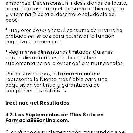
embarazo: Deben consumir dosis diarias de folato,
además de asegurar el consumo de hierro, yodo
y vitamina D para el desarrollo saludable del
bebé.
* Mayores de 60 años: El consumo de MVMs ha
probado ser eficaz para potenciar la función
cognitiva y la memoria.
* Regímenes alimentarios limitados: Quienes
siguen dietas muy específicas deben
suplementarse para evitar déficits nutricionales.
Para estos grupos, la
farmacia online
representa la fuente más fiable para una
adquisición continua y garantizada de
complementos nutritivos.
treclinac gel Resultados
3.2. Los Suplementos de Más Éxito en
Farmacia365online.com.
El catálogo de suplementación más vendido en el