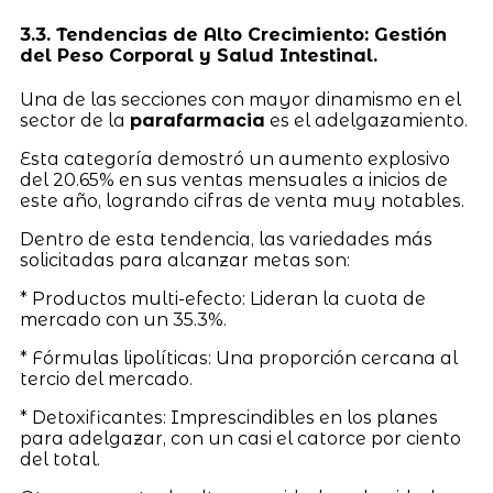
3.3. Tendencias de Alto Crecimiento: Gestión
del Peso Corporal y Salud Intestinal.
Una de las secciones con mayor dinamismo en el
sector de la
parafarmacia
es el adelgazamiento.
Esta categoría demostró un aumento explosivo
del 20.65% en sus ventas mensuales a inicios de
este año, logrando cifras de venta muy notables.
Dentro de esta tendencia, las variedades más
solicitadas para alcanzar metas son:
* Productos multi-efecto: Lideran la cuota de
mercado con un 35.3%.
* Fórmulas lipolíticas: Una proporción cercana al
tercio del mercado.
* Detoxificantes: Imprescindibles en los planes
para adelgazar, con un casi el catorce por ciento
del total.