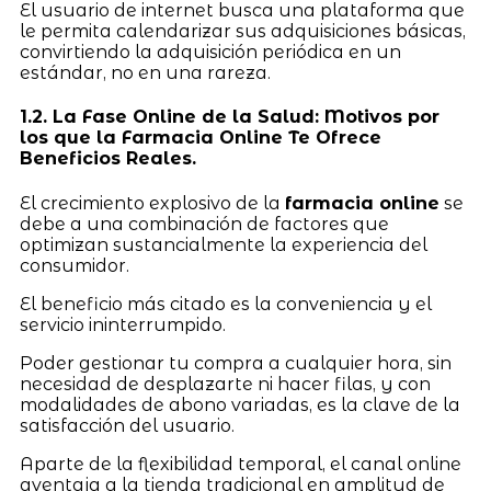
El usuario de internet busca una plataforma que
le permita calendarizar sus adquisiciones básicas,
convirtiendo la adquisición periódica en un
estándar, no en una rareza.
1.2. La Fase Online de la Salud: Motivos por
los que la Farmacia Online Te Ofrece
Beneficios Reales.
El crecimiento explosivo de la
farmacia online
se
debe a una combinación de factores que
optimizan sustancialmente la experiencia del
consumidor.
El beneficio más citado es la conveniencia y el
servicio ininterrumpido.
Poder gestionar tu compra a cualquier hora, sin
necesidad de desplazarte ni hacer filas, y con
modalidades de abono variadas, es la clave de la
satisfacción del usuario.
Aparte de la flexibilidad temporal, el canal online
aventaja a la tienda tradicional en amplitud de