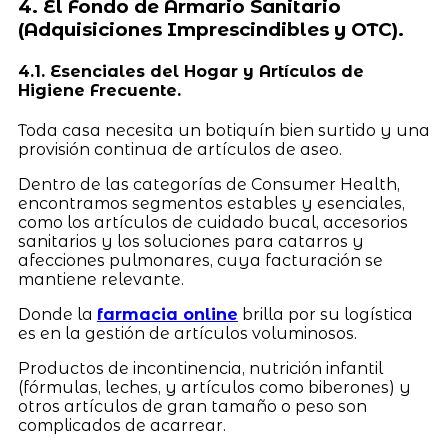
4. El Fondo de Armario Sanitario
(Adquisiciones Imprescindibles y OTC).
4.1. Esenciales del Hogar y Artículos de
Higiene Frecuente.
Toda casa necesita un botiquín bien surtido y una
provisión continua de artículos de aseo.
Dentro de las categorías de Consumer Health,
encontramos segmentos estables y esenciales,
como los artículos de cuidado bucal, accesorios
sanitarios y los soluciones para catarros y
afecciones pulmonares, cuya facturación se
mantiene relevante.
Donde la
farmacia online
brilla por su logística
es en la gestión de artículos voluminosos.
Productos de incontinencia, nutrición infantil
(fórmulas, leches, y artículos como biberones) y
otros artículos de gran tamaño o peso son
complicados de acarrear.