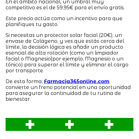
En el ámbito nacional, un umbral muy
competitivo es el de 59,95€ para el envío gratis.
Este precio actúa como un incentivo para que
planifiques tu gasto.
Si necesitas un protector solar facial (20€), un
envase de Colágeno, y ves que estás cerca del
límite, la decisión lógica es añadir un producto
esencial de alta rotación (como un limpiador
facial o Magnesio|por ejemplo, Magnesio o un
tónico) para superar el límite y eliminar el cargo
por transporte.
De esta forma,
Farmacia365online.com
convierte un freno potencial en una oportunidad
para asegurar la continuidad de tu rutina de
bienestar.