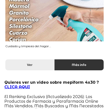
Cuidado y limpieza del hogar...
Ver
Más info
Quieres ver un video sobre mepiform 4x30 ?
CLICA AQUI
El Ranking Exclusivo (Actualizado 2026): Los
Productos de Farmacia y Parafarmacia Online
Más Vendidos, Más Buscados y Más Necesitados