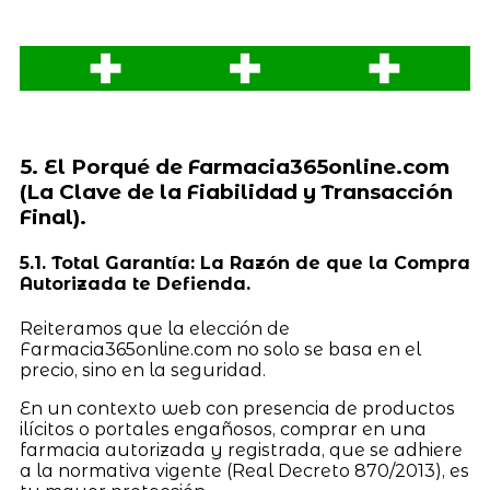
5. El Porqué de Farmacia365online.com
(La Clave de la Fiabilidad y Transacción
Final).
5.1. Total Garantía: La Razón de que la Compra
Autorizada te Defienda.
Reiteramos que la elección de
Farmacia365online.com no solo se basa en el
precio, sino en la seguridad.
En un contexto web con presencia de productos
ilícitos o portales engañosos, comprar en una
farmacia autorizada y registrada, que se adhiere
a la normativa vigente (Real Decreto 870/2013), es