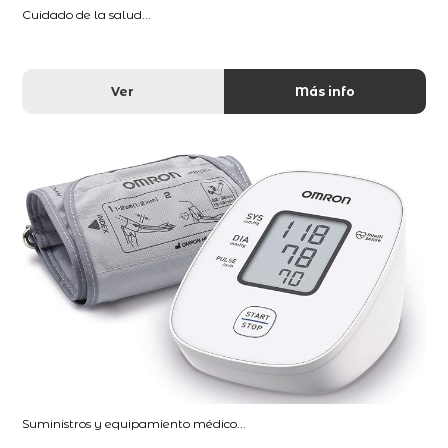
Cuidado de la salud...
Ver
Más info
Suministros y equipamiento médico...