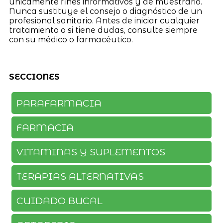
únicamente fines informativos y de muestrario.
Nunca sustituye el consejo o diagnóstico de un
profesional sanitario. Antes de iniciar cualquier
tratamiento o si tiene dudas, consulte siempre
con su médico o farmacéutico.
SECCIONES
PARAFARMACIA
FARMACIA
VITAMINAS Y SUPLEMENTOS
TERAPIAS ALTERNATIVAS
CUIDADO BUCAL