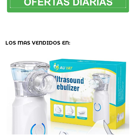
LOS MAS VENDIDOS EN: