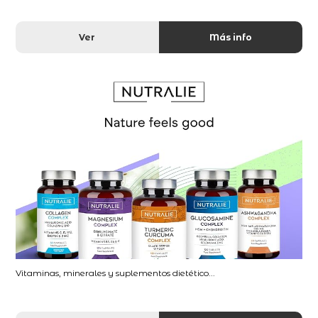
Ver
Más info
Vitaminas, minerales y suplementos dietético...