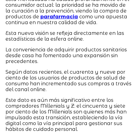
consumidor actual: la prioridad se ha movido de
la curación a la prevención, viendo la compra de
productos de
parafarmacia
como una apuesta
continua en nuestra calidad de vida.
Esta nueva visión se refleja directamente en las
estadísticas de la esfera online.
La conveniencia de adquirir productos sanitarios
desde casa ha fomentado una expansión sin
precedentes.
Según datos recientes, el cuarenta y nueve por
ciento de los usuarios de productos de salud de
consumo han incrementado sus compras a través
del canal online.
Este dato es aún más significativo entre los
compradores Millenials y Z: el cincuenta y siete
por ciento de los Millenials son quienes más han
impulsado esta transición, estableciendo la vía
digital como la vía principal para gestionar sus
hábitos de cuidado personal.