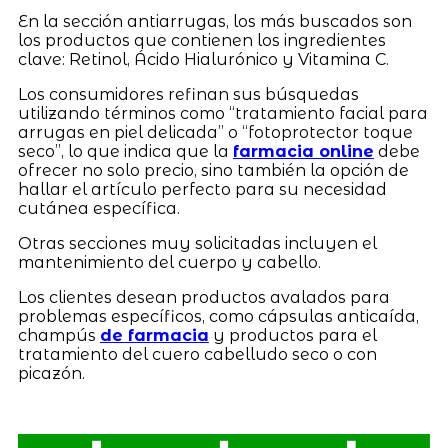
En la sección antiarrugas, los más buscados son
los productos que contienen los ingredientes
clave: Retinol, Ácido Hialurónico y Vitamina C.
Los consumidores refinan sus búsquedas
utilizando términos como “tratamiento facial para
arrugas en piel delicada” o “fotoprotector toque
seco”, lo que indica que la
farmacia online
debe
ofrecer no solo precio, sino también la opción de
hallar el artículo perfecto para su necesidad
cutánea específica.
Otras secciones muy solicitadas incluyen el
mantenimiento del cuerpo y cabello.
Los clientes desean productos avalados para
problemas específicos, como cápsulas anticaída,
champús
de farmacia
y productos para el
tratamiento del cuero cabelludo seco o con
picazón.