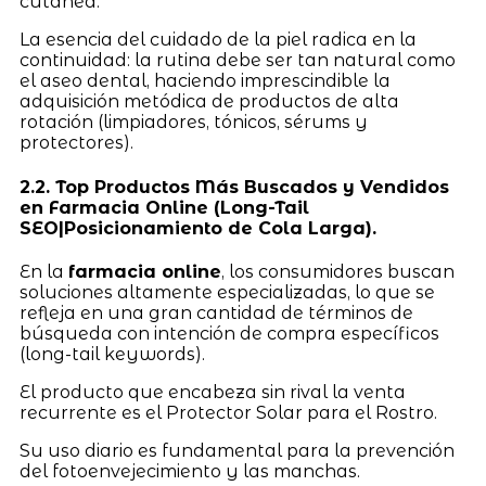
cutánea.
La esencia del cuidado de la piel radica en la
continuidad: la rutina debe ser tan natural como
el aseo dental, haciendo imprescindible la
adquisición metódica de productos de alta
rotación (limpiadores, tónicos, sérums y
protectores).
2.2. Top Productos Más Buscados y Vendidos
en Farmacia Online (Long-Tail
SEO|Posicionamiento de Cola Larga).
En la
farmacia online
, los consumidores buscan
soluciones altamente especializadas, lo que se
refleja en una gran cantidad de términos de
búsqueda con intención de compra específicos
(long-tail keywords).
El producto que encabeza sin rival la venta
recurrente es el Protector Solar para el Rostro.
Su uso diario es fundamental para la prevención
del fotoenvejecimiento y las manchas.