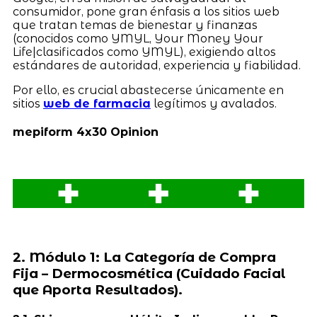
consumidor, pone gran énfasis a los sitios web
que tratan temas de bienestar y finanzas
(conocidos como YMYL, Your Money Your
Life|clasificados como YMYL), exigiendo altos
estándares de autoridad, experiencia y fiabilidad.
Por ello, es crucial abastecerse únicamente en
sitios
web de farmacia
legítimos y avalados.
mepiform 4x30 Opinion
2. Módulo 1: La Categoría de Compra
Fija – Dermocosmética (Cuidado Facial
que Aporta Resultados).