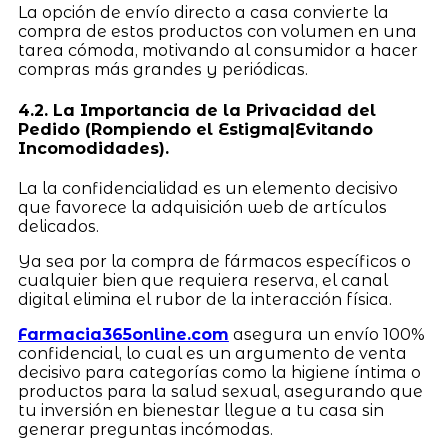
La opción de envío directo a casa convierte la
compra de estos productos con volumen en una
tarea cómoda, motivando al consumidor a hacer
compras más grandes y periódicas.
4.2. La Importancia de la Privacidad del
Pedido (Rompiendo el Estigma|Evitando
Incomodidades).
La la confidencialidad es un elemento decisivo
que favorece la adquisición web de artículos
delicados.
Ya sea por la compra de fármacos específicos o
cualquier bien que requiera reserva, el canal
digital elimina el rubor de la interacción física.
Farmacia365online.com
asegura un envío 100%
confidencial, lo cual es un argumento de venta
decisivo para categorías como la higiene íntima o
productos para la salud sexual, asegurando que
tu inversión en bienestar llegue a tu casa sin
generar preguntas incómodas.