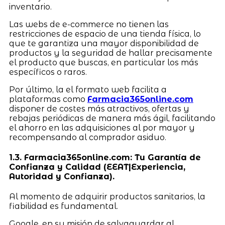
inventario.
Las webs de e-commerce no tienen las
restricciones de espacio de una tienda física, lo
que te garantiza una mayor disponibilidad de
productos y la seguridad de hallar precisamente
el producto que buscas, en particular los más
específicos o raros.
Por último, la el formato web facilita a
plataformas como
Farmacia365online.com
disponer de costes más atractivos, ofertas y
rebajas periódicas de manera más ágil, facilitando
el ahorro en las adquisiciones al por mayor y
recompensando al comprador asiduo.
1.3. Farmacia365online.com: Tu Garantía de
Confianza y Calidad (EEAT|Experiencia,
Autoridad y Confianza).
Al momento de adquirir productos sanitarios, la
fiabilidad es fundamental.
Google, en su misión de salvaguardar al