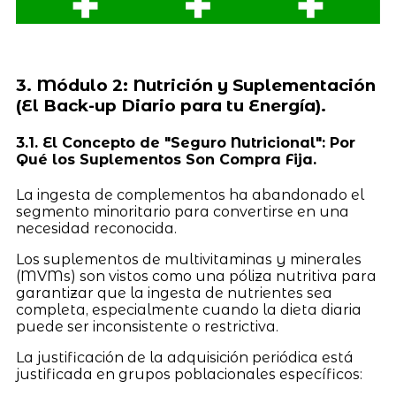
3. Módulo 2: Nutrición y Suplementación
(El Back-up Diario para tu Energía).
3.1. El Concepto de "Seguro Nutricional": Por
Qué los Suplementos Son Compra Fija.
La ingesta de complementos ha abandonado el
segmento minoritario para convertirse en una
necesidad reconocida.
Los suplementos de multivitaminas y minerales
(MVMs) son vistos como una póliza nutritiva para
garantizar que la ingesta de nutrientes sea
completa, especialmente cuando la dieta diaria
puede ser inconsistente o restrictiva.
La justificación de la adquisición periódica está
justificada en grupos poblacionales específicos: