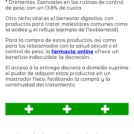
* Drenantes: Esenciales en las rutinas de control
de peso, con un 13.8% de cuota.
Otro nicho vital es el bienestar digestivo, con
productos para tratar malestares comunes como
la acidez y el reflujo (ejemplo de Neobianacid).
Para la compra de estos productos, así como
para los relacionados con la salud sexual o el
control de peso, la
farmacia online
ofrece un
beneficio indiscutible: la discreción.
El acceso a la entrega discreta a domicilio suprime
el pudor de adquirir estos productos en un
mostrador físico, facilitando la compra y la
continuidad del tratamiento.