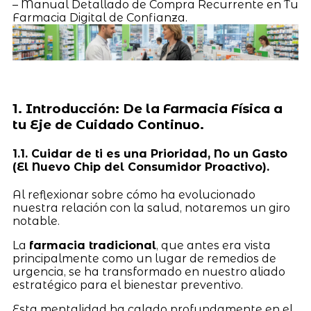
– Manual Detallado de Compra Recurrente en Tu
Farmacia Digital de Confianza.
1. Introducción: De la Farmacia Física a
tu Eje de Cuidado Continuo.
1.1. Cuidar de ti es una Prioridad, No un Gasto
(El Nuevo Chip del Consumidor Proactivo).
Al reflexionar sobre cómo ha evolucionado
nuestra relación con la salud, notaremos un giro
notable.
La
farmacia tradicional
, que antes era vista
principalmente como un lugar de remedios de
urgencia, se ha transformado en nuestro aliado
estratégico para el bienestar preventivo.
Esta mentalidad ha calado profundamente en el