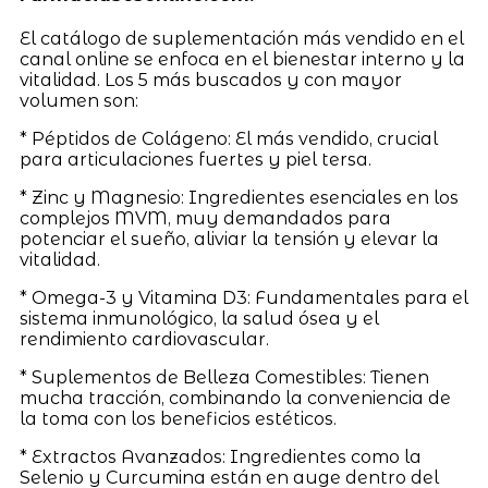
El catálogo de suplementación más vendido en el
canal online se enfoca en el bienestar interno y la
vitalidad. Los 5 más buscados y con mayor
volumen son:
* Péptidos de Colágeno: El más vendido, crucial
para articulaciones fuertes y piel tersa.
* Zinc y Magnesio: Ingredientes esenciales en los
complejos MVM, muy demandados para
potenciar el sueño, aliviar la tensión y elevar la
vitalidad.
* Omega-3 y Vitamina D3: Fundamentales para el
sistema inmunológico, la salud ósea y el
rendimiento cardiovascular.
* Suplementos de Belleza Comestibles: Tienen
mucha tracción, combinando la conveniencia de
la toma con los beneficios estéticos.
* Extractos Avanzados: Ingredientes como la
Selenio y Curcumina están en auge dentro del