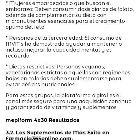
* Mujeres embarazadas o que buscan el
embarazo: Deben consumir dosis diarias de folato,
además de complementar su dieta con
micronutrientes esenciales para el crecimiento
óptimo del feto.
* Personas de la tercera edad: El consumo de
MVMs ha demostrado ayudar a mantener o
incluso mejorar la capacidad mental y el
recuerdo.
* Dietas restrictivas: Personas veganas,
vegetarianas estrictas o aquellos con regímenes
bajos en calorías deben suplementarse para
evitar déficits nutricionales.
Para estos grupos, la plataforma digital es el
canal más seguro para una adquisición continua
y garantizada de vitaminas y suplementos.
mepiform 4x30 Resultados
3.2. Los Suplementos de Más Éxito en
Farmacia365online.com.