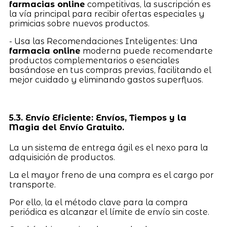
farmacias online
competitivas, la suscripción es
la vía principal para recibir ofertas especiales y
primicias sobre nuevos productos.
- Usa las Recomendaciones Inteligentes: Una
farmacia online
moderna puede recomendarte
productos complementarios o esenciales
basándose en tus compras previas, facilitando el
mejor cuidado y eliminando gastos superfluos.
5.3. Envío Eficiente: Envíos, Tiempos y la
Magia del Envío Gratuito.
La un sistema de entrega ágil es el nexo para la
adquisición de productos.
La el mayor freno de una compra es el cargo por
transporte.
Por ello, la el método clave para la compra
periódica es alcanzar el límite de envío sin coste.