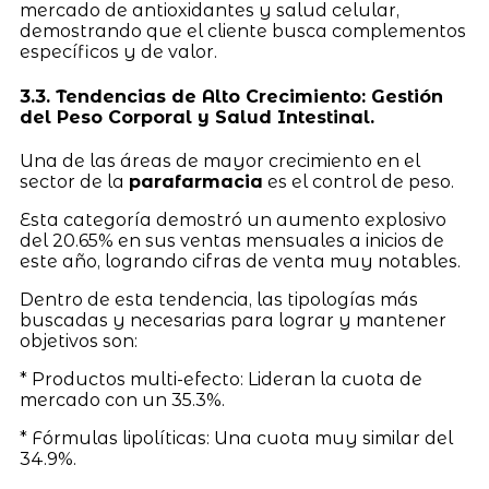
mercado de antioxidantes y salud celular,
demostrando que el cliente busca complementos
específicos y de valor.
3.3. Tendencias de Alto Crecimiento: Gestión
del Peso Corporal y Salud Intestinal.
Una de las áreas de mayor crecimiento en el
sector de la
parafarmacia
es el control de peso.
Esta categoría demostró un aumento explosivo
del 20.65% en sus ventas mensuales a inicios de
este año, logrando cifras de venta muy notables.
Dentro de esta tendencia, las tipologías más
buscadas y necesarias para lograr y mantener
objetivos son:
* Productos multi-efecto: Lideran la cuota de
mercado con un 35.3%.
* Fórmulas lipolíticas: Una cuota muy similar del
34.9%.