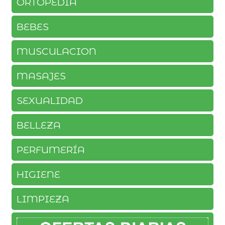
ORTOPEDIA
BEBES
MUSCULACION
MASAJES
SEXUALIDAD
BELLEZA
PERFUMERÍA
HIGIENE
LIMPIEZA