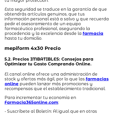
tu mayor protección.
Esta seguridad se traduce en la garantía de que
obtendrás artículos genuinos, que tus
información personal está a salvo y que recuerda
pedir el asesoramiento de un equipo
farmacéutico profesional, asegurando la
procedencia y la excelencia desde la
farmacia
hasta tu domicilio.
mepiform 4x30 Precio
5.2. Precios IMBATIBLES: Consejos para
Optimizar tu Gasto Comprando Online.
El canal online ofrece una administración de
stock y ofertas más ágil, por lo que las
farmacias
online
pueden lanzar más promociones y
recompensas que el establecimiento tradicional.
Para incrementar tu economía en
Farmacia365online.com
:
- Suscríbete al Boletín: Al igual que en otras