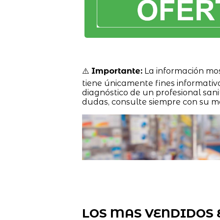
⚠️
Importante:
La información mo
tiene únicamente fines informativ
diagnóstico de un profesional sanit
dudas, consulte siempre con su m
LOS MAS VENDIDOS 