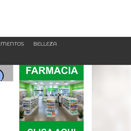
EMENTOS
BELLEZA