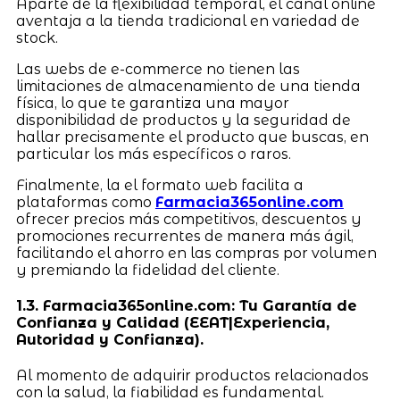
Aparte de la flexibilidad temporal, el canal online
aventaja a la tienda tradicional en variedad de
stock.
Las webs de e-commerce no tienen las
limitaciones de almacenamiento de una tienda
física, lo que te garantiza una mayor
disponibilidad de productos y la seguridad de
hallar precisamente el producto que buscas, en
particular los más específicos o raros.
Finalmente, la el formato web facilita a
plataformas como
Farmacia365online.com
ofrecer precios más competitivos, descuentos y
promociones recurrentes de manera más ágil,
facilitando el ahorro en las compras por volumen
y premiando la fidelidad del cliente.
1.3. Farmacia365online.com: Tu Garantía de
Confianza y Calidad (EEAT|Experiencia,
Autoridad y Confianza).
Al momento de adquirir productos relacionados
con la salud, la fiabilidad es fundamental.