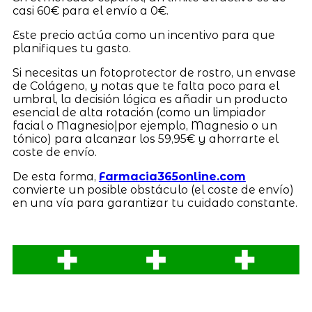
casi 60€ para el envío a 0€.
Este precio actúa como un incentivo para que
planifiques tu gasto.
Si necesitas un fotoprotector de rostro, un envase
de Colágeno, y notas que te falta poco para el
umbral, la decisión lógica es añadir un producto
esencial de alta rotación (como un limpiador
facial o Magnesio|por ejemplo, Magnesio o un
tónico) para alcanzar los 59,95€ y ahorrarte el
coste de envío.
De esta forma,
Farmacia365online.com
convierte un posible obstáculo (el coste de envío)
en una vía para garantizar tu cuidado constante.