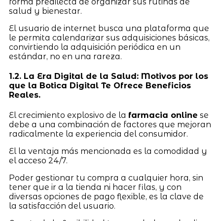
forma predilecta de organizar sus rutinas de
salud y bienestar.
El usuario de internet busca una plataforma que
le permita calendarizar sus adquisiciones básicas,
convirtiendo la adquisición periódica en un
estándar, no en una rareza.
1.2. La Era Digital de la Salud: Motivos por los
que la Botica Digital Te Ofrece Beneficios
Reales.
El crecimiento explosivo de la
farmacia online
se
debe a una combinación de factores que mejoran
radicalmente la experiencia del consumidor.
El la ventaja más mencionada es la comodidad y
el acceso 24/7.
Poder gestionar tu compra a cualquier hora, sin
tener que ir a la tienda ni hacer filas, y con
diversas opciones de pago flexible, es la clave de
la satisfacción del usuario.