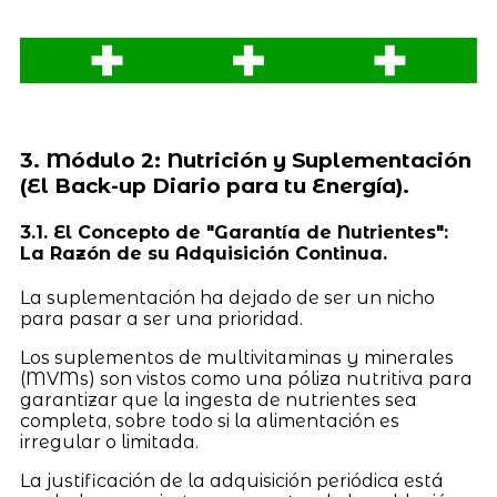
3. Módulo 2: Nutrición y Suplementación
(El Back-up Diario para tu Energía).
3.1. El Concepto de "Garantía de Nutrientes":
La Razón de su Adquisición Continua.
La suplementación ha dejado de ser un nicho
para pasar a ser una prioridad.
Los suplementos de multivitaminas y minerales
(MVMs) son vistos como una póliza nutritiva para
garantizar que la ingesta de nutrientes sea
completa, sobre todo si la alimentación es
irregular o limitada.
La justificación de la adquisición periódica está