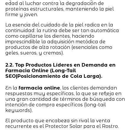
edad al luchar contra la degradación de
proteínas estructurales, manteniendo la piel
firme y joven.
La esencia del cuidado de la piel radica en la
continuidad: la rutina debe ser tan automática
como cepillarse los dientes, haciendo
imprescindible la adquisición metódica de
productos de alta rotación (esenciales como
geles, sueros, y cremas).
2.2. Top Productos Líderes en Demanda en
Farmacia Online (Long-Tail
SEO|Posicionamiento de Cola Larga).
En la
farmacia online
, los clientes demandan
respuestas muy específicas, lo que se refleja en
una gran cantidad de términos de búsqueda con
intención de compra específicos (long-tail
keywords).
El producto que encabeza sin rival la venta
recurrente es el Protector Solar para el Rostro.