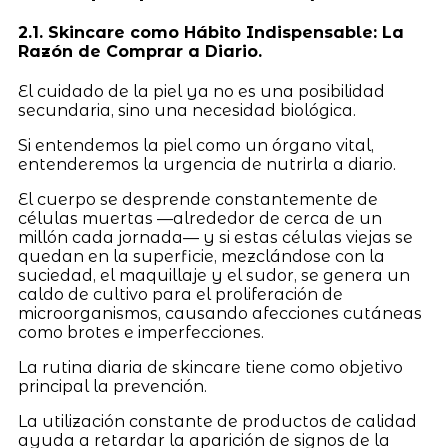
2.1. Skincare como Hábito Indispensable: La
Razón de Comprar a Diario.
El cuidado de la piel ya no es una posibilidad
secundaria, sino una necesidad biológica.
Si entendemos la piel como un órgano vital,
entenderemos la urgencia de nutrirla a diario.
El cuerpo se desprende constantemente de
células muertas —alrededor de cerca de un
millón cada jornada— y si estas células viejas se
quedan en la superficie, mezclándose con la
suciedad, el maquillaje y el sudor, se genera un
caldo de cultivo para el proliferación de
microorganismos, causando afecciones cutáneas
como brotes e imperfecciones.
La rutina diaria de skincare tiene como objetivo
principal la prevención.
La utilización constante de productos de calidad
ayuda a retardar la aparición de signos de la