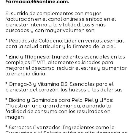
Farmacia365online.com.
El surtido de complementos con mayor
facturación en el canal online se enfoca en el
bienestar interno y la vitalidad. Los 5 más
buscados y con mayor volumen son:
* Péptidos de Colágeno: Líder en ventas, esencial
para la salud articular y la firmeza de la piel.
* Zinc y Magnesio: Ingredientes esenciales en los
complejos MVM, altamente solicitados para
mejorar el descanso, reducir el estrés y aumentar
la energía diaria.
* Omega-3 y Vitamina D3: Esenciales para el
bienestar del corazón, los huesos y las defensas.
* Biotina y Gominolas para Pelo, Piel y Uñas:
Muestran una gran demanda, aunando la
facilidad de consumo con los resultados en
imagen.
* Extractos Avanzados: Ingredientes como la