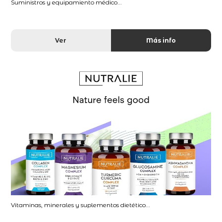
Suministros y equipamiento médico...
Ver
Más info
Vitaminas, minerales y suplementos dietético...