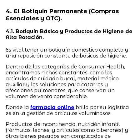
4. El Botiquín Permanente (Compras
Esenciales y OTC).
4.1. Botiquín Básico y Productos de Higiene de
Alta Rotación.
Es vital tener un botiquín doméstico completo y
una reposición constante de básicos de higiene.
Dentro de las categorías de Consumer Health,
encontramos nichos constantes, como los
artículos de cuidado bucal, material médico
auxiliar y los soluciones para catarros y
afecciones pulmonares, que conservan un
volumen de venta considerable.
Donde la
farmacia online
brilla por su logística
es en la gestión de artículos voluminosos.
Productos de incontinencia, nutrición infantil
(fórmulas, leches, y artículos como biberones) y
otros bienes pesados son complicados de