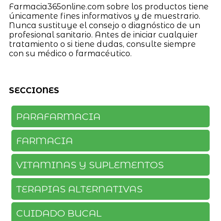
Farmacia365online.com sobre los productos tiene
únicamente fines informativos y de muestrario.
Nunca sustituye el consejo o diagnóstico de un
profesional sanitario. Antes de iniciar cualquier
tratamiento o si tiene dudas, consulte siempre
con su médico o farmacéutico.
SECCIONES
PARAFARMACIA
FARMACIA
VITAMINAS Y SUPLEMENTOS
TERAPIAS ALTERNATIVAS
CUIDADO BUCAL