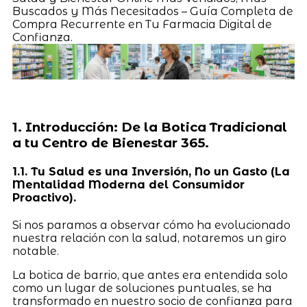
Buscados y Más Necesitados – Guía Completa de
Compra Recurrente en Tu Farmacia Digital de
Confianza.
1. Introducción: De la Botica Tradicional
a tu Centro de Bienestar 365.
1.1. Tu Salud es una Inversión, No un Gasto (La
Mentalidad Moderna del Consumidor
Proactivo).
Si nos paramos a observar cómo ha evolucionado
nuestra relación con la salud, notaremos un giro
notable.
La botica de barrio, que antes era entendida solo
como un lugar de soluciones puntuales, se ha
transformado en nuestro socio de confianza para