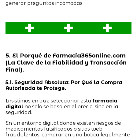
generar preguntas incómodas.
5. El Porqué de Farmacia365online.com
(La Clave de la Fiabilidad y Transacción
Final).
5.1. Seguridad Absoluta: Por Qué la Compra
Autorizada te Protege.
Insistimos en que seleccionar esta
farmacia
digital
no solo se basa en el precio, sino en la
seguridad.
En un entorno digital donde existen riesgos de
medicamentos falsificados o sitios web
fraudulentos, comprar en una botica legalmente