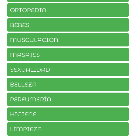
ORTOPEDIA
BEBES
MUSCULACION
MASAJES
SEXUALIDAD
BELLEZA
PERFUMERÍA
HIGIENE
LIMPIEZA