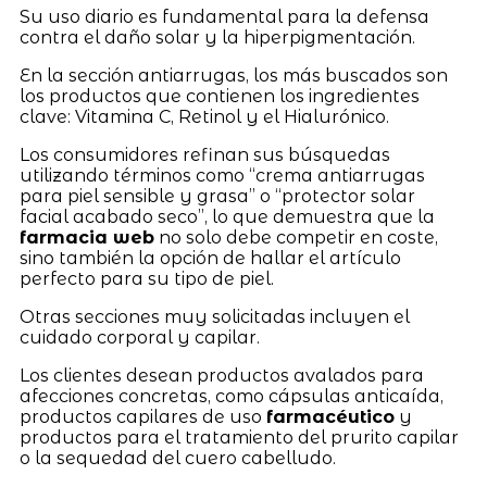
Su uso diario es fundamental para la defensa
contra el daño solar y la hiperpigmentación.
En la sección antiarrugas, los más buscados son
los productos que contienen los ingredientes
clave: Vitamina C, Retinol y el Hialurónico.
Los consumidores refinan sus búsquedas
utilizando términos como “crema antiarrugas
para piel sensible y grasa” o “protector solar
facial acabado seco”, lo que demuestra que la
farmacia web
no solo debe competir en coste,
sino también la opción de hallar el artículo
perfecto para su tipo de piel.
Otras secciones muy solicitadas incluyen el
cuidado corporal y capilar.
Los clientes desean productos avalados para
afecciones concretas, como cápsulas anticaída,
productos capilares de uso
farmacéutico
y
productos para el tratamiento del prurito capilar
o la sequedad del cuero cabelludo.