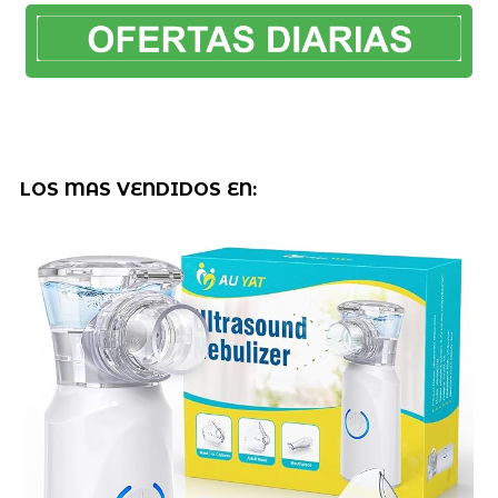
LOS MAS VENDIDOS EN: