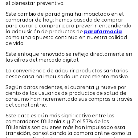
el bienestar preventivo.
Este cambio de paradigma ha impactado en el
comprador de hoy: hemos pasado de comprar
para curar a comprar para prevenir, entendiendo
la adquisición de productos de
parafarmacia
como una apuesta continua en nuestra calidad
de vida.
Este enfoque renovado se refleja directamente en
las cifras del mercado digital.
La conveniencia de adquirir productos sanitarios
desde casa ha impulsado un crecimiento masivo.
Según datos recientes, el cuarenta y nueve por
ciento de los usuarios de productos de salud de
consumo han incrementado sus compras a través
del canal online.
Este dato es aún más significativo entre los
compradores Millenials y Z: el 57% de los
Millenials son quienes más han impulsado esta
transición, consolidando la compra online como la