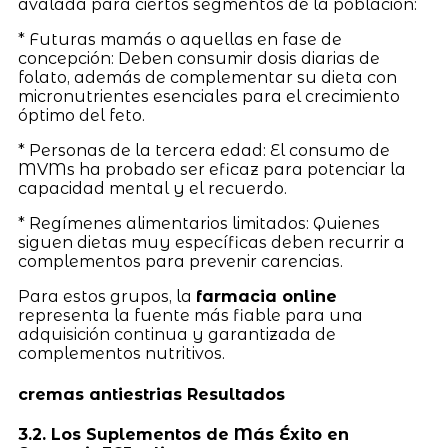
avalada para ciertos segmentos de la población:
* Futuras mamás o aquellas en fase de
concepción: Deben consumir dosis diarias de
folato, además de complementar su dieta con
micronutrientes esenciales para el crecimiento
óptimo del feto.
* Personas de la tercera edad: El consumo de
MVMs ha probado ser eficaz para potenciar la
capacidad mental y el recuerdo.
* Regímenes alimentarios limitados: Quienes
siguen dietas muy específicas deben recurrir a
complementos para prevenir carencias.
Para estos grupos, la
farmacia online
representa la fuente más fiable para una
adquisición continua y garantizada de
complementos nutritivos.
cremas antiestrias Resultados
3.2. Los Suplementos de Más Éxito en