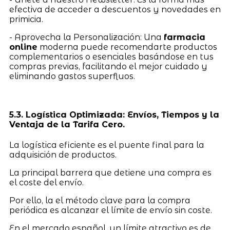
efectiva de acceder a descuentos y novedades en
primicia.
- Aprovecha la Personalización: Una
farmacia
online
moderna puede recomendarte productos
complementarios o esenciales basándose en tus
compras previas, facilitando el mejor cuidado y
eliminando gastos superfluos.
5.3. Logística Optimizada: Envíos, Tiempos y la
Ventaja de la Tarifa Cero.
La logística eficiente es el puente final para la
adquisición de productos.
La principal barrera que detiene una compra es
el coste del envío.
Por ello, la el método clave para la compra
periódica es alcanzar el límite de envío sin coste.
En el mercado español, un límite atractivo es de