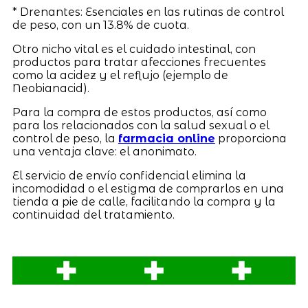
* Drenantes: Esenciales en las rutinas de control
de peso, con un 13.8% de cuota.
Otro nicho vital es el cuidado intestinal, con
productos para tratar afecciones frecuentes
como la acidez y el reflujo (ejemplo de
Neobianacid).
Para la compra de estos productos, así como
para los relacionados con la salud sexual o el
control de peso, la
farmacia online
proporciona
una ventaja clave: el anonimato.
El servicio de envío confidencial elimina la
incomodidad o el estigma de comprarlos en una
tienda a pie de calle, facilitando la compra y la
continuidad del tratamiento.