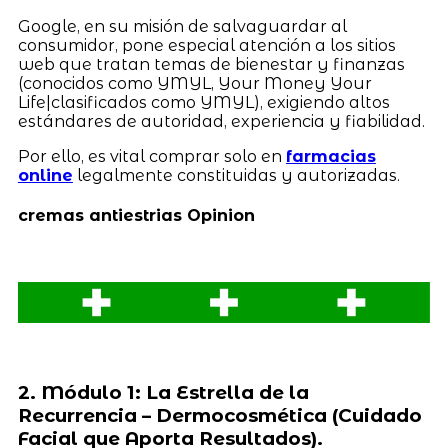
Google, en su misión de salvaguardar al
consumidor, pone especial atención a los sitios
web que tratan temas de bienestar y finanzas
(conocidos como YMYL, Your Money Your
Life|clasificados como YMYL), exigiendo altos
estándares de autoridad, experiencia y fiabilidad.
Por ello, es vital comprar solo en
farmacias
online
legalmente constituidas y autorizadas.
cremas antiestrias Opinion
2. Módulo 1: La Estrella de la
Recurrencia – Dermocosmética (Cuidado
Facial que Aporta Resultados).