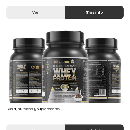
Ver
Más info
Dieta, nutrición y suplementos...