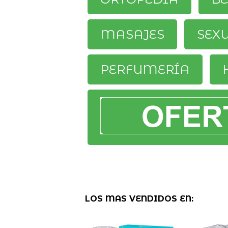
MASAJES
SEX
PERFUMERÍA
LOS MAS VENDIDOS EN: