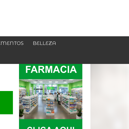
EMENTOS
BELLEZA