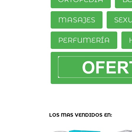
MASAJES
SEX
PERFUMERÍA
LOS MAS VENDIDOS EN: