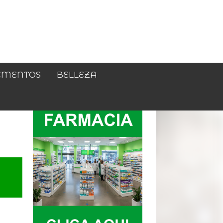
EMENTOS
BELLEZA