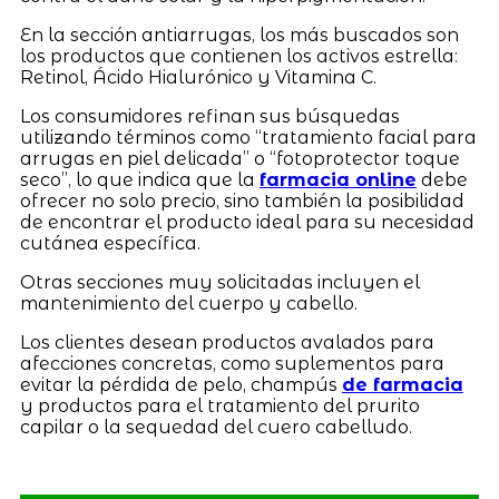
En la sección antiarrugas, los más buscados son
los productos que contienen los activos estrella:
Retinol, Ácido Hialurónico y Vitamina C.
Los consumidores refinan sus búsquedas
utilizando términos como “tratamiento facial para
arrugas en piel delicada” o “fotoprotector toque
seco”, lo que indica que la
farmacia online
debe
ofrecer no solo precio, sino también la posibilidad
de encontrar el producto ideal para su necesidad
cutánea específica.
Otras secciones muy solicitadas incluyen el
mantenimiento del cuerpo y cabello.
Los clientes desean productos avalados para
afecciones concretas, como suplementos para
evitar la pérdida de pelo, champús
de farmacia
y productos para el tratamiento del prurito
capilar o la sequedad del cuero cabelludo.