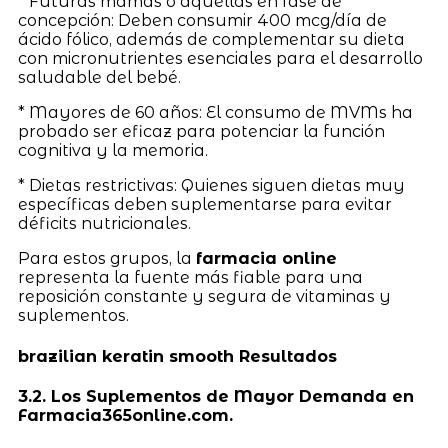
* Futuras mamás o aquellas en fase de
concepción: Deben consumir 400 mcg/día de
ácido fólico, además de complementar su dieta
con micronutrientes esenciales para el desarrollo
saludable del bebé.
* Mayores de 60 años: El consumo de MVMs ha
probado ser eficaz para potenciar la función
cognitiva y la memoria.
* Dietas restrictivas: Quienes siguen dietas muy
específicas deben suplementarse para evitar
déficits nutricionales.
Para estos grupos, la
farmacia online
representa la fuente más fiable para una
reposición constante y segura de vitaminas y
suplementos.
brazilian keratin smooth Resultados
3.2. Los Suplementos de Mayor Demanda en
Farmacia365online.com.