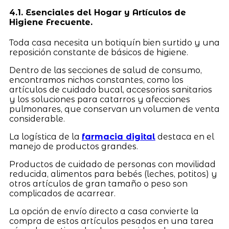
4.1. Esenciales del Hogar y Artículos de
Higiene Frecuente.
Toda casa necesita un botiquín bien surtido y una
reposición constante de básicos de higiene.
Dentro de las secciones de salud de consumo,
encontramos nichos constantes, como los
artículos de cuidado bucal, accesorios sanitarios
y los soluciones para catarros y afecciones
pulmonares, que conservan un volumen de venta
considerable.
La logística de la
farmacia digital
destaca en el
manejo de productos grandes.
Productos de cuidado de personas con movilidad
reducida, alimentos para bebés (leches, potitos) y
otros artículos de gran tamaño o peso son
complicados de acarrear.
La opción de envío directo a casa convierte la
compra de estos artículos pesados en una tarea