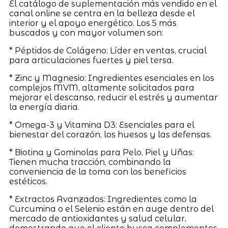
El catálogo de suplementación más vendido en el
canal online se centra en la belleza desde el
interior y el apoyo energético. Los 5 más
buscados y con mayor volumen son:
* Péptidos de Colágeno: Líder en ventas, crucial
para articulaciones fuertes y piel tersa.
* Zinc y Magnesio: Ingredientes esenciales en los
complejos MVM, altamente solicitados para
mejorar el descanso, reducir el estrés y aumentar
la energía diaria.
* Omega-3 y Vitamina D3: Esenciales para el
bienestar del corazón, los huesos y las defensas.
* Biotina y Gominolas para Pelo, Piel y Uñas:
Tienen mucha tracción, combinando la
conveniencia de la toma con los beneficios
estéticos.
* Extractos Avanzados: Ingredientes como la
Curcumina o el Selenio están en auge dentro del
mercado de antioxidantes y salud celular,