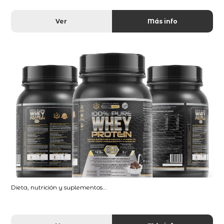
Ver
Más info
Dieta, nutrición y suplementos...