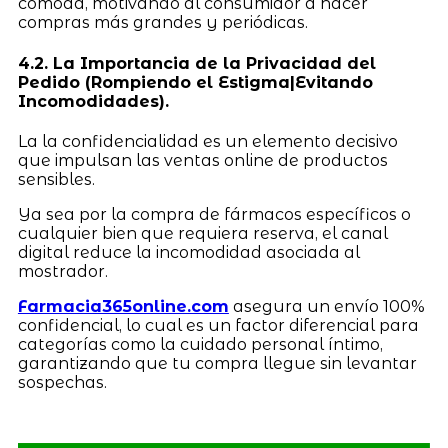
cómoda, motivando al consumidor a hacer
compras más grandes y periódicas.
4.2. La Importancia de la Privacidad del
Pedido (Rompiendo el Estigma|Evitando
Incomodidades).
La la confidencialidad es un elemento decisivo
que impulsan las ventas online de productos
sensibles.
Ya sea por la compra de fármacos específicos o
cualquier bien que requiera reserva, el canal
digital reduce la incomodidad asociada al
mostrador.
Farmacia365online.com
asegura un envío 100%
confidencial, lo cual es un factor diferencial para
categorías como la cuidado personal íntimo,
garantizando que tu compra llegue sin levantar
sospechas.