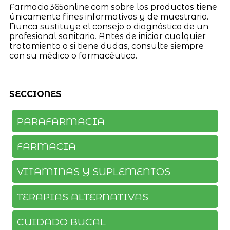
Farmacia365online.com sobre los productos tiene
únicamente fines informativos y de muestrario.
Nunca sustituye el consejo o diagnóstico de un
profesional sanitario. Antes de iniciar cualquier
tratamiento o si tiene dudas, consulte siempre
con su médico o farmacéutico.
SECCIONES
PARAFARMACIA
FARMACIA
VITAMINAS Y SUPLEMENTOS
TERAPIAS ALTERNATIVAS
CUIDADO BUCAL