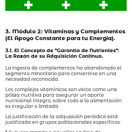
3. Módulo 2: Vitaminas y Complementos
(El Apoyo Constante para tu Energía).
3.1. El Concepto de "Garantía de Nutrientes":
La Razón de su Adquisición Continua.
La ingesta de complementos ha abandonado el
segmento minoritario para convertirse en una
necesidad reconocida.
Los complejos vitamínicos son vistos como una
póliza nutritiva para asegurar un aporte
nutricional íntegro, sobre todo si la alimentación
es irregular o limitada.
La justificación de la adquisición periódica está
justificada en grupos poblacionales específicos: