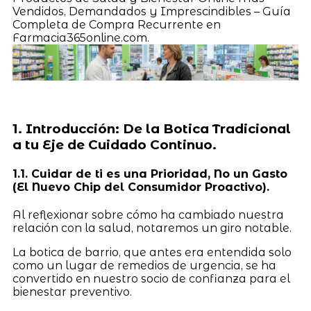
Vendidos, Demandados y Imprescindibles – Guía
Completa de Compra Recurrente en
Farmacia365online.com.
1. Introducción: De la Botica Tradicional
a tu Eje de Cuidado Continuo.
1.1. Cuidar de ti es una Prioridad, No un Gasto
(El Nuevo Chip del Consumidor Proactivo).
Al reflexionar sobre cómo ha cambiado nuestra
relación con la salud, notaremos un giro notable.
La botica de barrio, que antes era entendida solo
como un lugar de remedios de urgencia, se ha
convertido en nuestro socio de confianza para el
bienestar preventivo.