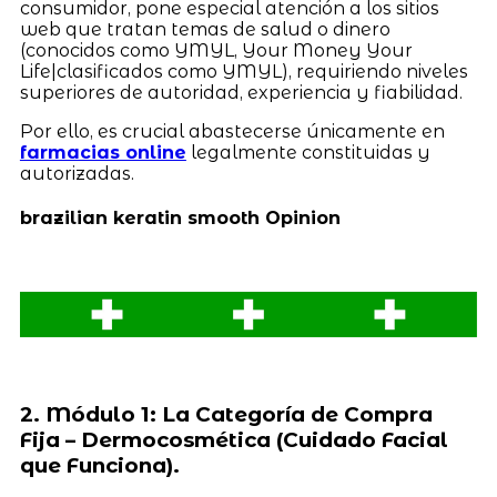
consumidor, pone especial atención a los sitios
web que tratan temas de salud o dinero
(conocidos como YMYL, Your Money Your
Life|clasificados como YMYL), requiriendo niveles
superiores de autoridad, experiencia y fiabilidad.
Por ello, es crucial abastecerse únicamente en
farmacias online
legalmente constituidas y
autorizadas.
brazilian keratin smooth Opinion
2. Módulo 1: La Categoría de Compra
Fija – Dermocosmética (Cuidado Facial
que Funciona).