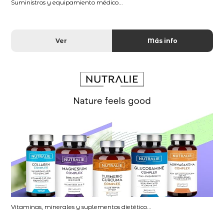
Suministros y equipamiento médico...
Ver
Más info
Vitaminas, minerales y suplementos dietético...