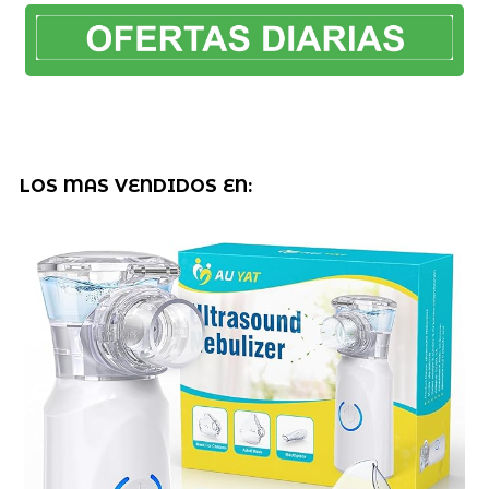
LOS MAS VENDIDOS EN: