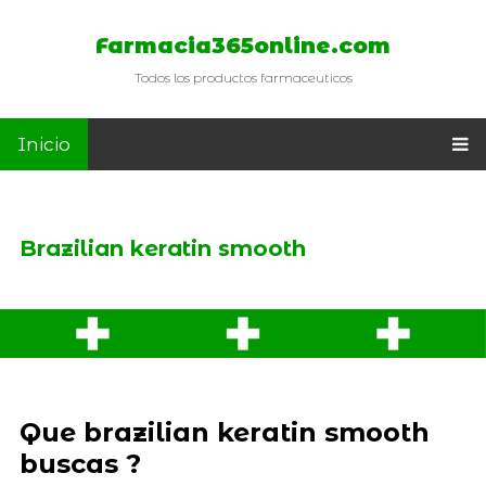
Farmacia365online.com
Todos los productos farmaceuticos
Inicio
Brazilian keratin smooth
Que brazilian keratin smooth
buscas ?