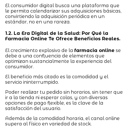
El consumidor digital busca una plataforma que
le permita calendarizar sus adquisiciones básicas,
convirtiendo la adquisición periódica en un
estándar, no en una rareza.
1.2. La Era Digital de la Salud: Por Qué la
Farmacia Online Te Ofrece Beneficios Reales.
El crecimiento explosivo de la
farmacia online
se
debe a una confluencia de elementos que
optimizan sustancialmente la experiencia del
consumidor.
El beneficio más citado es la comodidad y el
servicio ininterrumpido.
Poder realizar tu pedido sin horarios, sin tener que
ir a la tienda ni esperar colas, y con diversas
opciones de pago flexible, es la clave de la
satisfacción del usuario.
Además de la comodidad horaria, el canal online
supera al físico en variedad de stock.