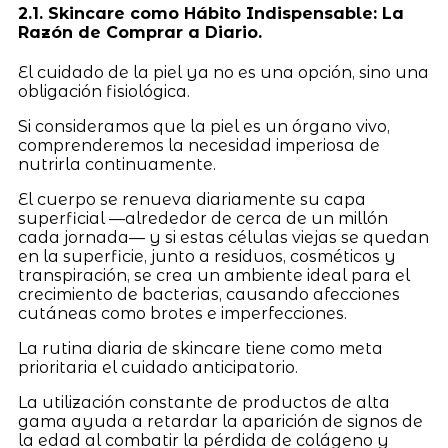
2.1. Skincare como Hábito Indispensable: La
Razón de Comprar a Diario.
El cuidado de la piel ya no es una opción, sino una
obligación fisiológica.
Si consideramos que la piel es un órgano vivo,
comprenderemos la necesidad imperiosa de
nutrirla continuamente.
El cuerpo se renueva diariamente su capa
superficial —alrededor de cerca de un millón
cada jornada— y si estas células viejas se quedan
en la superficie, junto a residuos, cosméticos y
transpiración, se crea un ambiente ideal para el
crecimiento de bacterias, causando afecciones
cutáneas como brotes e imperfecciones.
La rutina diaria de skincare tiene como meta
prioritaria el cuidado anticipatorio.
La utilización constante de productos de alta
gama ayuda a retardar la aparición de signos de
la edad al combatir la pérdida de colágeno y