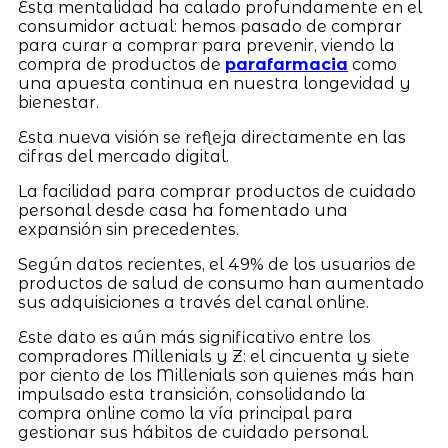
Esta mentalidad ha calado profundamente en el
consumidor actual: hemos pasado de comprar
para curar a comprar para prevenir, viendo la
compra de productos de
parafarmacia
como
una apuesta continua en nuestra longevidad y
bienestar.
Esta nueva visión se refleja directamente en las
cifras del mercado digital.
La facilidad para comprar productos de cuidado
personal desde casa ha fomentado una
expansión sin precedentes.
Según datos recientes, el 49% de los usuarios de
productos de salud de consumo han aumentado
sus adquisiciones a través del canal online.
Este dato es aún más significativo entre los
compradores Millenials y Z: el cincuenta y siete
por ciento de los Millenials son quienes más han
impulsado esta transición, consolidando la
compra online como la vía principal para
gestionar sus hábitos de cuidado personal.