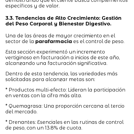
demostrando que el cliente busca complementos
específicos y de valor.
3.3. Tendencias de Alto Crecimiento: Gestión
del Peso Corporal y Bienestar Digestivo.
Una de las áreas de mayor crecimiento en el
sector de la
parafarmacia
es el control de peso.
Esta sección experimentó un incremento
vertiginoso en facturación a inicios de este año,
alcanzando una facturación significativa.
Dentro de esta tendencia, las variedades más
solicitadas para alcanzar metas son:
* Productos multi-efecto: Lideran la participación
en ventas con la cifra más alta.
* Quemagrasa: Una proporción cercana al tercio
del mercado.
* Drenantes: Esenciales en las rutinas de control
de peso, con un 13.8% de cuota.