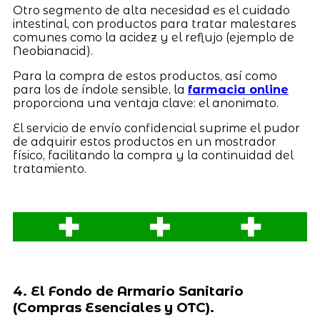
Otro segmento de alta necesidad es el cuidado
intestinal, con productos para tratar malestares
comunes como la acidez y el reflujo (ejemplo de
Neobianacid).
Para la compra de estos productos, así como
para los de índole sensible, la
farmacia online
proporciona una ventaja clave: el anonimato.
El servicio de envío confidencial suprime el pudor
de adquirir estos productos en un mostrador
físico, facilitando la compra y la continuidad del
tratamiento.
4. El Fondo de Armario Sanitario
(Compras Esenciales y OTC).