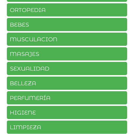
ORTOPEDIA
BEBES
MUSCULACION
MASAJES
SEXUALIDAD
BELLEZA
PERFUMERÍA
HIGIENE
LIMPIEZA