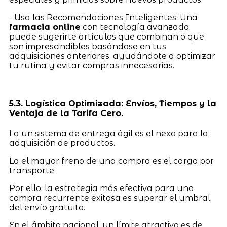
- Usa las Recomendaciones Inteligentes: Una
farmacia online
con tecnología avanzada
puede sugerirte artículos que combinan o que
son imprescindibles basándose en tus
adquisiciones anteriores, ayudándote a optimizar
tu rutina y evitar compras innecesarias.
5.3. Logística Optimizada: Envíos, Tiempos y la
Ventaja de la Tarifa Cero.
La un sistema de entrega ágil es el nexo para la
adquisición de productos.
La el mayor freno de una compra es el cargo por
transporte.
Por ello, la estrategia más efectiva para una
compra recurrente exitosa es superar el umbral
del envío gratuito.
En el ámbito nacional, un límite atractivo es de