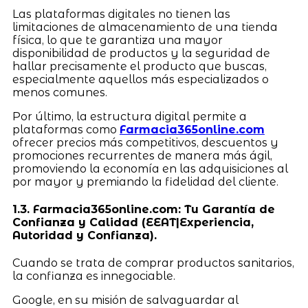
Las plataformas digitales no tienen las
limitaciones de almacenamiento de una tienda
física, lo que te garantiza una mayor
disponibilidad de productos y la seguridad de
hallar precisamente el producto que buscas,
especialmente aquellos más especializados o
menos comunes.
Por último, la estructura digital permite a
plataformas como
Farmacia365online.com
ofrecer precios más competitivos, descuentos y
promociones recurrentes de manera más ágil,
promoviendo la economía en las adquisiciones al
por mayor y premiando la fidelidad del cliente.
1.3. Farmacia365online.com: Tu Garantía de
Confianza y Calidad (EEAT|Experiencia,
Autoridad y Confianza).
Cuando se trata de comprar productos sanitarios,
la confianza es innegociable.
Google, en su misión de salvaguardar al