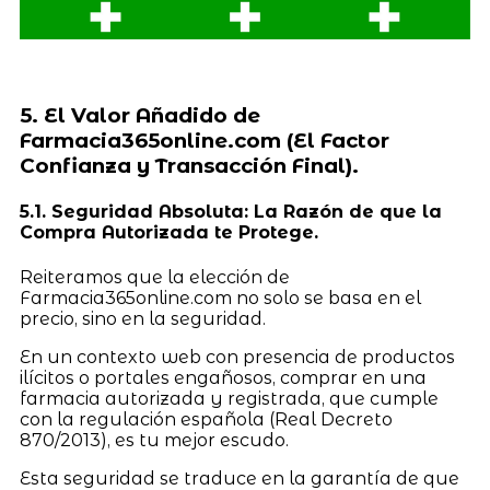
5. El Valor Añadido de
Farmacia365online.com (El Factor
Confianza y Transacción Final).
5.1. Seguridad Absoluta: La Razón de que la
Compra Autorizada te Protege.
Reiteramos que la elección de
Farmacia365online.com no solo se basa en el
precio, sino en la seguridad.
En un contexto web con presencia de productos
ilícitos o portales engañosos, comprar en una
farmacia autorizada y registrada, que cumple
con la regulación española (Real Decreto
870/2013), es tu mejor escudo.
Esta seguridad se traduce en la garantía de que