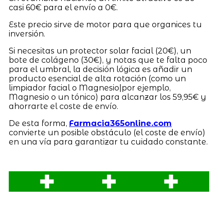
casi 60€ para el envío a 0€.
Este precio sirve de motor para que organices tu
inversión.
Si necesitas un protector solar facial (20€), un
bote de colágeno (30€), y notas que te falta poco
para el umbral, la decisión lógica es añadir un
producto esencial de alta rotación (como un
limpiador facial o Magnesio|por ejemplo,
Magnesio o un tónico) para alcanzar los 59,95€ y
ahorrarte el coste de envío.
De esta forma,
Farmacia365online.com
convierte un posible obstáculo (el coste de envío)
en una vía para garantizar tu cuidado constante.