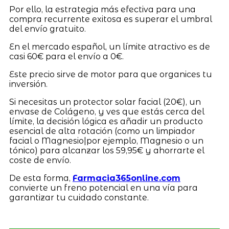
Por ello, la estrategia más efectiva para una
compra recurrente exitosa es superar el umbral
del envío gratuito.
En el mercado español, un límite atractivo es de
casi 60€ para el envío a 0€.
Este precio sirve de motor para que organices tu
inversión.
Si necesitas un protector solar facial (20€), un
envase de Colágeno, y ves que estás cerca del
límite, la decisión lógica es añadir un producto
esencial de alta rotación (como un limpiador
facial o Magnesio|por ejemplo, Magnesio o un
tónico) para alcanzar los 59,95€ y ahorrarte el
coste de envío.
De esta forma,
Farmacia365online.com
convierte un freno potencial en una vía para
garantizar tu cuidado constante.