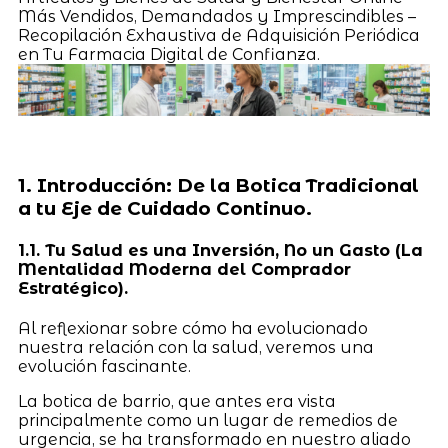
Más Vendidos, Demandados y Imprescindibles –
Recopilación Exhaustiva de Adquisición Periódica
en Tu Farmacia Digital de Confianza.
1. Introducción: De la Botica Tradicional
a tu Eje de Cuidado Continuo.
1.1. Tu Salud es una Inversión, No un Gasto (La
Mentalidad Moderna del Comprador
Estratégico).
Al reflexionar sobre cómo ha evolucionado
nuestra relación con la salud, veremos una
evolución fascinante.
La botica de barrio, que antes era vista
principalmente como un lugar de remedios de
urgencia, se ha transformado en nuestro aliado