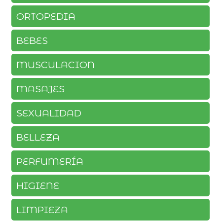
ORTOPEDIA
BEBES
MUSCULACION
MASAJES
SEXUALIDAD
BELLEZA
PERFUMERÍA
HIGIENE
LIMPIEZA