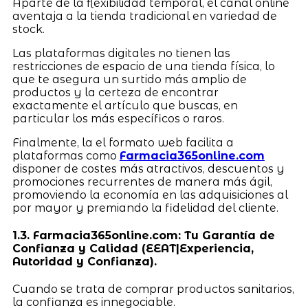
Aparte de la flexibilidad temporal, el canal online
aventaja a la tienda tradicional en variedad de
stock.
Las plataformas digitales no tienen las
restricciones de espacio de una tienda física, lo
que te asegura un surtido más amplio de
productos y la certeza de encontrar
exactamente el artículo que buscas, en
particular los más específicos o raros.
Finalmente, la el formato web facilita a
plataformas como
Farmacia365online.com
disponer de costes más atractivos, descuentos y
promociones recurrentes de manera más ágil,
promoviendo la economía en las adquisiciones al
por mayor y premiando la fidelidad del cliente.
1.3. Farmacia365online.com: Tu Garantía de
Confianza y Calidad (EEAT|Experiencia,
Autoridad y Confianza).
Cuando se trata de comprar productos sanitarios,
la confianza es innegociable.