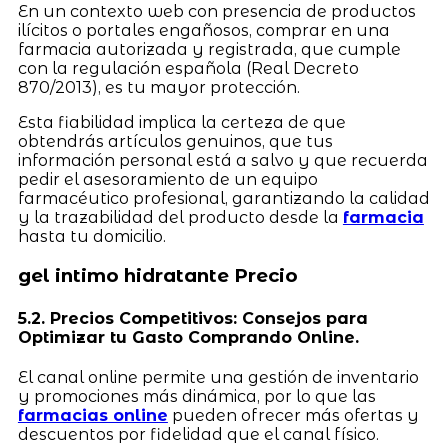
En un contexto web con presencia de productos
ilícitos o portales engañosos, comprar en una
farmacia autorizada y registrada, que cumple
con la regulación española (Real Decreto
870/2013), es tu mayor protección.
Esta fiabilidad implica la certeza de que
obtendrás artículos genuinos, que tus
información personal está a salvo y que recuerda
pedir el asesoramiento de un equipo
farmacéutico profesional, garantizando la calidad
y la trazabilidad del producto desde la
farmacia
hasta tu domicilio.
gel intimo hidratante Precio
5.2. Precios Competitivos: Consejos para
Optimizar tu Gasto Comprando Online.
El canal online permite una gestión de inventario
y promociones más dinámica, por lo que las
farmacias online
pueden ofrecer más ofertas y
descuentos por fidelidad que el canal físico.