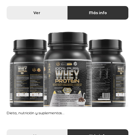
Ver
Más info
Dieta, nutrición y suplementos...