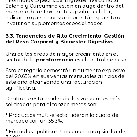
* Fórmulas Específicas: Ingredientes como la
Selenio y Curcumina están en auge dentro del
mercado de antioxidantes y salud celular,
indicando que el consumidor está dispuesto a
invertir en suplementos especializados.
3.3. Tendencias de Alto Crecimiento: Gestión
del Peso Corporal y Bienestar Digestivo.
Una de las áreas de mayor crecimiento en el
sector de la
parafarmacia
es el control de peso.
Esta categoría demostró un aumento explosivo
del 20.65% en sus ventas mensuales a inicios de
este año, alcanzando una facturación
significativa.
Dentro de esta tendencia, las variedades más
solicitadas para alcanzar metas son:
* Productos multi-efecto: Lideran la cuota de
mercado con un 35.3%.
* Fórmulas lipolíticas: Una cuota muy similar del