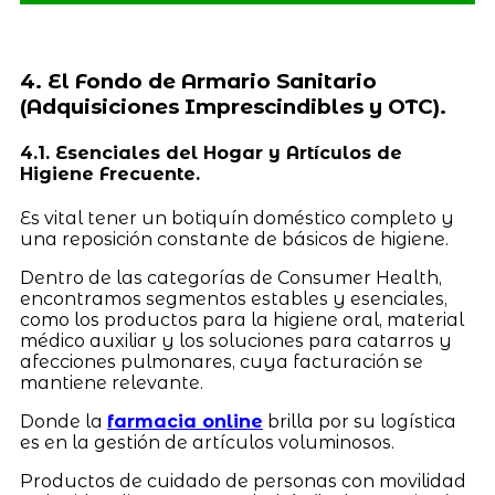
4. El Fondo de Armario Sanitario
(Adquisiciones Imprescindibles y OTC).
4.1. Esenciales del Hogar y Artículos de
Higiene Frecuente.
Es vital tener un botiquín doméstico completo y
una reposición constante de básicos de higiene.
Dentro de las categorías de Consumer Health,
encontramos segmentos estables y esenciales,
como los productos para la higiene oral, material
médico auxiliar y los soluciones para catarros y
afecciones pulmonares, cuya facturación se
mantiene relevante.
Donde la
farmacia online
brilla por su logística
es en la gestión de artículos voluminosos.
Productos de cuidado de personas con movilidad