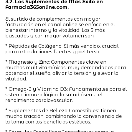
3.2. Los Suplementos de Más Éxito en
Farmacia365online.com.
El surtido de complementos con mayor
facturación en el canal online se enfoca en el
bienestar interno y la vitalidad. Los 5 más
buscados y con mayor volumen son:
* Péptidos de Colágeno: El más vendido, crucial
para articulaciones fuertes y piel tersa.
* Magnesio y Zinc: Componentes clave en
muchos multivitamínicos, muy demandados para
potenciar el sueño, aliviar la tensión y elevar la
vitalidad.
* Omega-3 y Vitamina D3: Fundamentales para el
sistema inmunológico, la salud ósea y el
rendimiento cardiovascular.
* Suplementos de Belleza Comestibles: Tienen
mucha tracción, combinando la conveniencia de
la toma con los beneficios estéticos.