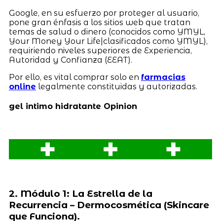
Google, en su esfuerzo por proteger al usuario,
pone gran énfasis a los sitios web que tratan
temas de salud o dinero (conocidos como YMYL,
Your Money Your Life|clasificados como YMYL),
requiriendo niveles superiores de Experiencia,
Autoridad y Confianza (EEAT).
Por ello, es vital comprar solo en
farmacias
online
legalmente constituidas y autorizadas.
gel intimo hidratante Opinion
2. Módulo 1: La Estrella de la
Recurrencia – Dermocosmética (Skincare
que Funciona).