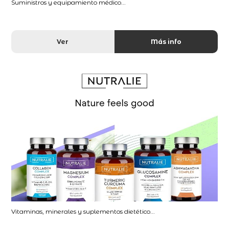
Suministros y equipamiento médico...
Ver
Más info
Vitaminas, minerales y suplementos dietético...