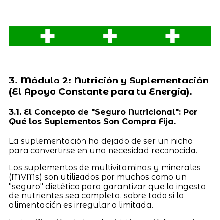
3. Módulo 2: Nutrición y Suplementación
(El Apoyo Constante para tu Energía).
3.1. El Concepto de "Seguro Nutricional": Por
Qué los Suplementos Son Compra Fija.
La suplementación ha dejado de ser un nicho
para convertirse en una necesidad reconocida.
Los suplementos de multivitaminas y minerales
(MVMs) son utilizados por muchos como un
"seguro" dietético para garantizar que la ingesta
de nutrientes sea completa, sobre todo si la
alimentación es irregular o limitada.