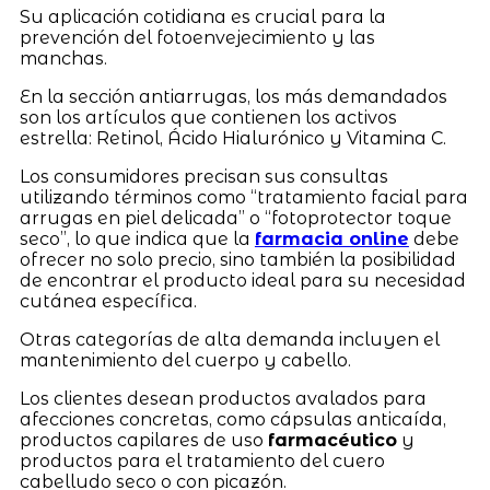
Su aplicación cotidiana es crucial para la
prevención del fotoenvejecimiento y las
manchas.
En la sección antiarrugas, los más demandados
son los artículos que contienen los activos
estrella: Retinol, Ácido Hialurónico y Vitamina C.
Los consumidores precisan sus consultas
utilizando términos como “tratamiento facial para
arrugas en piel delicada” o “fotoprotector toque
seco”, lo que indica que la
farmacia online
debe
ofrecer no solo precio, sino también la posibilidad
de encontrar el producto ideal para su necesidad
cutánea específica.
Otras categorías de alta demanda incluyen el
mantenimiento del cuerpo y cabello.
Los clientes desean productos avalados para
afecciones concretas, como cápsulas anticaída,
productos capilares de uso
farmacéutico
y
productos para el tratamiento del cuero
cabelludo seco o con picazón.