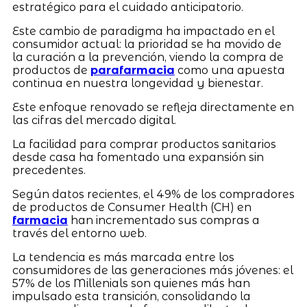
estratégico para el cuidado anticipatorio.
Este cambio de paradigma ha impactado en el
consumidor actual: la prioridad se ha movido de
la curación a la prevención, viendo la compra de
productos de
parafarmacia
como una apuesta
continua en nuestra longevidad y bienestar.
Este enfoque renovado se refleja directamente en
las cifras del mercado digital.
La facilidad para comprar productos sanitarios
desde casa ha fomentado una expansión sin
precedentes.
Según datos recientes, el 49% de los compradores
de productos de Consumer Health (CH) en
farmacia
han incrementado sus compras a
través del entorno web.
La tendencia es más marcada entre los
consumidores de las generaciones más jóvenes: el
57% de los Millenials son quienes más han
impulsado esta transición, consolidando la