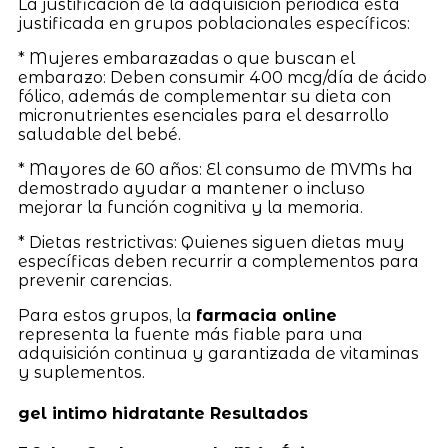
La justificación de la adquisición periódica está
justificada en grupos poblacionales específicos:
* Mujeres embarazadas o que buscan el
embarazo: Deben consumir 400 mcg/día de ácido
fólico, además de complementar su dieta con
micronutrientes esenciales para el desarrollo
saludable del bebé.
* Mayores de 60 años: El consumo de MVMs ha
demostrado ayudar a mantener o incluso
mejorar la función cognitiva y la memoria.
* Dietas restrictivas: Quienes siguen dietas muy
específicas deben recurrir a complementos para
prevenir carencias.
Para estos grupos, la
farmacia online
representa la fuente más fiable para una
adquisición continua y garantizada de vitaminas
y suplementos.
gel intimo hidratante Resultados