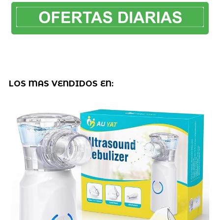
LOS MAS VENDIDOS EN: