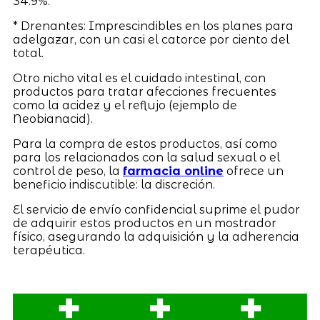
34.9%.
* Drenantes: Imprescindibles en los planes para
adelgazar, con un casi el catorce por ciento del
total.
Otro nicho vital es el cuidado intestinal, con
productos para tratar afecciones frecuentes
como la acidez y el reflujo (ejemplo de
Neobianacid).
Para la compra de estos productos, así como
para los relacionados con la salud sexual o el
control de peso, la
farmacia online
ofrece un
beneficio indiscutible: la discreción.
El servicio de envío confidencial suprime el pudor
de adquirir estos productos en un mostrador
físico, asegurando la adquisición y la adherencia
terapéutica.