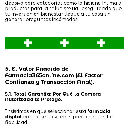
decisivo para categorías como la higiene íntima o
productos para la salud sexual, asegurando que
tu inversión en bienestar llegue a tu casa sin
generar preguntas incómodas.
5. El Valor Añadido de
Farmacia365online.com (El Factor
Confianza y Transacción Final).
5.1. Total Garantía: Por Qué la Compra
Autorizada te Protege.
Insistimos en que seleccionar esta
farmacia
digital
no solo se basa en el precio, sino en la
fiabilidad.