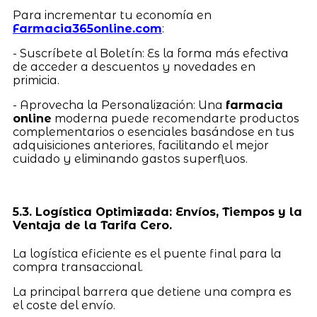
Para incrementar tu economía en
Farmacia365online.com
:
- Suscríbete al Boletín: Es la forma más efectiva
de acceder a descuentos y novedades en
primicia.
- Aprovecha la Personalización: Una
farmacia
online
moderna puede recomendarte productos
complementarios o esenciales basándose en tus
adquisiciones anteriores, facilitando el mejor
cuidado y eliminando gastos superfluos.
5.3. Logística Optimizada: Envíos, Tiempos y la
Ventaja de la Tarifa Cero.
La logística eficiente es el puente final para la
compra transaccional.
La principal barrera que detiene una compra es
el coste del envío.