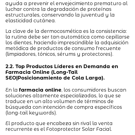
ayuda a prevenir el envejecimiento prematuro al
luchar contra la degradación de proteínas
estructurales, conservando la juventud y la
elasticidad cutánea.
La clave de la dermocosmética es la consistencia:
la rutina debe ser tan automática como cepillarse
los dientes, haciendo imprescindible la adquisición
metódica de productos de consumo frecuente
(limpiadores, tónicos, sérums y protectores).
2.2. Top Productos Líderes en Demanda en
Farmacia Online (Long-Tail
SEO|Posicionamiento de Cola Larga).
En la
farmacia online
, los consumidores buscan
soluciones altamente especializadas, lo que se
traduce en un alto volumen de términos de
búsqueda con intención de compra específicos
(long-tail keywords).
El producto que encabeza sin rival la venta
recurrente es el Fotoprotector Solar Facial.