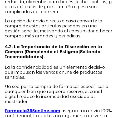
reducida, alimentos para bebés (leches, potitos) y
otros artículos de gran tamaño o peso son
complicados de acarrear.
La opción de envío directo a casa convierte la
compra de estos artículos pesados en una
gestión sencilla, motivando al consumidor a hacer
compras más grandes y periódicas.
4.2. La Importancia de la Discreción en la
Compra (Rompiendo el Estigma|Evitando
Incomodidades).
La la confidencialidad es un elemento decisivo
que impulsan las ventas online de productos
sensibles.
Ya sea por la compra de fármacos específicos o
cualquier bien que requiera reserva, el canal
digital reduce la incomodidad asociada al
mostrador.
Farmacia365online.com
asegura un envío 100%
confidencial, lo cual es un argumento de venta