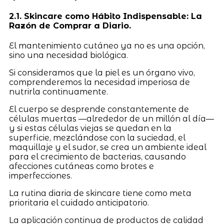
2.1. Skincare como Hábito Indispensable: La
Razón de Comprar a Diario.
El mantenimiento cutáneo ya no es una opción,
sino una necesidad biológica.
Si consideramos que la piel es un órgano vivo,
comprenderemos la necesidad imperiosa de
nutrirla continuamente.
El cuerpo se desprende constantemente de
células muertas —alrededor de un millón al día—
y si estas células viejas se quedan en la
superficie, mezclándose con la suciedad, el
maquillaje y el sudor, se crea un ambiente ideal
para el crecimiento de bacterias, causando
afecciones cutáneas como brotes e
imperfecciones.
La rutina diaria de skincare tiene como meta
prioritaria el cuidado anticipatorio.
La aplicación continua de productos de calidad