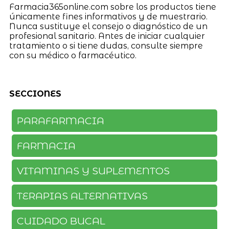
Farmacia365online.com sobre los productos tiene
únicamente fines informativos y de muestrario.
Nunca sustituye el consejo o diagnóstico de un
profesional sanitario. Antes de iniciar cualquier
tratamiento o si tiene dudas, consulte siempre
con su médico o farmacéutico.
SECCIONES
PARAFARMACIA
FARMACIA
VITAMINAS Y SUPLEMENTOS
TERAPIAS ALTERNATIVAS
CUIDADO BUCAL