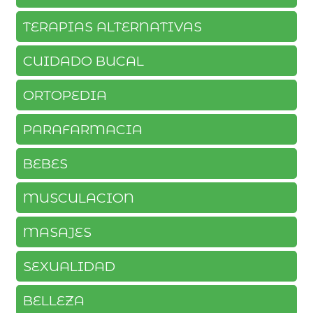
TERAPIAS ALTERNATIVAS
CUIDADO BUCAL
ORTOPEDIA
PARAFARMACIA
BEBES
MUSCULACION
MASAJES
SEXUALIDAD
BELLEZA