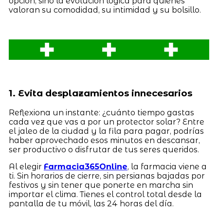
opción, sino la evolución lógica para quienes
valoran su comodidad, su intimidad y su bolsillo.
1. Evita desplazamientos innecesarios
Reflexiona un instante: ¿cuánto tiempo gastas
cada vez que vas a por un protector solar? Entre
el jaleo de la ciudad y la fila para pagar, podrías
haber aprovechado esos minutos en descansar,
ser productivo o disfrutar de tus seres queridos.
Al elegir
Farmacia365Online
, la farmacia viene a
ti. Sin horarios de cierre, sin persianas bajadas por
festivos y sin tener que ponerte en marcha sin
importar el clima. Tienes el control total desde la
pantalla de tu móvil, las 24 horas del día.