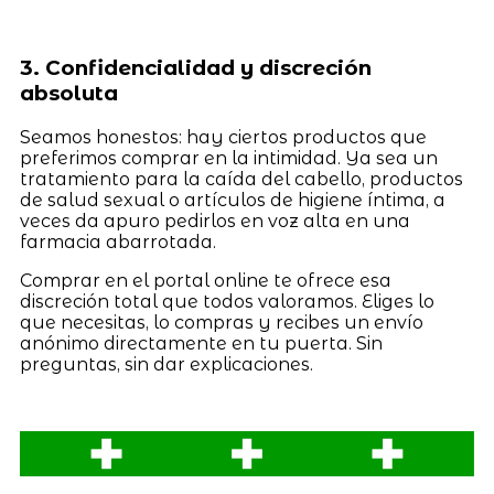
3. Confidencialidad y discreción
absoluta
Seamos honestos: hay ciertos productos que
preferimos comprar en la intimidad. Ya sea un
tratamiento para la caída del cabello, productos
de salud sexual o artículos de higiene íntima, a
veces da apuro pedirlos en voz alta en una
farmacia abarrotada.
Comprar en el portal online te ofrece esa
discreción total que todos valoramos. Eliges lo
que necesitas, lo compras y recibes un envío
anónimo directamente en tu puerta. Sin
preguntas, sin dar explicaciones.