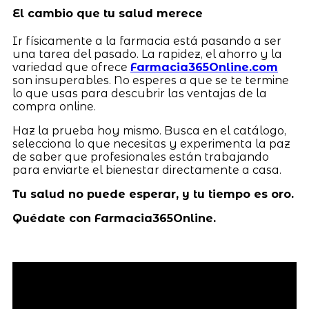
El cambio que tu salud merece
Ir físicamente a la farmacia está pasando a ser
una tarea del pasado. La rapidez, el ahorro y la
variedad que ofrece
Farmacia365Online.com
son insuperables. No esperes a que se te termine
lo que usas para descubrir las ventajas de la
compra online.
Haz la prueba hoy mismo. Busca en el catálogo,
selecciona lo que necesitas y experimenta la paz
de saber que profesionales están trabajando
para enviarte el bienestar directamente a casa.
Tu salud no puede esperar, y tu tiempo es oro.
Quédate con Farmacia365Online.