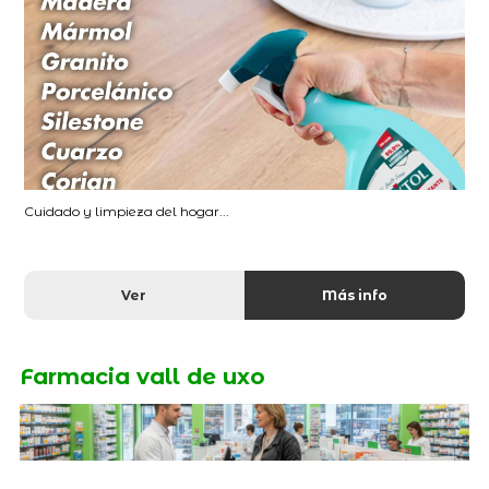
Cuidado y limpieza del hogar...
Ver
Más info
Farmacia vall de uxo