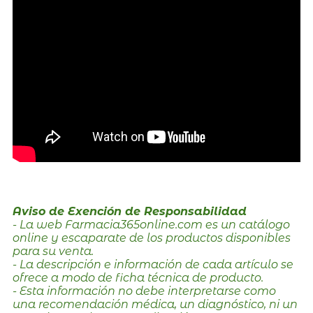
Aviso de Exención de Responsabilidad
- La web Farmacia365online.com es un catálogo
online y escaparate de los productos disponibles
para su venta.
- La descripción e información de cada artículo se
ofrece a modo de ficha técnica de producto.
- Esta información no debe interpretarse como
una recomendación médica, un diagnóstico, ni un