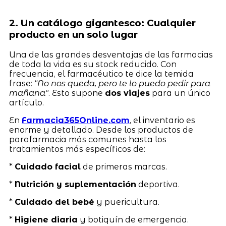
2. Un catálogo gigantesco: Cualquier
producto en un solo lugar
Una de las grandes desventajas de las farmacias
de toda la vida es su stock reducido. Con
frecuencia, el farmacéutico te dice la temida
frase:
"No nos queda, pero te lo puedo pedir para
mañana"
. Esto supone
dos viajes
para un único
artículo.
En
Farmacia365Online.com
, el inventario es
enorme y detallado. Desde los productos de
parafarmacia más comunes hasta los
tratamientos más específicos de:
*
Cuidado facial
de primeras marcas.
*
Nutrición y suplementación
deportiva.
*
Cuidado del bebé
y puericultura.
*
Higiene diaria
y botiquín de emergencia.