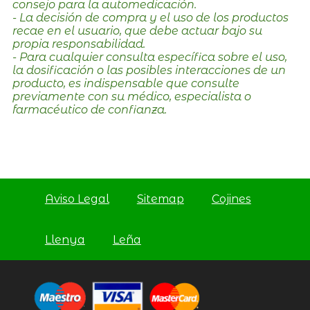
consejo para la automedicación.
- La decisión de compra y el uso de los productos
recae en el usuario, que debe actuar bajo su
propia responsabilidad.
- Para cualquier consulta específica sobre el uso,
la dosificación o las posibles interacciones de un
producto, es indispensable que consulte
previamente con su médico, especialista o
farmacéutico de confianza.
Aviso Legal
Sitemap
Cojines
Llenya
Leña