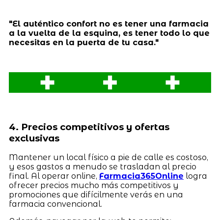
"El auténtico confort no es tener una farmacia
a la vuelta de la esquina, es tener todo lo que
necesitas en la puerta de tu casa."
4. Precios competitivos y ofertas
exclusivas
Mantener un local físico a pie de calle es costoso,
y esos gastos a menudo se trasladan al precio
final. Al operar online,
Farmacia365Online
logra
ofrecer precios mucho más competitivos y
promociones que difícilmente verás en una
farmacia convencional.