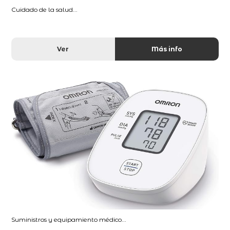
Cuidado de la salud...
Ver
Más info
Suministros y equipamiento médico...