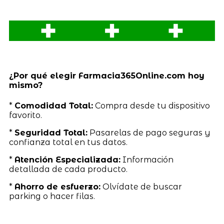
¿Por qué elegir Farmacia365Online.com hoy
mismo?
*
Comodidad Total:
Compra desde tu dispositivo
favorito.
*
Seguridad Total:
Pasarelas de pago seguras y
confianza total en tus datos.
*
Atención Especializada:
Información
detallada de cada producto.
*
Ahorro de esfuerzo:
Olvídate de buscar
parking o hacer filas.