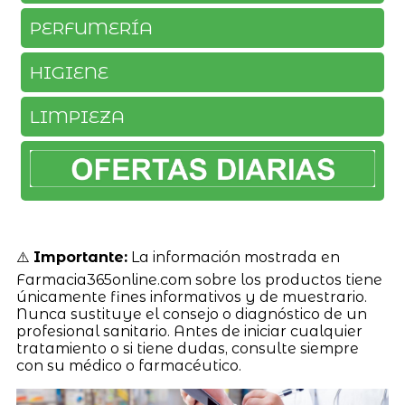
PERFUMERÍA
HIGIENE
LIMPIEZA
⚠️
Importante:
La información mostrada en
Farmacia365online.com sobre los productos tiene
únicamente fines informativos y de muestrario.
Nunca sustituye el consejo o diagnóstico de un
profesional sanitario. Antes de iniciar cualquier
tratamiento o si tiene dudas, consulte siempre
con su médico o farmacéutico.