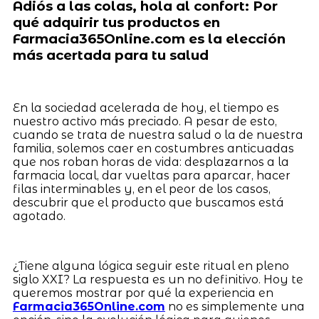
Adiós a las colas, hola al confort: Por
qué adquirir tus productos en
Farmacia365Online.com es la elección
más acertada para tu salud
En la sociedad acelerada de hoy, el tiempo es
nuestro activo más preciado. A pesar de esto,
cuando se trata de nuestra salud o la de nuestra
familia, solemos caer en costumbres anticuadas
que nos roban horas de vida: desplazarnos a la
farmacia local, dar vueltas para aparcar, hacer
filas interminables y, en el peor de los casos,
descubrir que el producto que buscamos está
agotado.
¿Tiene alguna lógica seguir este ritual en pleno
siglo XXI? La respuesta es un no definitivo. Hoy te
queremos mostrar por qué la experiencia en
Farmacia365Online.com
no es simplemente una