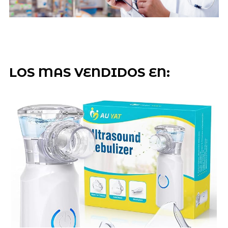
LOS MAS VENDIDOS EN: