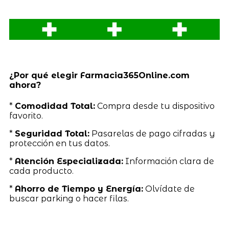
¿Por qué elegir Farmacia365Online.com
ahora?
*
Comodidad Total:
Compra desde tu dispositivo
favorito.
*
Seguridad Total:
Pasarelas de pago cifradas y
protección en tus datos.
*
Atención Especializada:
Información clara de
cada producto.
*
Ahorro de Tiempo y Energía:
Olvídate de
buscar parking o hacer filas.