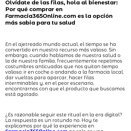
Olvídate de las filas, hola al bienestar:
Por qué comprar en
Farmacia365Online.com es la opción
más sabia para tu salud
En el ajetreado mundo actual, el tiempo se ha
convertido en nuestro recurso más valioso. Sin
embargo, cuando hablamos de nuestra salud o
la de nuestra familia, frecuentemente repetimos
costumbres anticuadas que nos quitan tiempo
valioso: ir en coche o andando a la farmacia local,
dar vueltas para aparcar, hacer filas
interminables y, en el peor escenario,
encontrarnos con que el producto que buscamos
está agotado.
¿Es razonable seguir este ritual en la era digital?
La respuesta es un rotundo no. Hoy te
explicamos por qué la experiencia en