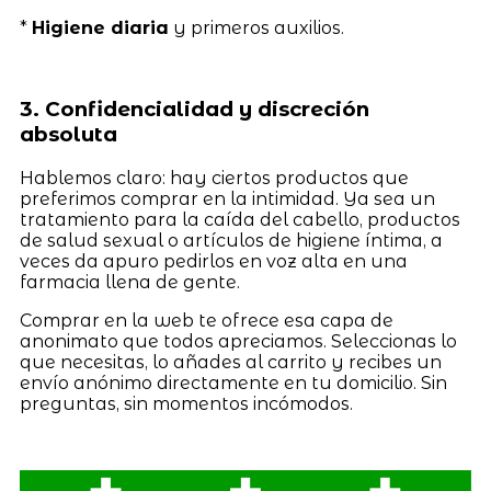
*
Higiene diaria
y primeros auxilios.
3. Confidencialidad y discreción
absoluta
Hablemos claro: hay ciertos productos que
preferimos comprar en la intimidad. Ya sea un
tratamiento para la caída del cabello, productos
de salud sexual o artículos de higiene íntima, a
veces da apuro pedirlos en voz alta en una
farmacia llena de gente.
Comprar en la web te ofrece esa capa de
anonimato que todos apreciamos. Seleccionas lo
que necesitas, lo añades al carrito y recibes un
envío anónimo directamente en tu domicilio. Sin
preguntas, sin momentos incómodos.