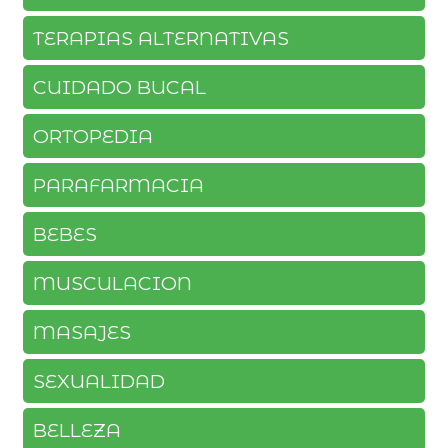
TERAPIAS ALTERNATIVAS
CUIDADO BUCAL
ORTOPEDIA
PARAFARMACIA
BEBES
MUSCULACION
MASAJES
SEXUALIDAD
BELLEZA