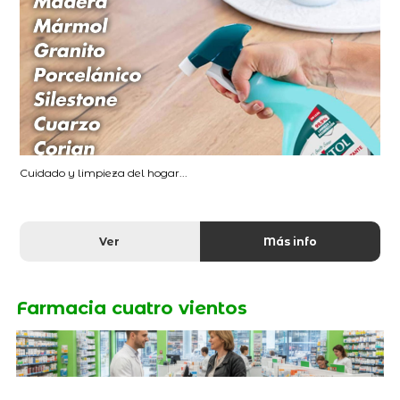
Cuidado y limpieza del hogar...
Ver
Más info
Farmacia cuatro vientos