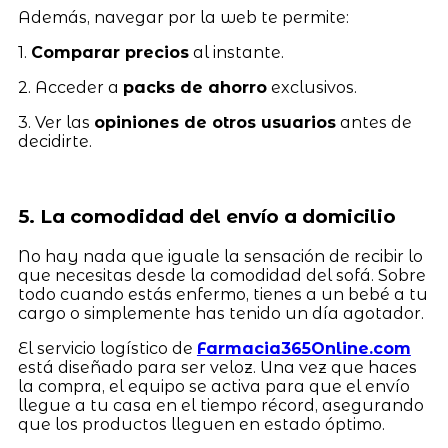
Además, navegar por la web te permite:
1.
Comparar precios
al instante.
2. Acceder a
packs de ahorro
exclusivos.
3. Ver las
opiniones de otros usuarios
antes de
decidirte.
5. La comodidad del envío a domicilio
No hay nada que iguale la sensación de recibir lo
que necesitas desde la comodidad del sofá. Sobre
todo cuando estás enfermo, tienes a un bebé a tu
cargo o simplemente has tenido un día agotador.
El servicio logístico de
Farmacia365Online.com
está diseñado para ser veloz. Una vez que haces
la compra, el equipo se activa para que el envío
llegue a tu casa en el tiempo récord, asegurando
que los productos lleguen en estado óptimo.