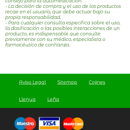
consejo para la automedicación.
- La decisión de compra y el uso de los productos
recae en el usuario, que debe actuar bajo su
propia responsabilidad.
- Para cualquier consulta específica sobre el uso,
la dosificación o las posibles interacciones de un
producto, es indispensable que consulte
previamente con su médico, especialista o
farmacéutico de confianza.
Aviso Legal
Sitemap
Cojines
Llenya
Leña