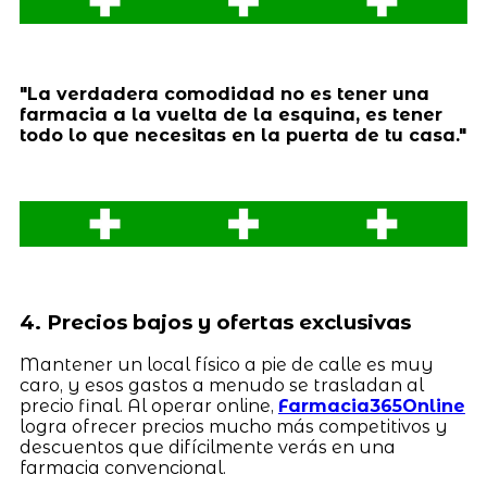
"La verdadera comodidad no es tener una
farmacia a la vuelta de la esquina, es tener
todo lo que necesitas en la puerta de tu casa."
4. Precios bajos y ofertas exclusivas
Mantener un local físico a pie de calle es muy
caro, y esos gastos a menudo se trasladan al
precio final. Al operar online,
Farmacia365Online
logra ofrecer precios mucho más competitivos y
descuentos que difícilmente verás en una
farmacia convencional.