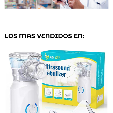
LOS MAS VENDIDOS EN: