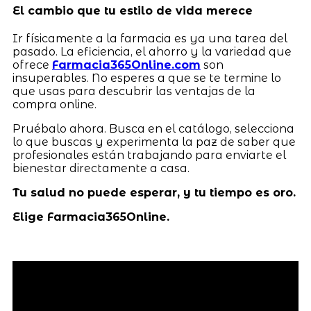
El cambio que tu estilo de vida merece
Ir físicamente a la farmacia es ya una tarea del
pasado. La eficiencia, el ahorro y la variedad que
ofrece
Farmacia365Online.com
son
insuperables. No esperes a que se te termine lo
que usas para descubrir las ventajas de la
compra online.
Pruébalo ahora. Busca en el catálogo, selecciona
lo que buscas y experimenta la paz de saber que
profesionales están trabajando para enviarte el
bienestar directamente a casa.
Tu salud no puede esperar, y tu tiempo es oro.
Elige Farmacia365Online.