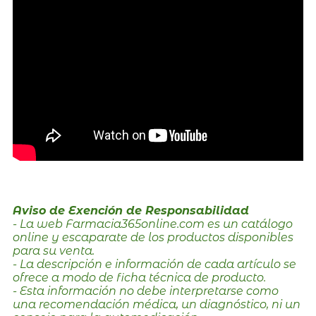
Aviso de Exención de Responsabilidad
- La web Farmacia365online.com es un catálogo
online y escaparate de los productos disponibles
para su venta.
- La descripción e información de cada artículo se
ofrece a modo de ficha técnica de producto.
- Esta información no debe interpretarse como
una recomendación médica, un diagnóstico, ni un