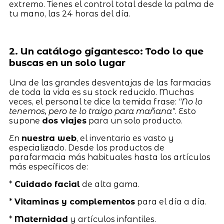
extremo. Tienes el control total desde la palma de
tu mano, las 24 horas del día.
2. Un catálogo gigantesco: Todo lo que
buscas en un solo lugar
Una de las grandes desventajas de las farmacias
de toda la vida es su stock reducido. Muchas
veces, el personal te dice la temida frase:
"No lo
tenemos, pero te lo traigo para mañana"
. Esto
supone
dos viajes
para un solo producto.
En
nuestra web
, el inventario es vasto y
especializado. Desde los productos de
parafarmacia más habituales hasta los artículos
más específicos de:
*
Cuidado facial
de alta gama.
*
Vitaminas y complementos
para el día a día.
*
Maternidad
y artículos infantiles.