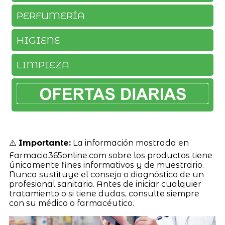
PERFUMERÍA
HIGIENE
LIMPIEZA
⚠️
Importante:
La información mostrada en
Farmacia365online.com sobre los productos tiene
únicamente fines informativos y de muestrario.
Nunca sustituye el consejo o diagnóstico de un
profesional sanitario. Antes de iniciar cualquier
tratamiento o si tiene dudas, consulte siempre
con su médico o farmacéutico.