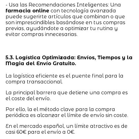
- Usa las Recomendaciones Inteligentes: Una
farmacia online
con tecnología avanzada
puede sugerirte artículos que combinan o que
son imprescindibles basándose en tus compras
previas, ayudándote a optimizar tu rutina y
evitar compras innecesarias.
5.3. Logística Optimizada: Envíos, Tiempos y la
Magia del Envío Gratuito.
La logística eficiente es el puente final para la
compra transaccional.
La principal barrera que detiene una compra es
el coste del envío.
Por ello, la el método clave para la compra
periódica es alcanzar el límite de envío sin coste.
En el mercado español, un límite atractivo es de
casi 60€ para el envío a 0€.