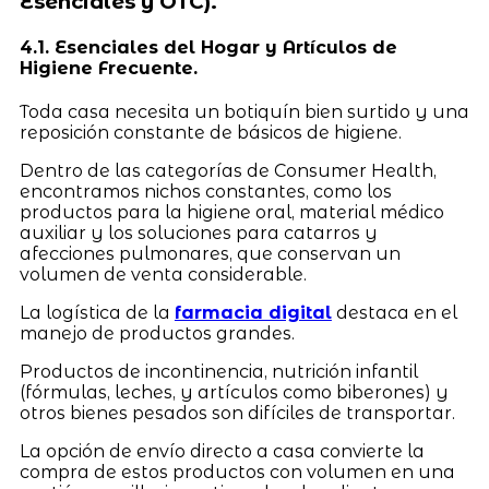
Esenciales y OTC).
4.1. Esenciales del Hogar y Artículos de
Higiene Frecuente.
Toda casa necesita un botiquín bien surtido y una
reposición constante de básicos de higiene.
Dentro de las categorías de Consumer Health,
encontramos nichos constantes, como los
productos para la higiene oral, material médico
auxiliar y los soluciones para catarros y
afecciones pulmonares, que conservan un
volumen de venta considerable.
La logística de la
farmacia digital
destaca en el
manejo de productos grandes.
Productos de incontinencia, nutrición infantil
(fórmulas, leches, y artículos como biberones) y
otros bienes pesados son difíciles de transportar.
La opción de envío directo a casa convierte la
compra de estos productos con volumen en una