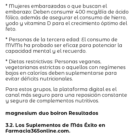
* Mujeres embarazadas o que buscan el
embarazo: Deben consumir 400 mcg/día de ácido
fólico, además de asegurar el consumo de hierro,
yodo y vitamina D para el crecimiento óptimo del
feto.
* Personas de la tercera edad: El consumo de
MVMs ha probado ser eficaz para potenciar la
capacidad mental y el recuerdo.
* Dietas restrictivas: Personas veganas,
vegetarianas estrictas o aquellos con regímenes
bajos en calorías deben suplementarse para
evitar déficits nutricionales.
Para estos grupos, la plataforma digital es el
canal más seguro para una reposición constante
y segura de complementos nutritivos.
magnesium duo boiron Resultados
3.2. Los Suplementos de Más Éxito en
Farmacia365online.com.