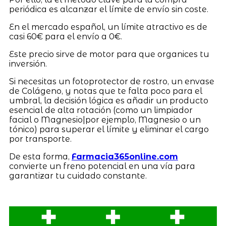
periódica es alcanzar el límite de envío sin coste.
En el mercado español, un límite atractivo es de
casi 60€ para el envío a 0€.
Este precio sirve de motor para que organices tu
inversión.
Si necesitas un fotoprotector de rostro, un envase
de Colágeno, y notas que te falta poco para el
umbral, la decisión lógica es añadir un producto
esencial de alta rotación (como un limpiador
facial o Magnesio|por ejemplo, Magnesio o un
tónico) para superar el límite y eliminar el cargo
por transporte.
De esta forma,
Farmacia365online.com
convierte un freno potencial en una vía para
garantizar tu cuidado constante.