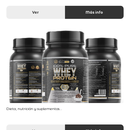
Ver
Más info
Dieta, nutrición y suplementos...