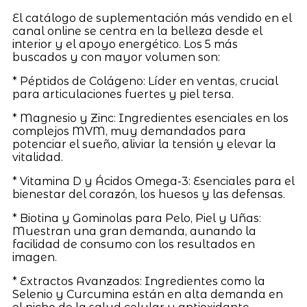
El catálogo de suplementación más vendido en el
canal online se centra en la belleza desde el
interior y el apoyo energético. Los 5 más
buscados y con mayor volumen son:
* Péptidos de Colágeno: Líder en ventas, crucial
para articulaciones fuertes y piel tersa.
* Magnesio y Zinc: Ingredientes esenciales en los
complejos MVM, muy demandados para
potenciar el sueño, aliviar la tensión y elevar la
vitalidad.
* Vitamina D y Ácidos Omega-3: Esenciales para el
bienestar del corazón, los huesos y las defensas.
* Biotina y Gominolas para Pelo, Piel y Uñas:
Muestran una gran demanda, aunando la
facilidad de consumo con los resultados en
imagen.
* Extractos Avanzados: Ingredientes como la
Selenio y Curcumina están en alta demanda en