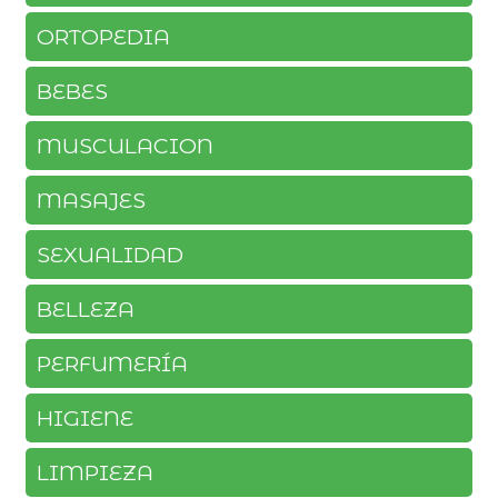
ORTOPEDIA
BEBES
MUSCULACION
MASAJES
SEXUALIDAD
BELLEZA
PERFUMERÍA
HIGIENE
LIMPIEZA