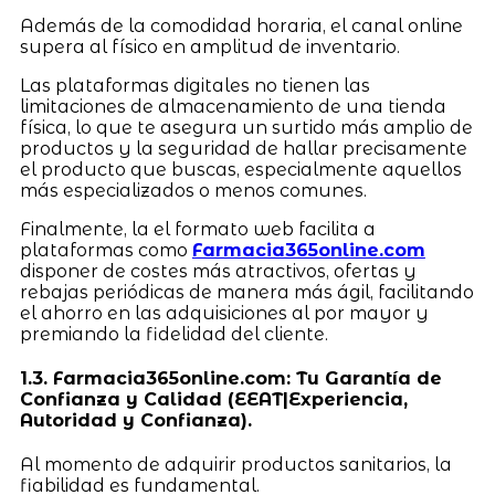
Además de la comodidad horaria, el canal online
supera al físico en amplitud de inventario.
Las plataformas digitales no tienen las
limitaciones de almacenamiento de una tienda
física, lo que te asegura un surtido más amplio de
productos y la seguridad de hallar precisamente
el producto que buscas, especialmente aquellos
más especializados o menos comunes.
Finalmente, la el formato web facilita a
plataformas como
Farmacia365online.com
disponer de costes más atractivos, ofertas y
rebajas periódicas de manera más ágil, facilitando
el ahorro en las adquisiciones al por mayor y
premiando la fidelidad del cliente.
1.3. Farmacia365online.com: Tu Garantía de
Confianza y Calidad (EEAT|Experiencia,
Autoridad y Confianza).
Al momento de adquirir productos sanitarios, la
fiabilidad es fundamental.