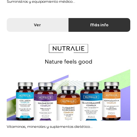
Suministros y equipamiento médico...
Ver
Más info
Vitaminas, minerales y suplementos dietético...