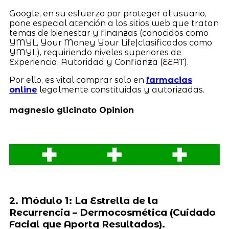
Google, en su esfuerzo por proteger al usuario,
pone especial atención a los sitios web que tratan
temas de bienestar y finanzas (conocidos como
YMYL, Your Money Your Life|clasificados como
YMYL), requiriendo niveles superiores de
Experiencia, Autoridad y Confianza (EEAT).
Por ello, es vital comprar solo en
farmacias
online
legalmente constituidas y autorizadas.
magnesio glicinato Opinion
2. Módulo 1: La Estrella de la
Recurrencia – Dermocosmética (Cuidado
Facial que Aporta Resultados).