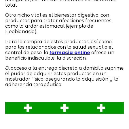
total.
Otro nicho vital es el bienestar digestivo, con
productos para tratar afecciones frecuentes
como la ardor estomacal (ejemplo de
Neobianacid).
Para la compra de estos productos, así como
para los relacionados con la salud sexual o el
control de peso, la
farmacia online
ofrece un
beneficio indiscutible: la discreción.
El acceso a la entrega discreta a domicilio suprime
el pudor de adquirir estos productos en un
mostrador físico, asegurando la adquisición y la
adherencia terapéutica.