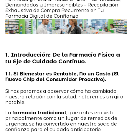
Demandados y Imprescindibles – Recopilación
Exhaustiva de Compra Recurrente en Tu
Farmacia Digital de Confianza.
1. Introducción: De la Farmacia Física a
tu Eje de Cuidado Continuo.
1.1. El Bienestar es Rentable, No un Gasto (El
Nuevo Chip del Consumidor Proactivo).
Si nos paramos a observar cómo ha cambiado
nuestra relación con la salud, notaremos un giro
notable.
La
farmacia tradicional
, que antes era vista
principalmente como un lugar de remedios de
urgencia, se ha convertido en nuestro socio de
confianza para el cuidado anticipatorio.