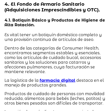
4. El Fondo de Armario Sanitario
(Adquisiciones Imprescindibles y OTC).
4.1. Botiquín Básico y Productos de Higiene de
Alta Rotación.
Es vital tener un botiquín doméstico completo y
una provisión continua de artículos de aseo.
Dentro de las categorías de Consumer Health,
encontramos segmentos estables y esenciales,
como los artículos de cuidado bucal, accesorios
sanitarios y los soluciones para catarros y
afecciones pulmonares, cuya facturación se
mantiene relevante.
La logística de la
farmacia digital
destaca en el
manejo de productos grandes.
Productos de cuidado de personas con movilidad
reducida, alimentos para bebés (leches, potitos) y
otros bienes pesados son difíciles de transportar.