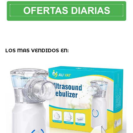
LOS MAS VENDIDOS EN: