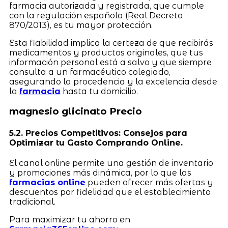
farmacia autorizada y registrada, que cumple
con la regulación española (Real Decreto
870/2013), es tu mayor protección.
Esta fiabilidad implica la certeza de que recibirás
medicamentos y productos originales, que tus
información personal está a salvo y que siempre
consulta a un farmacéutico colegiado,
asegurando la procedencia y la excelencia desde
la
farmacia
hasta tu domicilio.
magnesio glicinato Precio
5.2. Precios Competitivos: Consejos para
Optimizar tu Gasto Comprando Online.
El canal online permite una gestión de inventario
y promociones más dinámica, por lo que las
farmacias online
pueden ofrecer más ofertas y
descuentos por fidelidad que el establecimiento
tradicional.
Para maximizar tu ahorro en