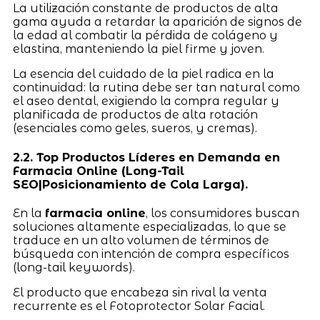
La utilización constante de productos de alta
gama ayuda a retardar la aparición de signos de
la edad al combatir la pérdida de colágeno y
elastina, manteniendo la piel firme y joven.
La esencia del cuidado de la piel radica en la
continuidad: la rutina debe ser tan natural como
el aseo dental, exigiendo la compra regular y
planificada de productos de alta rotación
(esenciales como geles, sueros, y cremas).
2.2. Top Productos Líderes en Demanda en
Farmacia Online (Long-Tail
SEO|Posicionamiento de Cola Larga).
En la
farmacia online
, los consumidores buscan
soluciones altamente especializadas, lo que se
traduce en un alto volumen de términos de
búsqueda con intención de compra específicos
(long-tail keywords).
El producto que encabeza sin rival la venta
recurrente es el Fotoprotector Solar Facial.