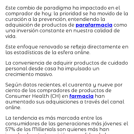
Este cambio de paradigma ha impactado en el
comprador de hoy: la prioridad se ha movido de la
curación a la prevención, entendiendo la
adquisición de productos de
parafarmacia
como
una inversión constante en nuestra calidad de
vida.
Este enfoque renovado se refleja directamente en
las estadísticas de la esfera online.
La conveniencia de adquirir productos de cuidado
personal desde casa ha impulsado un
crecimiento masivo.
Según datos recientes, el cuarenta y nueve por
ciento de los compradores de productos de
Consumer Health (CH) en
farmacia
han
aumentado sus adquisiciones a través del canal
online.
La tendencia es más marcada entre los
consumidores de las generaciones más jóvenes: el
57% de los Millenials son quienes más han