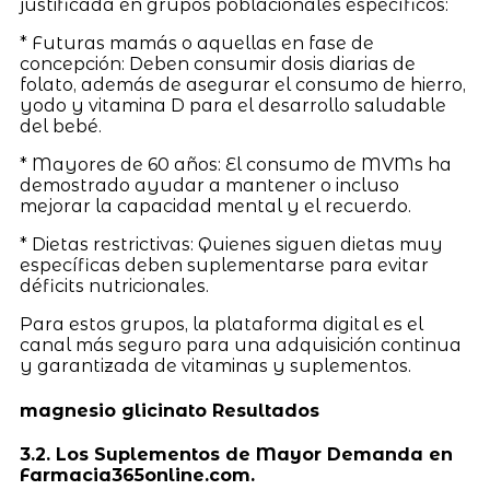
justificada en grupos poblacionales específicos:
* Futuras mamás o aquellas en fase de
concepción: Deben consumir dosis diarias de
folato, además de asegurar el consumo de hierro,
yodo y vitamina D para el desarrollo saludable
del bebé.
* Mayores de 60 años: El consumo de MVMs ha
demostrado ayudar a mantener o incluso
mejorar la capacidad mental y el recuerdo.
* Dietas restrictivas: Quienes siguen dietas muy
específicas deben suplementarse para evitar
déficits nutricionales.
Para estos grupos, la plataforma digital es el
canal más seguro para una adquisición continua
y garantizada de vitaminas y suplementos.
magnesio glicinato Resultados
3.2. Los Suplementos de Mayor Demanda en
Farmacia365online.com.