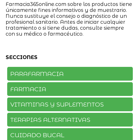
Farmacia365online.com sobre los productos tiene
únicamente fines informativos y de muestrario.
Nunca sustituye el consejo o diagnóstico de un
profesional sanitario. Antes de iniciar cualquier
tratamiento o si tiene dudas, consulte siempre
con su médico o farmacéutico.
SECCIONES
PARAFARMACIA
FARMACIA
VITAMINAS Y SUPLEMENTOS
TERAPIAS ALTERNATIVAS
CUIDADO BUCAL