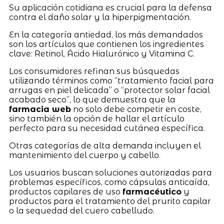
Su aplicación cotidiana es crucial para la defensa
contra el daño solar y la hiperpigmentación.
En la categoría antiedad, los más demandados
son los artículos que contienen los ingredientes
clave: Retinol, Ácido Hialurónico y Vitamina C.
Los consumidores refinan sus búsquedas
utilizando términos como “tratamiento facial para
arrugas en piel delicada” o “protector solar facial
acabado seco”, lo que demuestra que la
farmacia web
no solo debe competir en coste,
sino también la opción de hallar el artículo
perfecto para su necesidad cutánea específica.
Otras categorías de alta demanda incluyen el
mantenimiento del cuerpo y cabello.
Los usuarios buscan soluciones autorizadas para
problemas específicos, como cápsulas anticaída,
productos capilares de uso
farmacéutico
y
productos para el tratamiento del prurito capilar
o la sequedad del cuero cabelludo.