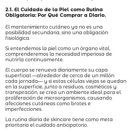
2.1. El Cuidado de la Piel como Rutina
Obligatoria: Por Qué Comprar a Diario.
El mantenimiento cutáneo ya no es una
posibilidad secundaria, sino una obligación
fisiológica.
Si entendemos la piel como un órgano vital,
comprenderemos la necesidad imperiosa de
nutrirla continuamente.
El cuerpo se renueva diariamente su capa
superficial —alrededor de cerca de un millón
cada jornada— y si estas células viejas se quedan
en la superficie, junto a residuos, cosméticos y
transpiración, se crea un ambiente ideal para el
proliferación de microorganismos, causando
afecciones cutáneas como brotes e
imperfecciones.
La rutina diaria de skincare tiene como meta
prioritaria el cuidado anticipatorio.