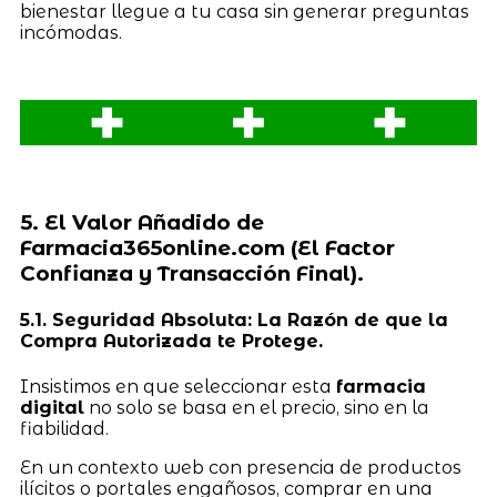
bienestar llegue a tu casa sin generar preguntas
incómodas.
5. El Valor Añadido de
Farmacia365online.com (El Factor
Confianza y Transacción Final).
5.1. Seguridad Absoluta: La Razón de que la
Compra Autorizada te Protege.
Insistimos en que seleccionar esta
farmacia
digital
no solo se basa en el precio, sino en la
fiabilidad.
En un contexto web con presencia de productos
ilícitos o portales engañosos, comprar en una