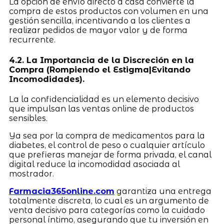
La opción de envío directo a casa convierte la
compra de estos productos con volumen en una
gestión sencilla, incentivando a los clientes a
realizar pedidos de mayor valor y de forma
recurrente.
4.2. La Importancia de la Discreción en la
Compra (Rompiendo el Estigma|Evitando
Incomodidades).
La la confidencialidad es un elemento decisivo
que impulsan las ventas online de productos
sensibles.
Ya sea por la compra de medicamentos para la
diabetes, el control de peso o cualquier artículo
que prefieras manejar de forma privada, el canal
digital reduce la incomodidad asociada al
mostrador.
Farmacia365online.com
garantiza una entrega
totalmente discreta, lo cual es un argumento de
venta decisivo para categorías como la cuidado
personal íntimo, asegurando que tu inversión en