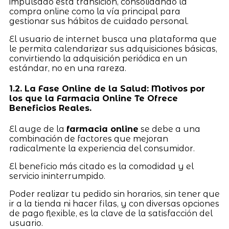
impulsado esta transición, consolidando la
compra online como la vía principal para
gestionar sus hábitos de cuidado personal.
El usuario de internet busca una plataforma que
le permita calendarizar sus adquisiciones básicas,
convirtiendo la adquisición periódica en un
estándar, no en una rareza.
1.2. La Fase Online de la Salud: Motivos por
los que la Farmacia Online Te Ofrece
Beneficios Reales.
El auge de la
farmacia online
se debe a una
combinación de factores que mejoran
radicalmente la experiencia del consumidor.
El beneficio más citado es la comodidad y el
servicio ininterrumpido.
Poder realizar tu pedido sin horarios, sin tener que
ir a la tienda ni hacer filas, y con diversas opciones
de pago flexible, es la clave de la satisfacción del
usuario.