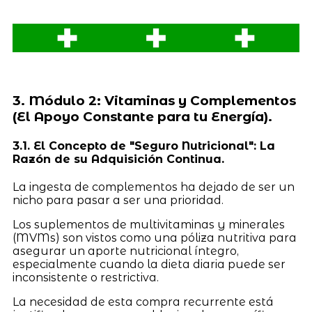
3. Módulo 2: Vitaminas y Complementos
(El Apoyo Constante para tu Energía).
3.1. El Concepto de "Seguro Nutricional": La
Razón de su Adquisición Continua.
La ingesta de complementos ha dejado de ser un
nicho para pasar a ser una prioridad.
Los suplementos de multivitaminas y minerales
(MVMs) son vistos como una póliza nutritiva para
asegurar un aporte nutricional íntegro,
especialmente cuando la dieta diaria puede ser
inconsistente o restrictiva.
La necesidad de esta compra recurrente está