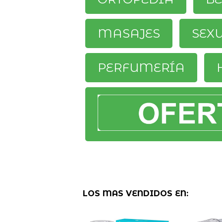
MASAJES
SEX
PERFUMERÍA
LOS MAS VENDIDOS EN: