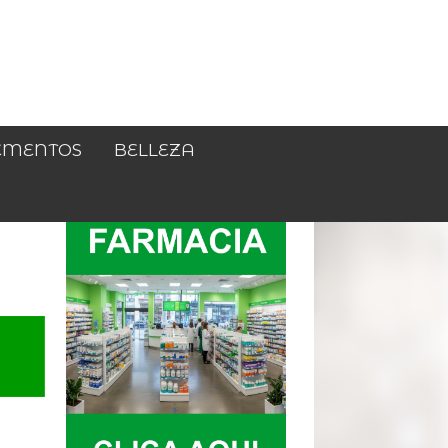
EMENTOS
BELLEZA