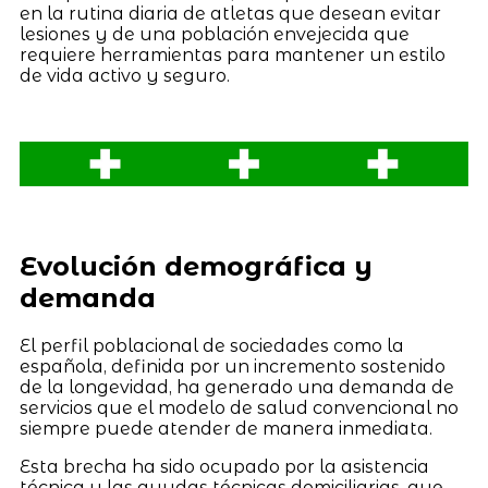
en la rutina diaria de atletas que desean evitar
lesiones y de una población envejecida que
requiere herramientas para mantener un estilo
de vida activo y seguro.
Evolución demográfica y
demanda
El perfil poblacional de sociedades como la
española, definida por un incremento sostenido
de la longevidad, ha generado una demanda de
servicios que el modelo de salud convencional no
siempre puede atender de manera inmediata.
Esta brecha ha sido ocupado por la asistencia
técnica y las ayudas técnicas domiciliarias, que