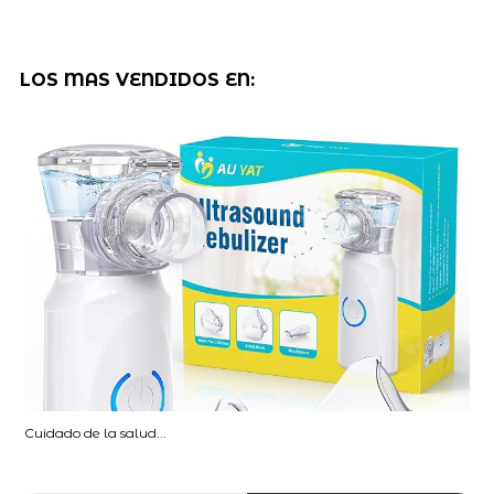
LOS MAS VENDIDOS EN:
Cuidado de la salud...