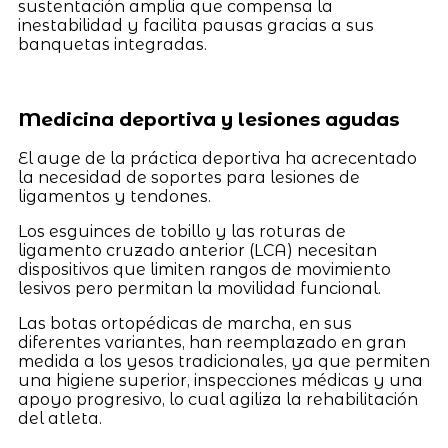
sustentación amplia que compensa la
inestabilidad y facilita pausas gracias a sus
banquetas integradas.
Medicina deportiva y lesiones agudas
El auge de la práctica deportiva ha acrecentado
la necesidad de soportes para lesiones de
ligamentos y tendones.
Los esguinces de tobillo y las roturas de
ligamento cruzado anterior (LCA) necesitan
dispositivos que limiten rangos de movimiento
lesivos pero permitan la movilidad funcional.
Las botas ortopédicas de marcha, en sus
diferentes variantes, han reemplazado en gran
medida a los yesos tradicionales, ya que permiten
una higiene superior, inspecciones médicas y una
apoyo progresivo, lo cual agiliza la rehabilitación
del atleta.