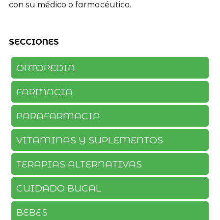
con su médico o farmacéutico.
SECCIONES
ORTOPEDIA
FARMACIA
PARAFARMACIA
VITAMINAS Y SUPLEMENTOS
TERAPIAS ALTERNATIVAS
CUIDADO BUCAL
BEBES