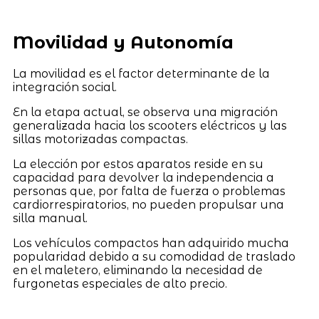
Movilidad y Autonomía
La movilidad es el factor determinante de la
integración social.
En la etapa actual, se observa una migración
generalizada hacia los scooters eléctricos y las
sillas motorizadas compactas.
La elección por estos aparatos reside en su
capacidad para devolver la independencia a
personas que, por falta de fuerza o problemas
cardiorrespiratorios, no pueden propulsar una
silla manual.
Los vehículos compactos han adquirido mucha
popularidad debido a su comodidad de traslado
en el maletero, eliminando la necesidad de
furgonetas especiales de alto precio.