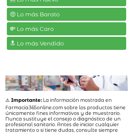
🤑 Lo más Barato
💸 Lo más Caro
🔝 Lo más Vendido
⚠️
Importante:
La información mostrada en
Farmacia365online.com sobre los productos tiene
únicamente fines informativos y de muestrario.
Nunca sustituye el consejo o diagnóstico de un
profesional sanitario. Antes de iniciar cualquier
tratamiento o si tiene dudas, consulte siempre