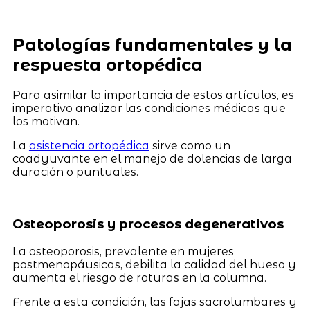
Patologías fundamentales y la
respuesta ortopédica
Para asimilar la importancia de estos artículos, es
imperativo analizar las condiciones médicas que
los motivan.
La
asistencia ortopédica
sirve como un
coadyuvante en el manejo de dolencias de larga
duración o puntuales.
Osteoporosis y procesos degenerativos
La osteoporosis, prevalente en mujeres
postmenopáusicas, debilita la calidad del hueso y
aumenta el riesgo de roturas en la columna.
Frente a esta condición, las fajas sacrolumbares y