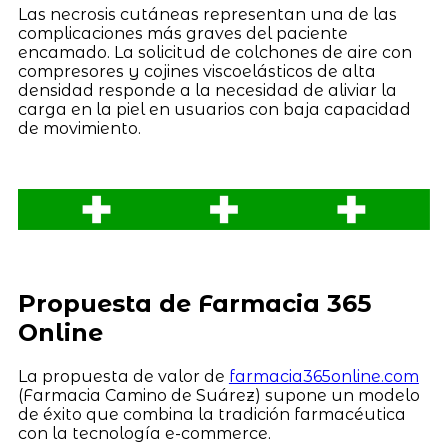
Las necrosis cutáneas representan una de las
complicaciones más graves del paciente
encamado. La solicitud de colchones de aire con
compresores y cojines viscoelásticos de alta
densidad responde a la necesidad de aliviar la
carga en la piel en usuarios con baja capacidad
de movimiento.
Propuesta de Farmacia 365
Online
La propuesta de valor de
farmacia365online.com
(Farmacia Camino de Suárez) supone un modelo
de éxito que combina la tradición farmacéutica
con la tecnología e-commerce.