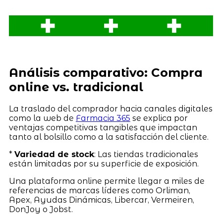
Análisis comparativo: Compra
online vs. tradicional
La traslado del comprador hacia canales digitales
como la web de
Farmacia 365
se explica por
ventajas competitivas tangibles que impactan
tanto al bolsillo como a la satisfacción del cliente.
*
Variedad de stock
: Las tiendas tradicionales
están limitadas por su superficie de exposición.
Una plataforma online permite llegar a miles de
referencias de marcas líderes como Orliman,
Apex, Ayudas Dinámicas, Libercar, Vermeiren,
DonJoy o Jobst.