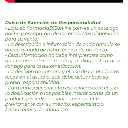
Aviso de Exención de Responsabilidad
- La web Farmacia365online.com es un catálogo
online y escaparate de los productos disponibles
para su venta.
- La descripción e información de cada artículo se
ofrece a modo de ficha técnica de producto.
- Esta información no debe interpretarse como
una recomendación médica, un diagnóstico, ni un
consejo para la automedicación.
- La decisión de compra y el uso de los productos
recae en el usuario, que debe actuar bajo su
propia responsabilidad.
- Para cualquier consulta específica sobre el uso,
la dosificación o las posibles interacciones de un
producto, es indispensable que consulte
previamente con su médico, especialista o
farmacéutico de confianza.