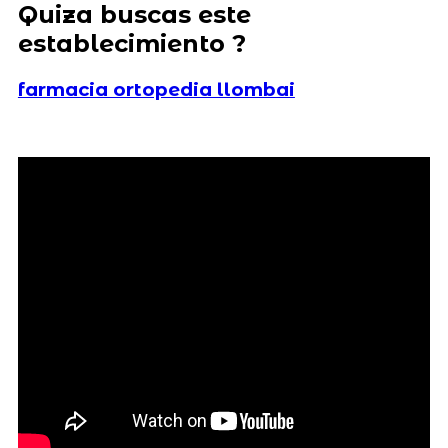
Quiza buscas este
establecimiento ?
farmacia ortopedia llombai