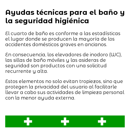
Ayudas técnicas para el baño y
la seguridad higiénica
El cuarto de baño es conforme a las estadísticas
el lugar donde se producen la mayoría de los
accidentes domésticos graves en ancianos.
En consecuencia, los elevadores de inodoro (WC),
las sillas de baño móviles y las asideras de
seguridad son productos con una solicitud
recurrente y alta.
Estos elementos no solo evitan tropiezos, sino que
protegen la privacidad del usuario al facilitarle
llevar a cabo sus actividades de limpieza personal
con la menor ayuda externa.