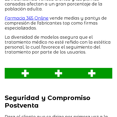
cansadas afectan a un gran porcentaje de la
población adulta.
Farmacia 365 Online
vende medias y pantys de
compresión de fabricantes top como firmas
especializadas.
La diversidad de modelos asegura que el
tratamiento médico no esté reñido con la estética
personal, lo cual favorece el seguimiento del
tratamiento por parte de los usuarios.
Seguridad y Compromiso
Postventa
Para el cliente que se dirige por primera vez a la