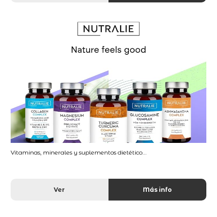
Vitaminas, minerales y suplementos dietético...
Ver
Más info