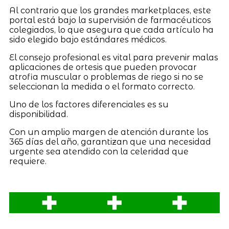
Al contrario que los grandes marketplaces, este
portal está bajo la supervisión de farmacéuticos
colegiados, lo que asegura que cada artículo ha
sido elegido bajo estándares médicos.
El consejo profesional es vital para prevenir malas
aplicaciones de ortesis que pueden provocar
atrofia muscular o problemas de riego si no se
seleccionan la medida o el formato correcto.
Uno de los factores diferenciales es su
disponibilidad.
Con un amplio margen de atención durante los
365 días del año, garantizan que una necesidad
urgente sea atendido con la celeridad que
requiere.