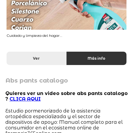
Cuidado y limpieza del hogar...
Ver
Más info
Abs pants catalogo
Quieres ver un video sobre abs pants catalogo
?
CLICA AQUI
Estudio pormenorizado de la asistencia
ortopédica especializada y el sector de
dispositivos de apoyo: Manual completo para el
consumidor en el ecosistema online de