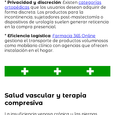
*
Privacidad y discreción
: Existen
categorías
ortopédicas
que los usuarios desean adquirir de
forma discreta. Los productos para la
incontinencia, sujetadores post-mastectomía o
dispositivos de urología suelen generar reticencia
en la compra presencial.
*
Eficiencia logística
:
Farmacia 365 Online
gestiona el transporte de productos voluminosos
como mobiliario clínico con agencias que ofrecen
instalación en el hogar.
Salud vascular y terapia
compresiva
La insuficiencia venosa crónica y las piernas