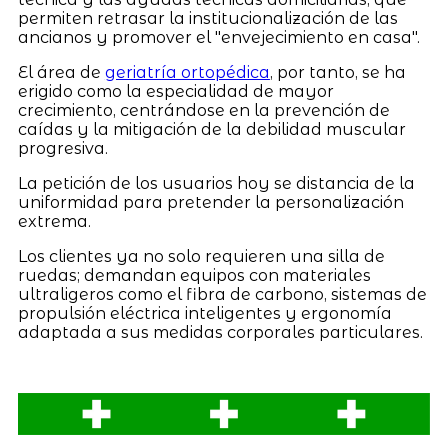
permiten retrasar la institucionalización de las
ancianos y promover el "envejecimiento en casa".
El área de
geriatría ortopédica
, por tanto, se ha
erigido como la especialidad de mayor
crecimiento, centrándose en la prevención de
caídas y la mitigación de la debilidad muscular
progresiva.
La petición de los usuarios hoy se distancia de la
uniformidad para pretender la personalización
extrema.
Los clientes ya no solo requieren una silla de
ruedas; demandan equipos con materiales
ultraligeros como el fibra de carbono, sistemas de
propulsión eléctrica inteligentes y ergonomía
adaptada a sus medidas corporales particulares.