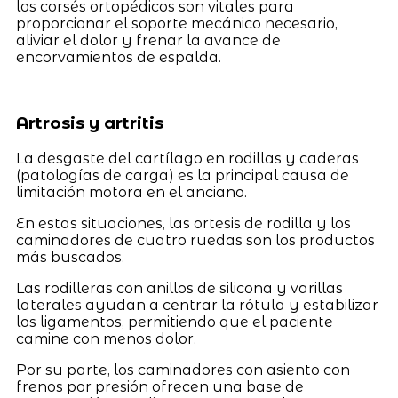
los corsés ortopédicos son vitales para
proporcionar el soporte mecánico necesario,
aliviar el dolor y frenar la avance de
encorvamientos de espalda.
Artrosis y artritis
La desgaste del cartílago en rodillas y caderas
(patologías de carga) es la principal causa de
limitación motora en el anciano.
En estas situaciones, las ortesis de rodilla y los
caminadores de cuatro ruedas son los productos
más buscados.
Las rodilleras con anillos de silicona y varillas
laterales ayudan a centrar la rótula y estabilizar
los ligamentos, permitiendo que el paciente
camine con menos dolor.
Por su parte, los caminadores con asiento con
frenos por presión ofrecen una base de