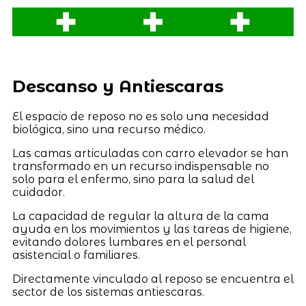
Descanso y Antiescaras
El espacio de reposo no es solo una necesidad
biológica, sino una recurso médico.
Las camas articuladas con carro elevador se han
transformado en un recurso indispensable no
solo para el enfermo, sino para la salud del
cuidador.
La capacidad de regular la altura de la cama
ayuda en los movimientos y las tareas de higiene,
evitando dolores lumbares en el personal
asistencial o familiares.
Directamente vinculado al reposo se encuentra el
sector de los sistemas antiescaras.