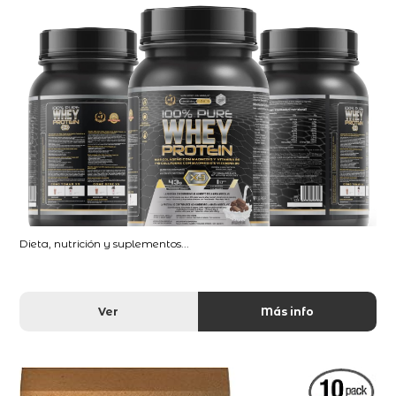
Dieta, nutrición y suplementos...
Ver
Más info