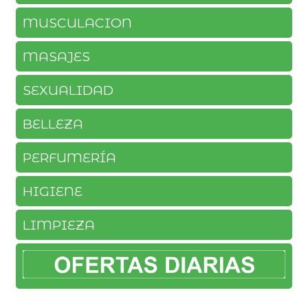
MUSCULACION
MASAJES
SEXUALIDAD
BELLEZA
PERFUMERÍA
HIGIENE
LIMPIEZA