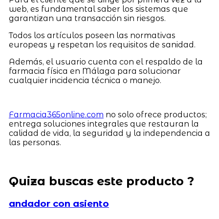
web, es fundamental saber los sistemas que
garantizan una transacción sin riesgos.
Todos los artículos poseen las normativas
europeas y respetan los requisitos de sanidad.
Además, el usuario cuenta con el respaldo de la
farmacia física en Málaga para solucionar
cualquier incidencia técnica o manejo.
Farmacia365online.com
no solo ofrece productos;
entrega soluciones integrales que restauran la
calidad de vida, la seguridad y la independencia a
las personas.
Quiza buscas este producto ?
andador con asiento