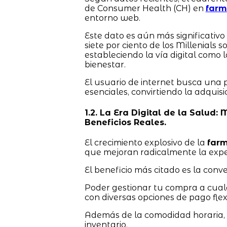
de Consumer Health (CH) en
farm
entorno web.
Este dato es aún más significativo
siete por ciento de los Millenials
estableciendo la vía digital como 
bienestar.
El usuario de internet busca una
esenciales, convirtiendo la adquis
1.2. La Era Digital de la Salud:
Beneficios Reales.
El crecimiento explosivo de la
farm
que mejoran radicalmente la expe
El beneficio más citado es la conve
Poder gestionar tu compra a cualqui
con diversas opciones de pago flexi
Además de la comodidad horaria, e
inventario.