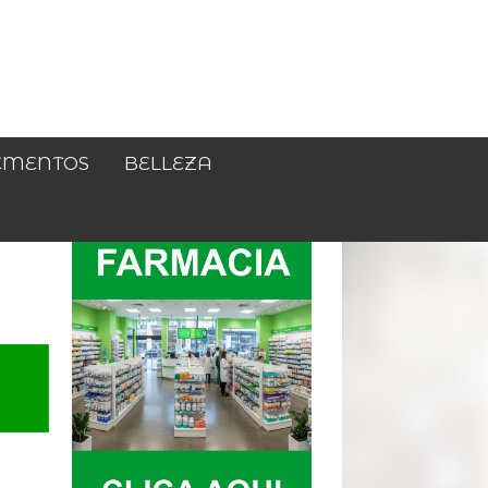
EMENTOS
BELLEZA