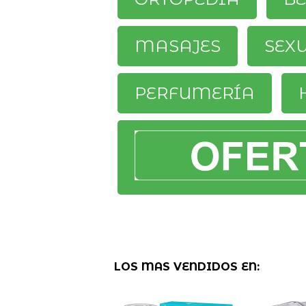
MASAJES
SEX
PERFUMERÍA
LOS MAS VENDIDOS EN: