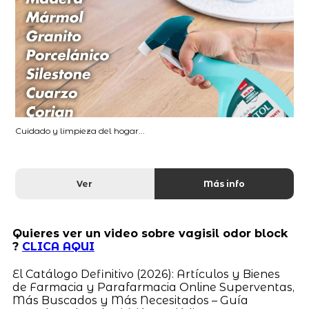
Cuidado y limpieza del hogar...
Ver
Más info
Quieres ver un video sobre vagisil odor block
?
CLICA AQUI
El Catálogo Definitivo (2026): Artículos y Bienes
de Farmacia y Parafarmacia Online Superventas,
Más Buscados y Más Necesitados – Guía