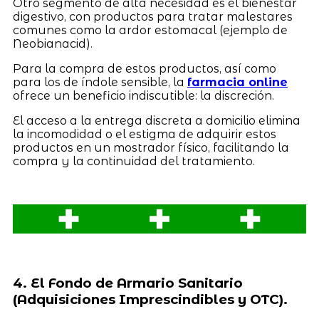
Otro segmento de alta necesidad es el bienestar
digestivo, con productos para tratar malestares
comunes como la ardor estomacal (ejemplo de
Neobianacid).
Para la compra de estos productos, así como
para los de índole sensible, la
farmacia online
ofrece un beneficio indiscutible: la discreción.
El acceso a la entrega discreta a domicilio elimina
la incomodidad o el estigma de adquirir estos
productos en un mostrador físico, facilitando la
compra y la continuidad del tratamiento.
4. El Fondo de Armario Sanitario
(Adquisiciones Imprescindibles y OTC).