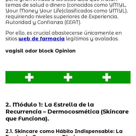
temas de salud o dinero (conocidos como YMYL,
Your Money Your Life|clasificados como YMYL),
requiriendo niveles superiores de Experiencia,
Autoridad y Confianza (EEAT).
Por ello, es crucial abastecerse únicamente en
sitios
web de farmacia
legítimos y avalados.
vagisil odor block Opinion
2. Módulo 1: La Estrella de la
Recurrencia – Dermocosmética (Skincare
que Funciona).
2.1. Skincare como Hábito Indispensable: La