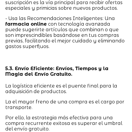
suscripción es la vía principal para recibir ofertas
especiales y primicias sobre nuevos productos.
- Usa las Recomendaciones Inteligentes: Una
farmacia online
con tecnología avanzada
puede sugerirte artículos que combinan o que
son imprescindibles basándose en tus compras
previas, facilitando el mejor cuidado y eliminando
gastos superfluos.
5.3. Envío Eficiente: Envíos, Tiempos y la
Magia del Envío Gratuito.
La logística eficiente es el puente final para la
adquisición de productos.
La el mayor freno de una compra es el cargo por
transporte.
Por ello, la estrategia más efectiva para una
compra recurrente exitosa es superar el umbral
del envío gratuito.