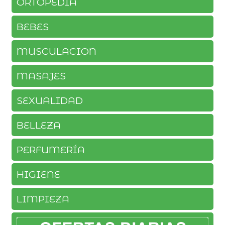
ORTOPEDIA
BEBES
MUSCULACION
MASAJES
SEXUALIDAD
BELLEZA
PERFUMERÍA
HIGIENE
LIMPIEZA