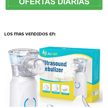
LOS MAS VENDIDOS EN: