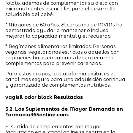
folato, además de complementar su dieta con
micronutrientes esenciales para el desarrollo
saludable del bebé.
* Mayores de 60 años: El consumo de MVMs ha
demostrado ayudar a mantener o incluso
mejorar la capacidad mental y el recuerdo.
* Regímenes alimentarios limitados: Personas
veganas, vegetarianas estrictas o aquellos con
regímenes bajos en calorías deben recurrir a
complementos para prevenir carencias.
Para estos grupos, la plataforma digital es el
canal más seguro para una adquisición continua
y garantizada de complementos nutritivos.
vagisil odor block Resultados
3.2. Los Suplementos de Mayor Demanda en
Farmacia365online.com.
El surtido de complementos con mayor
facturación en el canal online se centra en la