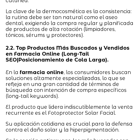
cutánea.
La clave de la dermocosmética es la consistencia:
la rutina debe ser tan natural como el aseo
dental, exigiendo la compra regular y planificada
de productos de alta rotación (limpiadores,
tónicos, sérums y protectores).
2.2. Top Productos Más Buscados y Vendidos
en Farmacia Online (Long-Tail
SEO|Posicionamiento de Cola Larga).
En la
farmacia online
, los consumidores buscan
soluciones altamente especializadas, lo que se
refleja en una gran cantidad de términos de
búsqueda con intención de compra específicos
(long-tail keywords).
El producto que lidera indiscutiblemente la venta
recurrente es el Fotoprotector Solar Facial.
Su aplicación cotidiana es crucial para la defensa
contra el daño solar y la hiperpigmentación.