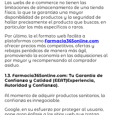
Las webs de e-commerce no tienen las
limitaciones de almacenamiento de una tienda
física, lo que te garantiza una mayor
disponibilidad de productos y la seguridad de
hallar precisamente el producto que buscas, en
particular los más específicos o raros.
Por último, la el formato web facilita a
plataformas como
Farmacia365online.com
ofrecer precios más competitivos, ofertas y
rebajas periódicas de manera más ágil,
promoviendo la economía en las adquisiciones al
por mayor y recompensando al comprador
asiduo.
1.3. Farmacia365online.com: Tu Garantía de
Confianza y Calidad (EEAT|Experiencia,
Autoridad y Confianza).
Al momento de adquirir productos sanitarios, la
confianza es innegociable.
Google, en su esfuerzo por proteger al usuario,
pone gran énfasis a los sitios web que tratan