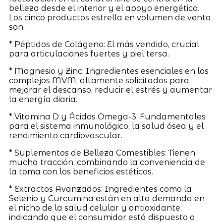
belleza desde el interior y el apoyo energético.
Los cinco productos estrella en volumen de venta
son:
* Péptidos de Colágeno: El más vendido, crucial
para articulaciones fuertes y piel tersa.
* Magnesio y Zinc: Ingredientes esenciales en los
complejos MVM, altamente solicitados para
mejorar el descanso, reducir el estrés y aumentar
la energía diaria.
* Vitamina D y Ácidos Omega-3: Fundamentales
para el sistema inmunológico, la salud ósea y el
rendimiento cardiovascular.
* Suplementos de Belleza Comestibles: Tienen
mucha tracción, combinando la conveniencia de
la toma con los beneficios estéticos.
* Extractos Avanzados: Ingredientes como la
Selenio y Curcumina están en alta demanda en
el nicho de la salud celular y antioxidante,
indicando que el consumidor está dispuesto a