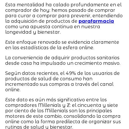
Esta mentalidad ha calado profundamente en el
comprador de hoy: hemos pasado de comprar
para curar a comprar para prevenir, entendiendo
la adquisición de productos de
parafarmacia
como una apuesta continua en nuestra
longevidad y bienestar.
Este enfoque renovado se evidencia claramente
en las estadísticas de la esfera online.
La conveniencia de adquirir productos sanitarios
desde casa ha impulsado un crecimiento masivo.
Según datos recientes, el 49% de los usuarios de
productos de salud de consumo han
incrementado sus compras a través del canal
online.
Este dato es aún más significativo entre los
compradores Millenials y Z: el cincuenta y siete
por ciento de los Millenials son los principales
motores de este cambio, consolidando la compra
online como la forma predilecta de organizar sus
rutinas de salud y bienestar.