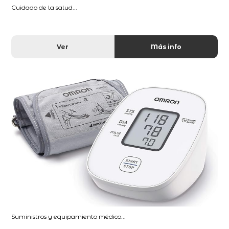
Cuidado de la salud...
Ver
Más info
Suministros y equipamiento médico...