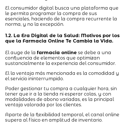
El consumidor digital busca una plataforma que
le permita programar la compra de sus
esenciales, haciendo de la compra recurrente la
norma, y no la excepción.
1.2. La Era Digital de la Salud: Motivos por los
que la Farmacia Online Te Cambia la Vida.
El auge de la
farmacia online
se debe a una
confluencia de elementos que optimizan
sustancialmente la experiencia del consumidor.
El la ventaja más mencionada es la comodidad y
el servicio ininterrumpido.
Poder gestionar tu compra a cualquier hora, sin
tener que ir a la tienda ni esperar colas, y con
modalidades de abono variadas, es la principal
ventaja valorada por los clientes.
Aparte de la flexibilidad temporal, el canal online
supera al físico en amplitud de inventario.