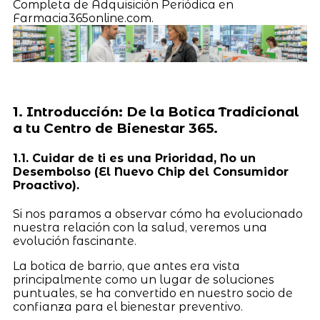
Completa de Adquisición Periódica en
Farmacia365online.com.
1. Introducción: De la Botica Tradicional
a tu Centro de Bienestar 365.
1.1. Cuidar de ti es una Prioridad, No un
Desembolso (El Nuevo Chip del Consumidor
Proactivo).
Si nos paramos a observar cómo ha evolucionado
nuestra relación con la salud, veremos una
evolución fascinante.
La botica de barrio, que antes era vista
principalmente como un lugar de soluciones
puntuales, se ha convertido en nuestro socio de
confianza para el bienestar preventivo.