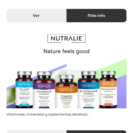
Ver
Más info
Vitaminas, minerales y suplementos dietético...