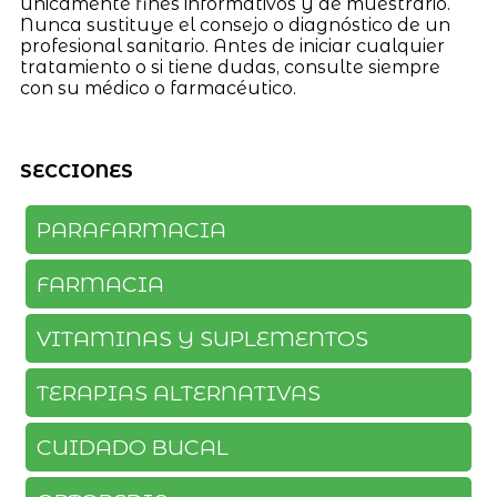
únicamente fines informativos y de muestrario.
Nunca sustituye el consejo o diagnóstico de un
profesional sanitario. Antes de iniciar cualquier
tratamiento o si tiene dudas, consulte siempre
con su médico o farmacéutico.
SECCIONES
PARAFARMACIA
FARMACIA
VITAMINAS Y SUPLEMENTOS
TERAPIAS ALTERNATIVAS
CUIDADO BUCAL