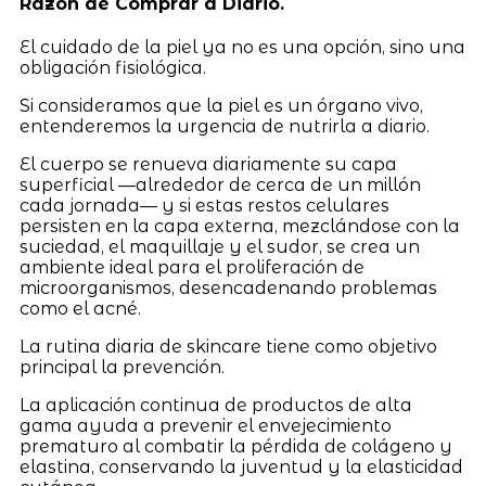
Razón de Comprar a Diario.
El cuidado de la piel ya no es una opción, sino una
obligación fisiológica.
Si consideramos que la piel es un órgano vivo,
entenderemos la urgencia de nutrirla a diario.
El cuerpo se renueva diariamente su capa
superficial —alrededor de cerca de un millón
cada jornada— y si estas restos celulares
persisten en la capa externa, mezclándose con la
suciedad, el maquillaje y el sudor, se crea un
ambiente ideal para el proliferación de
microorganismos, desencadenando problemas
como el acné.
La rutina diaria de skincare tiene como objetivo
principal la prevención.
La aplicación continua de productos de alta
gama ayuda a prevenir el envejecimiento
prematuro al combatir la pérdida de colágeno y
elastina, conservando la juventud y la elasticidad