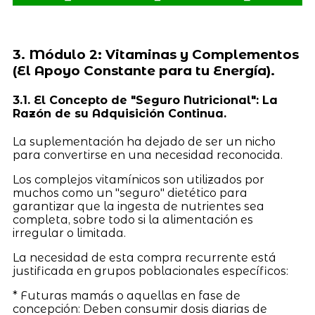
3. Módulo 2: Vitaminas y Complementos
(El Apoyo Constante para tu Energía).
3.1. El Concepto de "Seguro Nutricional": La
Razón de su Adquisición Continua.
La suplementación ha dejado de ser un nicho
para convertirse en una necesidad reconocida.
Los complejos vitamínicos son utilizados por
muchos como un "seguro" dietético para
garantizar que la ingesta de nutrientes sea
completa, sobre todo si la alimentación es
irregular o limitada.
La necesidad de esta compra recurrente está
justificada en grupos poblacionales específicos:
* Futuras mamás o aquellas en fase de
concepción: Deben consumir dosis diarias de