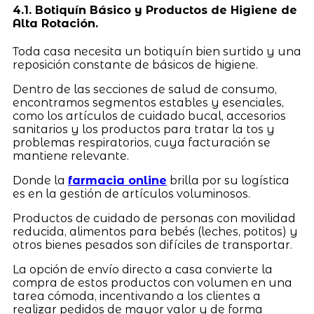
4.1. Botiquín Básico y Productos de Higiene de
Alta Rotación.
Toda casa necesita un botiquín bien surtido y una
reposición constante de básicos de higiene.
Dentro de las secciones de salud de consumo,
encontramos segmentos estables y esenciales,
como los artículos de cuidado bucal, accesorios
sanitarios y los productos para tratar la tos y
problemas respiratorios, cuya facturación se
mantiene relevante.
Donde la
farmacia online
brilla por su logística
es en la gestión de artículos voluminosos.
Productos de cuidado de personas con movilidad
reducida, alimentos para bebés (leches, potitos) y
otros bienes pesados son difíciles de transportar.
La opción de envío directo a casa convierte la
compra de estos productos con volumen en una
tarea cómoda, incentivando a los clientes a
realizar pedidos de mayor valor y de forma