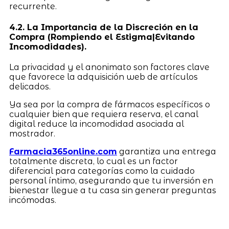
recurrente.
4.2. La Importancia de la Discreción en la
Compra (Rompiendo el Estigma|Evitando
Incomodidades).
La privacidad y el anonimato son factores clave
que favorece la adquisición web de artículos
delicados.
Ya sea por la compra de fármacos específicos o
cualquier bien que requiera reserva, el canal
digital reduce la incomodidad asociada al
mostrador.
Farmacia365online.com
garantiza una entrega
totalmente discreta, lo cual es un factor
diferencial para categorías como la cuidado
personal íntimo, asegurando que tu inversión en
bienestar llegue a tu casa sin generar preguntas
incómodas.