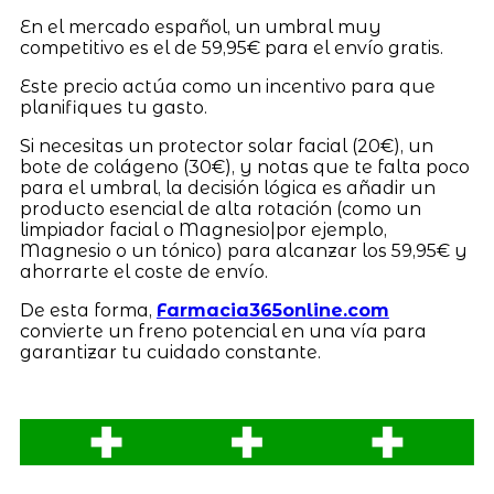
En el mercado español, un umbral muy
competitivo es el de 59,95€ para el envío gratis.
Este precio actúa como un incentivo para que
planifiques tu gasto.
Si necesitas un protector solar facial (20€), un
bote de colágeno (30€), y notas que te falta poco
para el umbral, la decisión lógica es añadir un
producto esencial de alta rotación (como un
limpiador facial o Magnesio|por ejemplo,
Magnesio o un tónico) para alcanzar los 59,95€ y
ahorrarte el coste de envío.
De esta forma,
Farmacia365online.com
convierte un freno potencial en una vía para
garantizar tu cuidado constante.