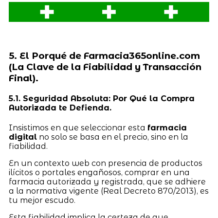
5. El Porqué de Farmacia365online.com
(La Clave de la Fiabilidad y Transacción
Final).
5.1. Seguridad Absoluta: Por Qué la Compra
Autorizada te Defienda.
Insistimos en que seleccionar esta
farmacia
digital
no solo se basa en el precio, sino en la
fiabilidad.
En un contexto web con presencia de productos
ilícitos o portales engañosos, comprar en una
farmacia autorizada y registrada, que se adhiere
a la normativa vigente (Real Decreto 870/2013), es
tu mejor escudo.
Esta fiabilidad implica la certeza de que