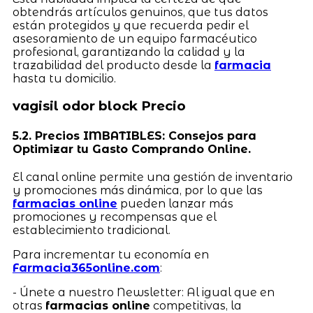
obtendrás artículos genuinos, que tus datos
están protegidos y que recuerda pedir el
asesoramiento de un equipo farmacéutico
profesional, garantizando la calidad y la
trazabilidad del producto desde la
farmacia
hasta tu domicilio.
vagisil odor block Precio
5.2. Precios IMBATIBLES: Consejos para
Optimizar tu Gasto Comprando Online.
El canal online permite una gestión de inventario
y promociones más dinámica, por lo que las
farmacias online
pueden lanzar más
promociones y recompensas que el
establecimiento tradicional.
Para incrementar tu economía en
Farmacia365online.com
:
- Únete a nuestro Newsletter: Al igual que en
otras
farmacias online
competitivas, la