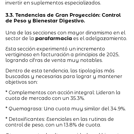
invertir en suplementos especializados.
3.3. Tendencias de Gran Proyección: Control
de Peso y Bienestar Digestivo.
Una de las secciones con mayor dinamismo en el
sector de la
parafarmacia
es el adelgazamiento.
Esta sección experimentó un incremento
vertiginoso en facturación a principios de 2025,
logrando cifras de venta muy notables.
Dentro de esta tendencia, las tipologías más
buscadas y necesarias para lograr y mantener
objetivos son:
* Complementos con acción integral: Lideran la
cuota de mercado con un 35.3%.
* Quemagrasa: Una cuota muy similar del 34.9%.
* Detoxificantes: Esenciales en las rutinas de
control de peso, con un 13.8% de cuota.