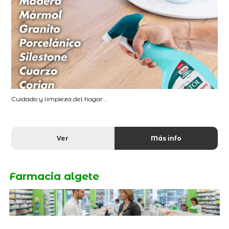
Cuidado y limpieza del hogar...
Ver
Más info
Farmacia algete