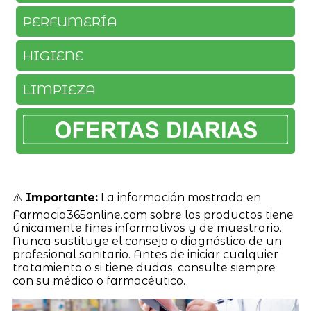
PERFUMERÍA
HIGIENE
LIMPIEZA
⚠️
Importante:
La información mostrada en
Farmacia365online.com sobre los productos tiene
únicamente fines informativos y de muestrario.
Nunca sustituye el consejo o diagnóstico de un
profesional sanitario. Antes de iniciar cualquier
tratamiento o si tiene dudas, consulte siempre
con su médico o farmacéutico.