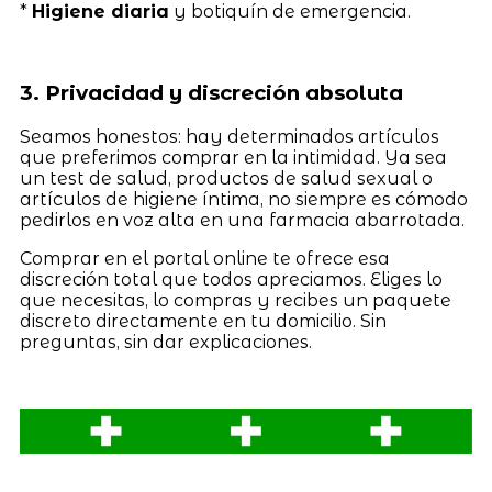
*
Higiene diaria
y botiquín de emergencia.
3. Privacidad y discreción absoluta
Seamos honestos: hay determinados artículos
que preferimos comprar en la intimidad. Ya sea
un test de salud, productos de salud sexual o
artículos de higiene íntima, no siempre es cómodo
pedirlos en voz alta en una farmacia abarrotada.
Comprar en el portal online te ofrece esa
discreción total que todos apreciamos. Eliges lo
que necesitas, lo compras y recibes un paquete
discreto directamente en tu domicilio. Sin
preguntas, sin dar explicaciones.