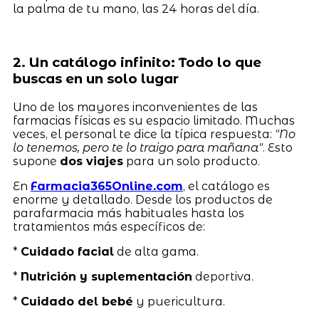
la palma de tu mano, las 24 horas del día.
2. Un catálogo infinito: Todo lo que
buscas en un solo lugar
Uno de los mayores inconvenientes de las
farmacias físicas es su espacio limitado. Muchas
veces, el personal te dice la típica respuesta:
"No
lo tenemos, pero te lo traigo para mañana"
. Esto
supone
dos viajes
para un solo producto.
En
Farmacia365Online.com
, el catálogo es
enorme y detallado. Desde los productos de
parafarmacia más habituales hasta los
tratamientos más específicos de:
*
Cuidado facial
de alta gama.
*
Nutrición y suplementación
deportiva.
*
Cuidado del bebé
y puericultura.