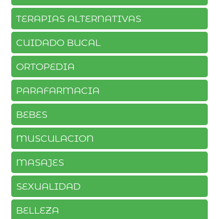
TERAPIAS ALTERNATIVAS
CUIDADO BUCAL
ORTOPEDIA
PARAFARMACIA
BEBES
MUSCULACION
MASAJES
SEXUALIDAD
BELLEZA