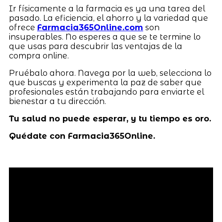
Ir físicamente a la farmacia es ya una tarea del
pasado. La eficiencia, el ahorro y la variedad que
ofrece
Farmacia365Online.com
son
insuperables. No esperes a que se te termine lo
que usas para descubrir las ventajas de la
compra online.
Pruébalo ahora. Navega por la web, selecciona lo
que buscas y experimenta la paz de saber que
profesionales están trabajando para enviarte el
bienestar a tu dirección.
Tu salud no puede esperar, y tu tiempo es oro.
Quédate con Farmacia365Online.