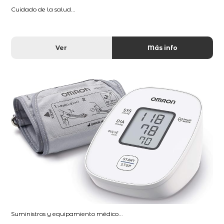
Cuidado de la salud...
Ver
Más info
Suministros y equipamiento médico...