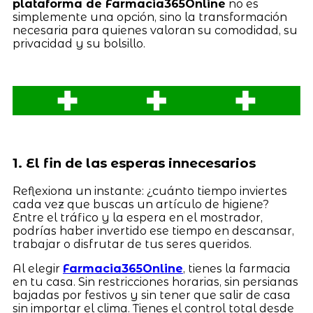
plataforma de Farmacia365Online
no es
simplemente una opción, sino la transformación
necesaria para quienes valoran su comodidad, su
privacidad y su bolsillo.
1. El fin de las esperas innecesarios
Reflexiona un instante: ¿cuánto tiempo inviertes
cada vez que buscas un artículo de higiene?
Entre el tráfico y la espera en el mostrador,
podrías haber invertido ese tiempo en descansar,
trabajar o disfrutar de tus seres queridos.
Al elegir
Farmacia365Online
, tienes la farmacia
en tu casa. Sin restricciones horarias, sin persianas
bajadas por festivos y sin tener que salir de casa
sin importar el clima. Tienes el control total desde