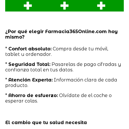
¿Por qué elegir Farmacia365Online.com hoy
mismo?
*
Confort absoluto:
Compra desde tu móvil,
tablet u ordenador.
*
Seguridad Total:
Pasarelas de pago cifradas y
confianza total en tus datos.
*
Atención Experta:
Información clara de cada
producto.
*
Ahorro de esfuerzo:
Olvídate de el coche o
esperar colas.
El cambio que tu salud necesita