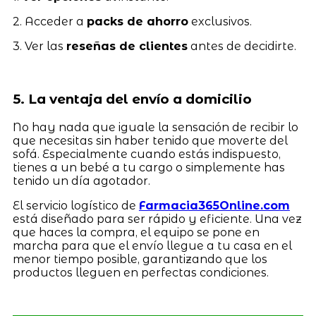
2. Acceder a
packs de ahorro
exclusivos.
3. Ver las
reseñas de clientes
antes de decidirte.
5. La ventaja del envío a domicilio
No hay nada que iguale la sensación de recibir lo
que necesitas sin haber tenido que moverte del
sofá. Especialmente cuando estás indispuesto,
tienes a un bebé a tu cargo o simplemente has
tenido un día agotador.
El servicio logístico de
Farmacia365Online.com
está diseñado para ser rápido y eficiente. Una vez
que haces la compra, el equipo se pone en
marcha para que el envío llegue a tu casa en el
menor tiempo posible, garantizando que los
productos lleguen en perfectas condiciones.