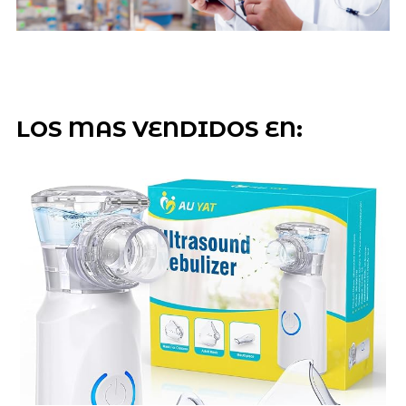
LOS MAS VENDIDOS EN: