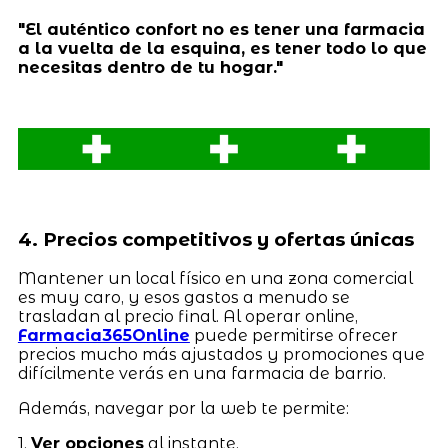
"El auténtico confort no es tener una farmacia
a la vuelta de la esquina, es tener todo lo que
necesitas dentro de tu hogar."
4. Precios competitivos y ofertas únicas
Mantener un local físico en una zona comercial
es muy caro, y esos gastos a menudo se
trasladan al precio final. Al operar online,
Farmacia365Online
puede permitirse ofrecer
precios mucho más ajustados y promociones que
difícilmente verás en una farmacia de barrio.
Además, navegar por la web te permite:
1.
Ver opciones
al instante.