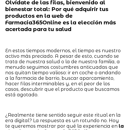
Olvídate de las filas, bienvenido al
bienestar total: Por qué adquirir tus
productos en la web de
Farmacia365Online es la elección más
acertada para tu salud
En estos tiempos modernos, el tiempo es nuestro
activo más preciado. A pesar de esto, cuando se
trata de nuestra salud o la de nuestra familia, a
menudo seguimos costumbres anticuadas que
nos quitan tiempo valioso: ir en coche o andando
a la farmacia de barrio, buscar aparcamiento,
hacer filas interminables y, en el peor de los
casos, descubrir que el producto que buscamos
está agotado.
¿Realmente tiene sentido seguir este ritual en la
era digital? La respuesta es un rotundo no. Hoy
te queremos mostrar por qué la experiencia en
la