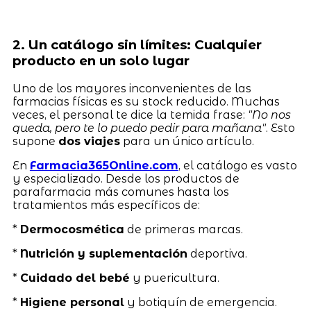
2. Un catálogo sin límites: Cualquier
producto en un solo lugar
Uno de los mayores inconvenientes de las
farmacias físicas es su stock reducido. Muchas
veces, el personal te dice la temida frase:
"No nos
queda, pero te lo puedo pedir para mañana"
. Esto
supone
dos viajes
para un único artículo.
En
Farmacia365Online.com
, el catálogo es vasto
y especializado. Desde los productos de
parafarmacia más comunes hasta los
tratamientos más específicos de:
*
Dermocosmética
de primeras marcas.
*
Nutrición y suplementación
deportiva.
*
Cuidado del bebé
y puericultura.
*
Higiene personal
y botiquín de emergencia.