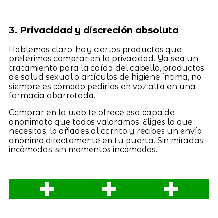
3. Privacidad y discreción absoluta
Hablemos claro: hay ciertos productos que
preferimos comprar en la privacidad. Ya sea un
tratamiento para la caída del cabello, productos
de salud sexual o artículos de higiene íntima, no
siempre es cómodo pedirlos en voz alta en una
farmacia abarrotada.
Comprar en la web te ofrece esa capa de
anonimato que todos valoramos. Eliges lo que
necesitas, lo añades al carrito y recibes un envío
anónimo directamente en tu puerta. Sin miradas
incómodas, sin momentos incómodos.