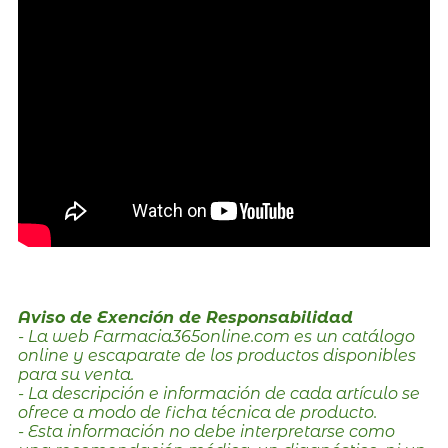
Aviso de Exención de Responsabilidad
- La web Farmacia365online.com es un catálogo
online y escaparate de los productos disponibles
para su venta.
- La descripción e información de cada artículo se
ofrece a modo de ficha técnica de producto.
- Esta información no debe interpretarse como