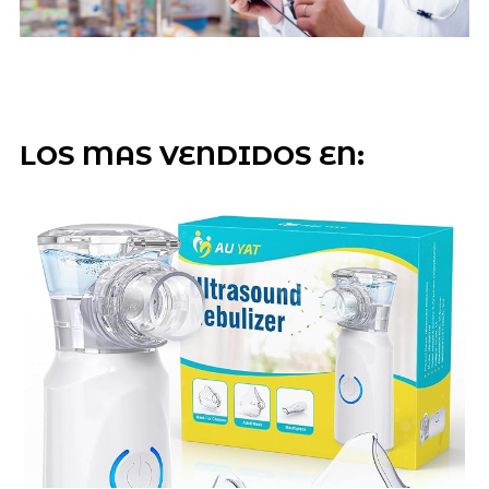
LOS MAS VENDIDOS EN: