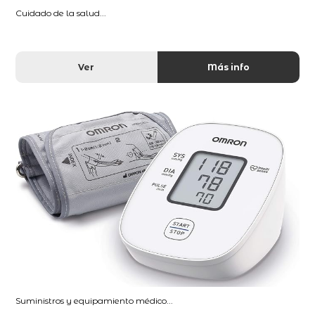
Cuidado de la salud...
Ver
Más info
Suministros y equipamiento médico...