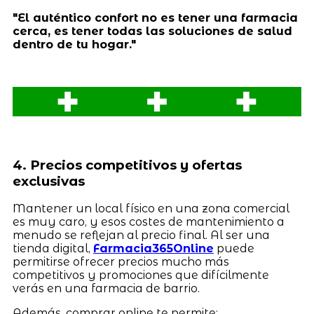
"El auténtico confort no es tener una farmacia
cerca, es tener todas las soluciones de salud
dentro de tu hogar."
4. Precios competitivos y ofertas
exclusivas
Mantener un local físico en una zona comercial
es muy caro, y esos costes de mantenimiento a
menudo se reflejan al precio final. Al ser una
tienda digital,
Farmacia365Online
puede
permitirse ofrecer precios mucho más
competitivos y promociones que difícilmente
verás en una farmacia de barrio.
Además, comprar online te permite: