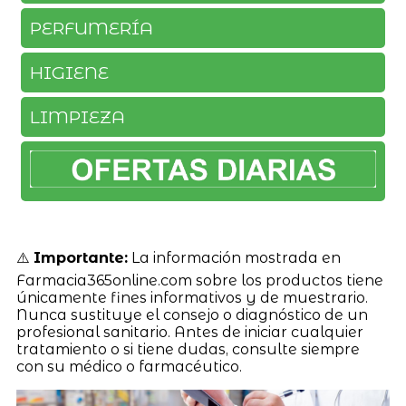
PERFUMERÍA
HIGIENE
LIMPIEZA
⚠️
Importante:
La información mostrada en
Farmacia365online.com sobre los productos tiene
únicamente fines informativos y de muestrario.
Nunca sustituye el consejo o diagnóstico de un
profesional sanitario. Antes de iniciar cualquier
tratamiento o si tiene dudas, consulte siempre
con su médico o farmacéutico.