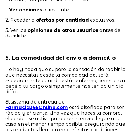
1.
Ver opciones
al instante.
2. Acceder a
ofertas por cantidad
exclusivos.
3. Ver las
opiniones de otros usuarios
antes de
decidirte.
5. La comodidad del envío a domicilio
No hay nada que supere la sensación de recibir lo
que necesitas desde la comodidad del sofá.
Especialmente cuando estás enfermo, tienes a un
bebé a tu cargo o simplemente has tenido un día
difícil.
El sistema de entrega de
Farmacia365Online.com
está diseñado para ser
rápido y eficiente. Una vez que haces la compra,
el equipo se activa para que el envío llegue a tu
casa en el menor tiempo posible, asegurando que
los productos lleguen en perfectas condiciones.