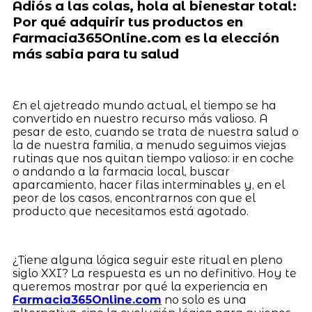
Adiós a las colas, hola al bienestar total:
Por qué adquirir tus productos en
Farmacia365Online.com es la elección
más sabia para tu salud
En el ajetreado mundo actual, el tiempo se ha
convertido en nuestro recurso más valioso. A
pesar de esto, cuando se trata de nuestra salud o
la de nuestra familia, a menudo seguimos viejas
rutinas que nos quitan tiempo valioso: ir en coche
o andando a la farmacia local, buscar
aparcamiento, hacer filas interminables y, en el
peor de los casos, encontrarnos con que el
producto que necesitamos está agotado.
¿Tiene alguna lógica seguir este ritual en pleno
siglo XXI? La respuesta es un no definitivo. Hoy te
queremos mostrar por qué la experiencia en
Farmacia365Online.com
no solo es una