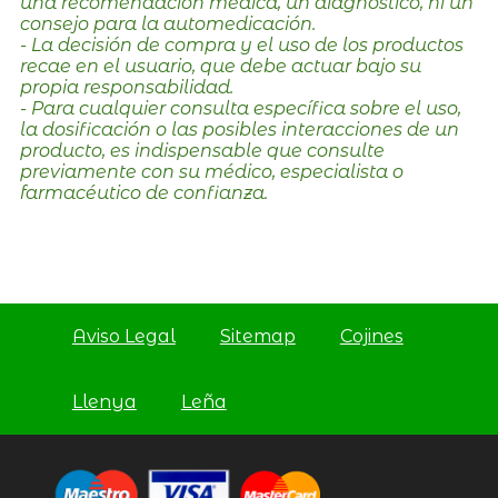
una recomendación médica, un diagnóstico, ni un
consejo para la automedicación.
- La decisión de compra y el uso de los productos
recae en el usuario, que debe actuar bajo su
propia responsabilidad.
- Para cualquier consulta específica sobre el uso,
la dosificación o las posibles interacciones de un
producto, es indispensable que consulte
previamente con su médico, especialista o
farmacéutico de confianza.
Aviso Legal
Sitemap
Cojines
Llenya
Leña