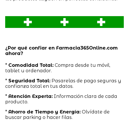
¿Por qué confiar en Farmacia365Online.com
ahora?
*
Comodidad Total:
Compra desde tu móvil,
tablet u ordenador.
*
Seguridad Total:
Pasarelas de pago seguras y
confianza total en tus datos.
*
Atención Experta:
Información clara de cada
producto.
*
Ahorro de Tiempo y Energía:
Olvídate de
buscar parking o hacer filas.