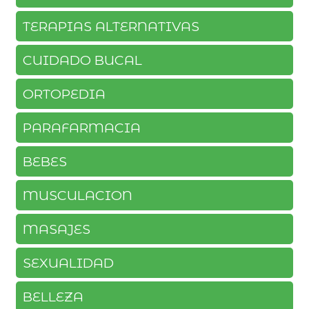
TERAPIAS ALTERNATIVAS
CUIDADO BUCAL
ORTOPEDIA
PARAFARMACIA
BEBES
MUSCULACION
MASAJES
SEXUALIDAD
BELLEZA