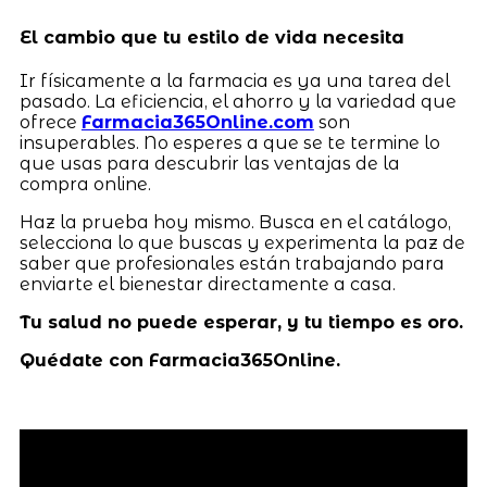
El cambio que tu estilo de vida necesita
Ir físicamente a la farmacia es ya una tarea del
pasado. La eficiencia, el ahorro y la variedad que
ofrece
Farmacia365Online.com
son
insuperables. No esperes a que se te termine lo
que usas para descubrir las ventajas de la
compra online.
Haz la prueba hoy mismo. Busca en el catálogo,
selecciona lo que buscas y experimenta la paz de
saber que profesionales están trabajando para
enviarte el bienestar directamente a casa.
Tu salud no puede esperar, y tu tiempo es oro.
Quédate con Farmacia365Online.