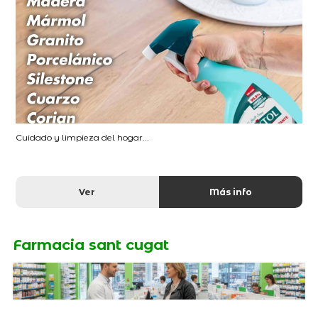
Cuidado y limpieza del hogar...
Ver
Más info
Farmacia sant cugat