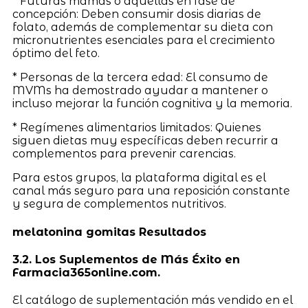
* Futuras mamás o aquellas en fase de
concepción: Deben consumir dosis diarias de
folato, además de complementar su dieta con
micronutrientes esenciales para el crecimiento
óptimo del feto.
* Personas de la tercera edad: El consumo de
MVMs ha demostrado ayudar a mantener o
incluso mejorar la función cognitiva y la memoria.
* Regímenes alimentarios limitados: Quienes
siguen dietas muy específicas deben recurrir a
complementos para prevenir carencias.
Para estos grupos, la plataforma digital es el
canal más seguro para una reposición constante
y segura de complementos nutritivos.
melatonina gomitas Resultados
3.2. Los Suplementos de Más Éxito en
Farmacia365online.com.
El catálogo de suplementación más vendido en el