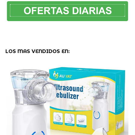
LOS MAS VENDIDOS EN: