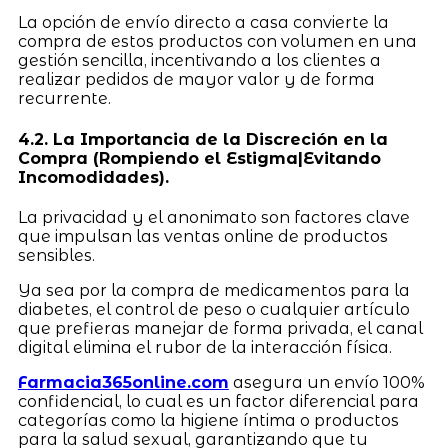
La opción de envío directo a casa convierte la
compra de estos productos con volumen en una
gestión sencilla, incentivando a los clientes a
realizar pedidos de mayor valor y de forma
recurrente.
4.2. La Importancia de la Discreción en la
Compra (Rompiendo el Estigma|Evitando
Incomodidades).
La privacidad y el anonimato son factores clave
que impulsan las ventas online de productos
sensibles.
Ya sea por la compra de medicamentos para la
diabetes, el control de peso o cualquier artículo
que prefieras manejar de forma privada, el canal
digital elimina el rubor de la interacción física.
Farmacia365online.com
asegura un envío 100%
confidencial, lo cual es un factor diferencial para
categorías como la higiene íntima o productos
para la salud sexual, garantizando que tu