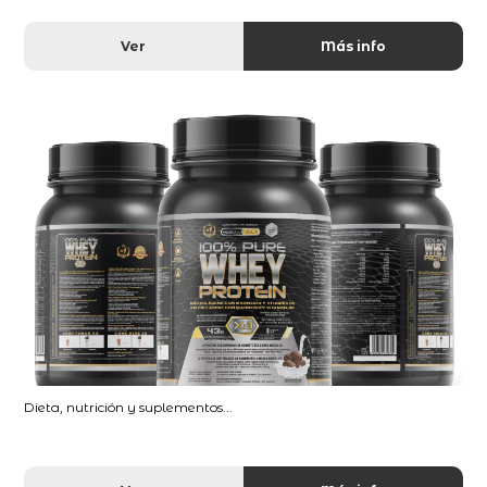
Ver
Más info
Dieta, nutrición y suplementos...