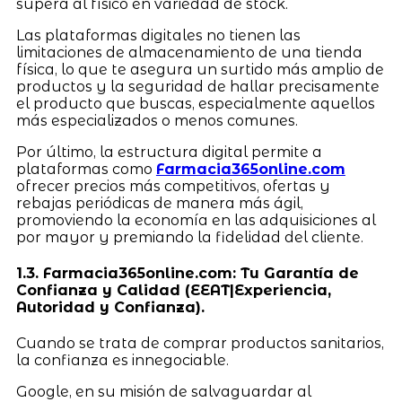
supera al físico en variedad de stock.
Las plataformas digitales no tienen las
limitaciones de almacenamiento de una tienda
física, lo que te asegura un surtido más amplio de
productos y la seguridad de hallar precisamente
el producto que buscas, especialmente aquellos
más especializados o menos comunes.
Por último, la estructura digital permite a
plataformas como
Farmacia365online.com
ofrecer precios más competitivos, ofertas y
rebajas periódicas de manera más ágil,
promoviendo la economía en las adquisiciones al
por mayor y premiando la fidelidad del cliente.
1.3. Farmacia365online.com: Tu Garantía de
Confianza y Calidad (EEAT|Experiencia,
Autoridad y Confianza).
Cuando se trata de comprar productos sanitarios,
la confianza es innegociable.
Google, en su misión de salvaguardar al