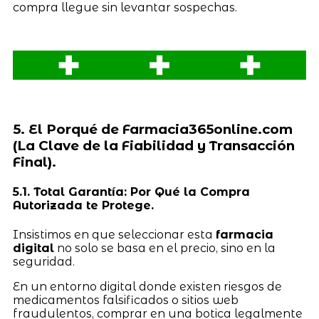
compra llegue sin levantar sospechas.
5. El Porqué de Farmacia365online.com
(La Clave de la Fiabilidad y Transacción
Final).
5.1. Total Garantía: Por Qué la Compra
Autorizada te Protege.
Insistimos en que seleccionar esta
farmacia
digital
no solo se basa en el precio, sino en la
seguridad.
En un entorno digital donde existen riesgos de
medicamentos falsificados o sitios web
fraudulentos, comprar en una botica legalmente