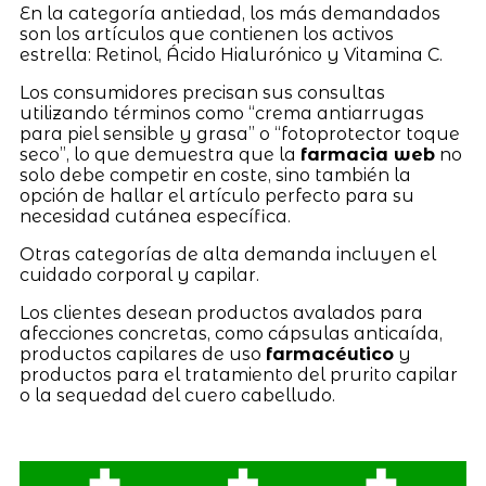
En la categoría antiedad, los más demandados
son los artículos que contienen los activos
estrella: Retinol, Ácido Hialurónico y Vitamina C.
Los consumidores precisan sus consultas
utilizando términos como “crema antiarrugas
para piel sensible y grasa” o “fotoprotector toque
seco”, lo que demuestra que la
farmacia web
no
solo debe competir en coste, sino también la
opción de hallar el artículo perfecto para su
necesidad cutánea específica.
Otras categorías de alta demanda incluyen el
cuidado corporal y capilar.
Los clientes desean productos avalados para
afecciones concretas, como cápsulas anticaída,
productos capilares de uso
farmacéutico
y
productos para el tratamiento del prurito capilar
o la sequedad del cuero cabelludo.