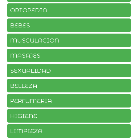
ORTOPEDIA
BEBES
MUSCULACION
MASAJES
SEXUALIDAD
BELLEZA
PERFUMERÍA
HIGIENE
LIMPIEZA