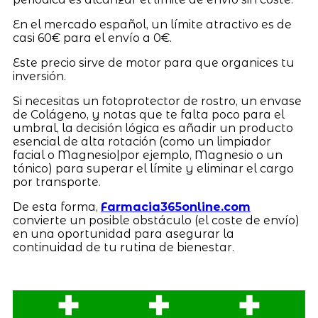
En el mercado español, un límite atractivo es de
casi 60€ para el envío a 0€.
Este precio sirve de motor para que organices tu
inversión.
Si necesitas un fotoprotector de rostro, un envase
de Colágeno, y notas que te falta poco para el
umbral, la decisión lógica es añadir un producto
esencial de alta rotación (como un limpiador
facial o Magnesio|por ejemplo, Magnesio o un
tónico) para superar el límite y eliminar el cargo
por transporte.
De esta forma,
Farmacia365online.com
convierte un posible obstáculo (el coste de envío)
en una oportunidad para asegurar la
continuidad de tu rutina de bienestar.