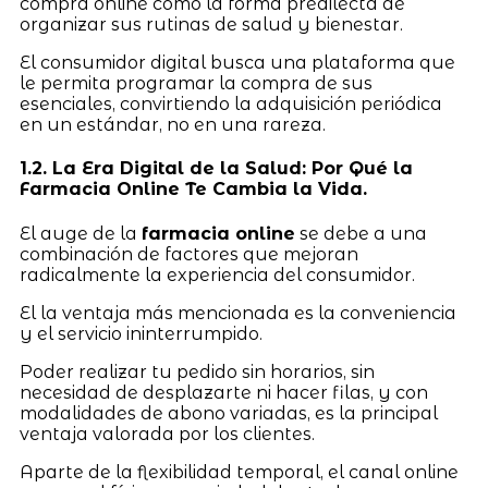
compra online como la forma predilecta de
organizar sus rutinas de salud y bienestar.
El consumidor digital busca una plataforma que
le permita programar la compra de sus
esenciales, convirtiendo la adquisición periódica
en un estándar, no en una rareza.
1.2. La Era Digital de la Salud: Por Qué la
Farmacia Online Te Cambia la Vida.
El auge de la
farmacia online
se debe a una
combinación de factores que mejoran
radicalmente la experiencia del consumidor.
El la ventaja más mencionada es la conveniencia
y el servicio ininterrumpido.
Poder realizar tu pedido sin horarios, sin
necesidad de desplazarte ni hacer filas, y con
modalidades de abono variadas, es la principal
ventaja valorada por los clientes.
Aparte de la flexibilidad temporal, el canal online