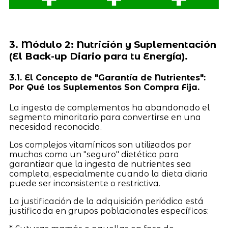
3. Módulo 2: Nutrición y Suplementación
(El Back-up Diario para tu Energía).
3.1. El Concepto de "Garantía de Nutrientes":
Por Qué los Suplementos Son Compra Fija.
La ingesta de complementos ha abandonado el
segmento minoritario para convertirse en una
necesidad reconocida.
Los complejos vitamínicos son utilizados por
muchos como un "seguro" dietético para
garantizar que la ingesta de nutrientes sea
completa, especialmente cuando la dieta diaria
puede ser inconsistente o restrictiva.
La justificación de la adquisición periódica está
justificada en grupos poblacionales específicos: