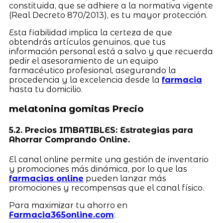
constituida, que se adhiere a la normativa vigente
(Real Decreto 870/2013), es tu mayor protección.
Esta fiabilidad implica la certeza de que
obtendrás artículos genuinos, que tus
información personal está a salvo y que recuerda
pedir el asesoramiento de un equipo
farmacéutico profesional, asegurando la
procedencia y la excelencia desde la
farmacia
hasta tu domicilio.
melatonina gomitas Precio
5.2. Precios IMBATIBLES: Estrategias para
Ahorrar Comprando Online.
El canal online permite una gestión de inventario
y promociones más dinámica, por lo que las
farmacias online
pueden lanzar más
promociones y recompensas que el canal físico.
Para maximizar tu ahorro en
Farmacia365online.com
: