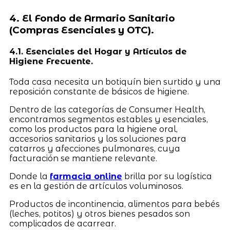
4. El Fondo de Armario Sanitario
(Compras Esenciales y OTC).
4.1. Esenciales del Hogar y Artículos de
Higiene Frecuente.
Toda casa necesita un botiquín bien surtido y una
reposición constante de básicos de higiene.
Dentro de las categorías de Consumer Health,
encontramos segmentos estables y esenciales,
como los productos para la higiene oral,
accesorios sanitarios y los soluciones para
catarros y afecciones pulmonares, cuya
facturación se mantiene relevante.
Donde la
farmacia online
brilla por su logística
es en la gestión de artículos voluminosos.
Productos de incontinencia, alimentos para bebés
(leches, potitos) y otros bienes pesados son
complicados de acarrear.