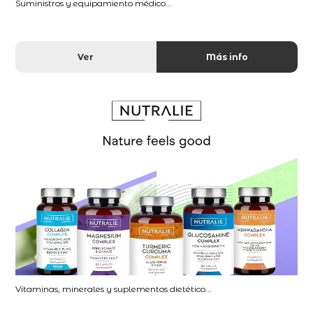
Suministros y equipamiento médico...
Ver
Más info
Vitaminas, minerales y suplementos dietético...