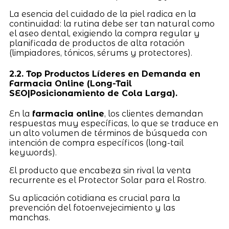
La esencia del cuidado de la piel radica en la
continuidad: la rutina debe ser tan natural como
el aseo dental, exigiendo la compra regular y
planificada de productos de alta rotación
(limpiadores, tónicos, sérums y protectores).
2.2. Top Productos Líderes en Demanda en
Farmacia Online (Long-Tail
SEO|Posicionamiento de Cola Larga).
En la
farmacia online
, los clientes demandan
respuestas muy específicas, lo que se traduce en
un alto volumen de términos de búsqueda con
intención de compra específicos (long-tail
keywords).
El producto que encabeza sin rival la venta
recurrente es el Protector Solar para el Rostro.
Su aplicación cotidiana es crucial para la
prevención del fotoenvejecimiento y las
manchas.