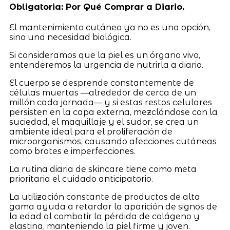
Obligatoria: Por Qué Comprar a Diario.
El mantenimiento cutáneo ya no es una opción,
sino una necesidad biológica.
Si consideramos que la piel es un órgano vivo,
entenderemos la urgencia de nutrirla a diario.
El cuerpo se desprende constantemente de
células muertas —alrededor de cerca de un
millón cada jornada— y si estas restos celulares
persisten en la capa externa, mezclándose con la
suciedad, el maquillaje y el sudor, se crea un
ambiente ideal para el proliferación de
microorganismos, causando afecciones cutáneas
como brotes e imperfecciones.
La rutina diaria de skincare tiene como meta
prioritaria el cuidado anticipatorio.
La utilización constante de productos de alta
gama ayuda a retardar la aparición de signos de
la edad al combatir la pérdida de colágeno y
elastina, manteniendo la piel firme y joven.