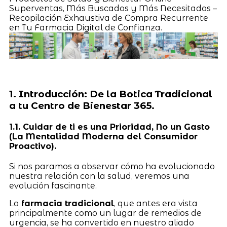
Superventas, Más Buscados y Más Necesitados –
Recopilación Exhaustiva de Compra Recurrente
en Tu Farmacia Digital de Confianza.
1. Introducción: De la Botica Tradicional
a tu Centro de Bienestar 365.
1.1. Cuidar de ti es una Prioridad, No un Gasto
(La Mentalidad Moderna del Consumidor
Proactivo).
Si nos paramos a observar cómo ha evolucionado
nuestra relación con la salud, veremos una
evolución fascinante.
La
farmacia tradicional
, que antes era vista
principalmente como un lugar de remedios de
urgencia, se ha convertido en nuestro aliado