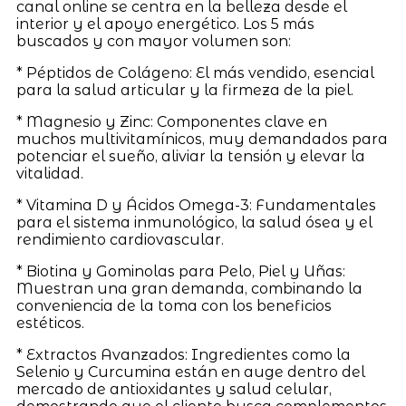
canal online se centra en la belleza desde el
interior y el apoyo energético. Los 5 más
buscados y con mayor volumen son:
* Péptidos de Colágeno: El más vendido, esencial
para la salud articular y la firmeza de la piel.
* Magnesio y Zinc: Componentes clave en
muchos multivitamínicos, muy demandados para
potenciar el sueño, aliviar la tensión y elevar la
vitalidad.
* Vitamina D y Ácidos Omega-3: Fundamentales
para el sistema inmunológico, la salud ósea y el
rendimiento cardiovascular.
* Biotina y Gominolas para Pelo, Piel y Uñas:
Muestran una gran demanda, combinando la
conveniencia de la toma con los beneficios
estéticos.
* Extractos Avanzados: Ingredientes como la
Selenio y Curcumina están en auge dentro del
mercado de antioxidantes y salud celular,