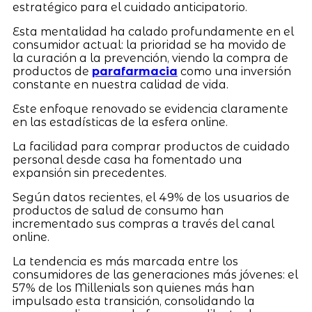
estratégico para el cuidado anticipatorio.
Esta mentalidad ha calado profundamente en el
consumidor actual: la prioridad se ha movido de
la curación a la prevención, viendo la compra de
productos de
parafarmacia
como una inversión
constante en nuestra calidad de vida.
Este enfoque renovado se evidencia claramente
en las estadísticas de la esfera online.
La facilidad para comprar productos de cuidado
personal desde casa ha fomentado una
expansión sin precedentes.
Según datos recientes, el 49% de los usuarios de
productos de salud de consumo han
incrementado sus compras a través del canal
online.
La tendencia es más marcada entre los
consumidores de las generaciones más jóvenes: el
57% de los Millenials son quienes más han
impulsado esta transición, consolidando la