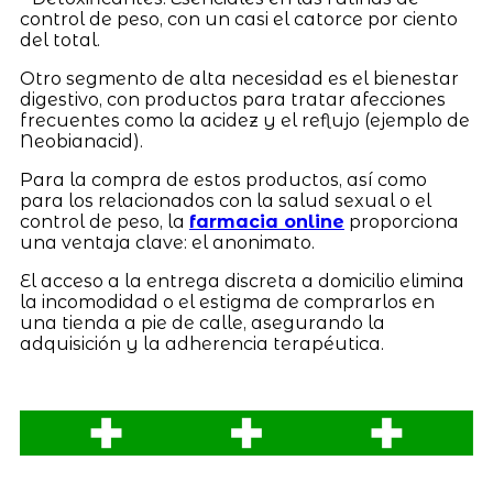
control de peso, con un casi el catorce por ciento
del total.
Otro segmento de alta necesidad es el bienestar
digestivo, con productos para tratar afecciones
frecuentes como la acidez y el reflujo (ejemplo de
Neobianacid).
Para la compra de estos productos, así como
para los relacionados con la salud sexual o el
control de peso, la
farmacia online
proporciona
una ventaja clave: el anonimato.
El acceso a la entrega discreta a domicilio elimina
la incomodidad o el estigma de comprarlos en
una tienda a pie de calle, asegurando la
adquisición y la adherencia terapéutica.