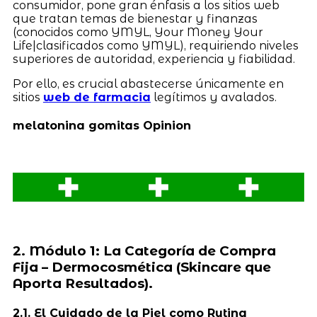
consumidor, pone gran énfasis a los sitios web
que tratan temas de bienestar y finanzas
(conocidos como YMYL, Your Money Your
Life|clasificados como YMYL), requiriendo niveles
superiores de autoridad, experiencia y fiabilidad.
Por ello, es crucial abastecerse únicamente en
sitios
web de farmacia
legítimos y avalados.
melatonina gomitas Opinion
2. Módulo 1: La Categoría de Compra
Fija – Dermocosmética (Skincare que
Aporta Resultados).
2.1. El Cuidado de la Piel como Rutina