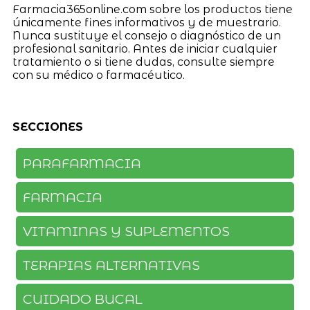
Farmacia365online.com sobre los productos tiene
únicamente fines informativos y de muestrario.
Nunca sustituye el consejo o diagnóstico de un
profesional sanitario. Antes de iniciar cualquier
tratamiento o si tiene dudas, consulte siempre
con su médico o farmacéutico.
SECCIONES
PARAFARMACIA
FARMACIA
VITAMINAS Y SUPLEMENTOS
TERAPIAS ALTERNATIVAS
CUIDADO BUCAL