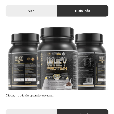
Ver
Más info
Dieta, nutrición y suplementos...