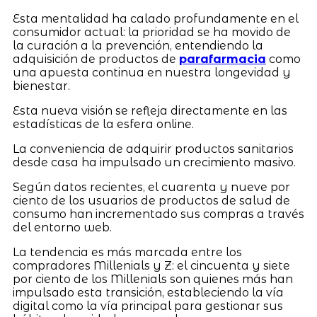
Esta mentalidad ha calado profundamente en el
consumidor actual: la prioridad se ha movido de
la curación a la prevención, entendiendo la
adquisición de productos de
parafarmacia
como
una apuesta continua en nuestra longevidad y
bienestar.
Esta nueva visión se refleja directamente en las
estadísticas de la esfera online.
La conveniencia de adquirir productos sanitarios
desde casa ha impulsado un crecimiento masivo.
Según datos recientes, el cuarenta y nueve por
ciento de los usuarios de productos de salud de
consumo han incrementado sus compras a través
del entorno web.
La tendencia es más marcada entre los
compradores Millenials y Z: el cincuenta y siete
por ciento de los Millenials son quienes más han
impulsado esta transición, estableciendo la vía
digital como la vía principal para gestionar sus