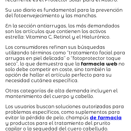
Su uso diario es fundamental para la prevención
del fotoenvejecimiento y las manchas.
En la sección antiarrugas, los más demandados
son los artículos que contienen los activos
estrella: Vitamina C, Retinol y el Hialurónico.
Los consumidores refinan sus búsquedas
utilizando términos como “tratamiento facial para
arrugas en piel delicada” o “fotoprotector toque
seco”, lo que demuestra que la
farmacia web
no
solo debe competir en coste, sino también la
opción de hallar el artículo perfecto para su
necesidad cutánea específica.
Otras categorías de alta demanda incluyen el
mantenimiento del cuerpo y cabello.
Los usuarios buscan soluciones autorizadas para
problemas específicos, como suplementos para
evitar la pérdida de pelo, champús
de farmacia
y productos para el tratamiento del prurito
capilar o la sequedad del cuero cabelludo.