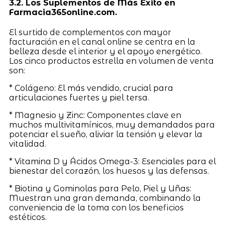
3.2. Los Suplementos de Más Éxito en
Farmacia365online.com.
El surtido de complementos con mayor
facturación en el canal online se centra en la
belleza desde el interior y el apoyo energético.
Los cinco productos estrella en volumen de venta
son:
* Colágeno: El más vendido, crucial para
articulaciones fuertes y piel tersa.
* Magnesio y Zinc: Componentes clave en
muchos multivitamínicos, muy demandados para
potenciar el sueño, aliviar la tensión y elevar la
vitalidad.
* Vitamina D y Ácidos Omega-3: Esenciales para el
bienestar del corazón, los huesos y las defensas.
* Biotina y Gominolas para Pelo, Piel y Uñas:
Muestran una gran demanda, combinando la
conveniencia de la toma con los beneficios
estéticos.