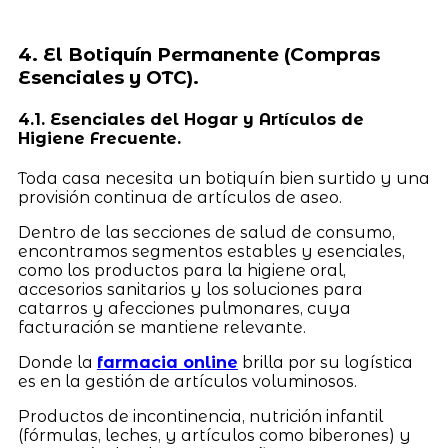
4. El Botiquín Permanente (Compras
Esenciales y OTC).
4.1. Esenciales del Hogar y Artículos de
Higiene Frecuente.
Toda casa necesita un botiquín bien surtido y una
provisión continua de artículos de aseo.
Dentro de las secciones de salud de consumo,
encontramos segmentos estables y esenciales,
como los productos para la higiene oral,
accesorios sanitarios y los soluciones para
catarros y afecciones pulmonares, cuya
facturación se mantiene relevante.
Donde la
farmacia online
brilla por su logística
es en la gestión de artículos voluminosos.
Productos de incontinencia, nutrición infantil
(fórmulas, leches, y artículos como biberones) y