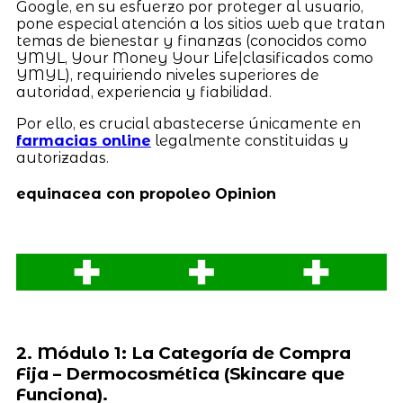
Google, en su esfuerzo por proteger al usuario,
pone especial atención a los sitios web que tratan
temas de bienestar y finanzas (conocidos como
YMYL, Your Money Your Life|clasificados como
YMYL), requiriendo niveles superiores de
autoridad, experiencia y fiabilidad.
Por ello, es crucial abastecerse únicamente en
farmacias online
legalmente constituidas y
autorizadas.
equinacea con propoleo Opinion
2. Módulo 1: La Categoría de Compra
Fija – Dermocosmética (Skincare que
Funciona).