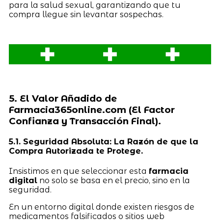
para la salud sexual, garantizando que tu
compra llegue sin levantar sospechas.
5. El Valor Añadido de
Farmacia365online.com (El Factor
Confianza y Transacción Final).
5.1. Seguridad Absoluta: La Razón de que la
Compra Autorizada te Protege.
Insistimos en que seleccionar esta
farmacia
digital
no solo se basa en el precio, sino en la
seguridad.
En un entorno digital donde existen riesgos de
medicamentos falsificados o sitios web