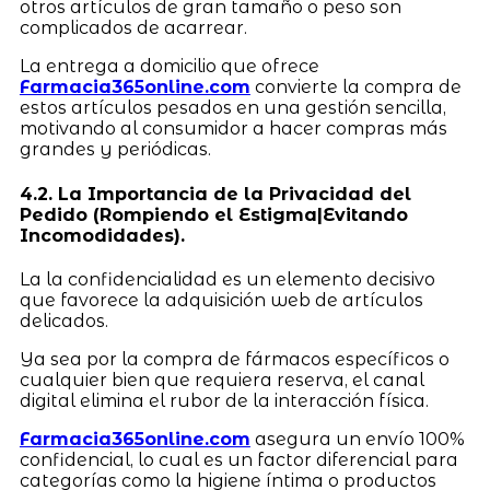
otros artículos de gran tamaño o peso son
complicados de acarrear.
La entrega a domicilio que ofrece
Farmacia365online.com
convierte la compra de
estos artículos pesados en una gestión sencilla,
motivando al consumidor a hacer compras más
grandes y periódicas.
4.2. La Importancia de la Privacidad del
Pedido (Rompiendo el Estigma|Evitando
Incomodidades).
La la confidencialidad es un elemento decisivo
que favorece la adquisición web de artículos
delicados.
Ya sea por la compra de fármacos específicos o
cualquier bien que requiera reserva, el canal
digital elimina el rubor de la interacción física.
Farmacia365online.com
asegura un envío 100%
confidencial, lo cual es un factor diferencial para
categorías como la higiene íntima o productos