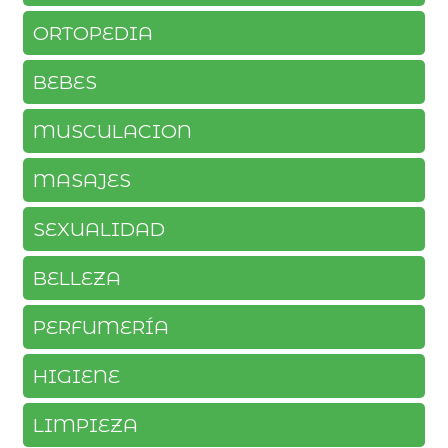
ORTOPEDIA
BEBES
MUSCULACION
MASAJES
SEXUALIDAD
BELLEZA
PERFUMERÍA
HIGIENE
LIMPIEZA