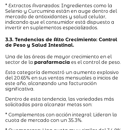
* Extractos Avanzados: Ingredientes como la
Selenio y Curcumina están en auge dentro del
mercado de antioxidantes y salud celular,
indicando que el consumidor está dispuesto a
invertir en suplementos especializados.
3.3. Tendencias de Alto Crecimiento: Control
de Peso y Salud Intestinal.
Una de las áreas de mayor crecimiento en el
sector de la
parafarmacia
es el control de peso.
Esta categoría demostró un aumento explosivo
del 20.65% en sus ventas mensuales a inicios de
este año, alcanzando una facturación
significativa.
Dentro de esta tendencia, las variedades más
solicitadas para alcanzar metas son:
* Complementos con acción integral: Lideran la
cuota de mercado con un 35.3%.