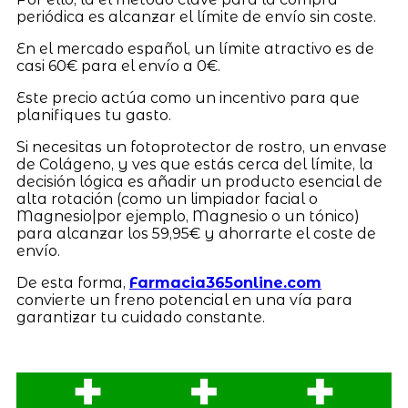
periódica es alcanzar el límite de envío sin coste.
En el mercado español, un límite atractivo es de
casi 60€ para el envío a 0€.
Este precio actúa como un incentivo para que
planifiques tu gasto.
Si necesitas un fotoprotector de rostro, un envase
de Colágeno, y ves que estás cerca del límite, la
decisión lógica es añadir un producto esencial de
alta rotación (como un limpiador facial o
Magnesio|por ejemplo, Magnesio o un tónico)
para alcanzar los 59,95€ y ahorrarte el coste de
envío.
De esta forma,
Farmacia365online.com
convierte un freno potencial en una vía para
garantizar tu cuidado constante.