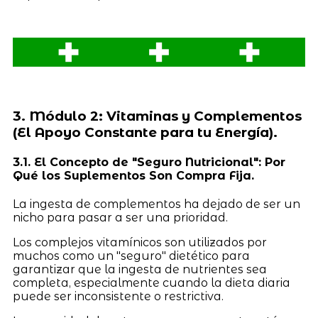
3. Módulo 2: Vitaminas y Complementos
(El Apoyo Constante para tu Energía).
3.1. El Concepto de "Seguro Nutricional": Por
Qué los Suplementos Son Compra Fija.
La ingesta de complementos ha dejado de ser un
nicho para pasar a ser una prioridad.
Los complejos vitamínicos son utilizados por
muchos como un "seguro" dietético para
garantizar que la ingesta de nutrientes sea
completa, especialmente cuando la dieta diaria
puede ser inconsistente o restrictiva.