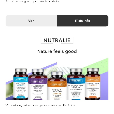
Suministros y equipamiento médico...
Ver
Más info
Vitaminas, minerales y suplementos dietético...