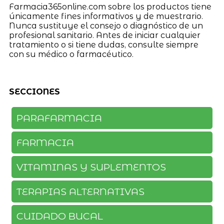
Farmacia365online.com sobre los productos tiene
únicamente fines informativos y de muestrario.
Nunca sustituye el consejo o diagnóstico de un
profesional sanitario. Antes de iniciar cualquier
tratamiento o si tiene dudas, consulte siempre
con su médico o farmacéutico.
SECCIONES
PARAFARMACIA
FARMACIA
VITAMINAS Y SUPLEMENTOS
TERAPIAS ALTERNATIVAS
CUIDADO BUCAL