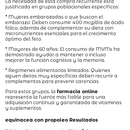
La necesidad de esta compra recurrente está
justificada en grupos poblacionales específicos:
* Mujeres embarazadas o que buscan el
embarazo: Deben consumir 400 mcg/día de ácido
fólico, además de complementar su dieta con
micronutrientes esenciales para el crecimiento
óptimo del feto.
* Mayores de 60 años: El consumo de MVMs ha
demostrado ayudar a mantener o incluso
mejorar la función cognitiva y la memoria.
* Regímenes alimentarios limitados: Quienes
siguen dietas muy específicas deben recurrir a
complementos para prevenir carencias.
Para estos grupos, la
farmacia online
representa la fuente más fiable para una
adquisición continua y garantizada de vitaminas
y suplementos.
equinacea con propoleo Resultados