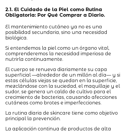
2.1. El Cuidado de la Piel como Rutina
Obligatoria: Por Qué Comprar a Diario.
El mantenimiento cutáneo ya no es una
posibilidad secundaria, sino una necesidad
biológica.
Si entendemos la piel como un órgano vital,
comprenderemos la necesidad imperiosa de
nutrirla continuamente.
El cuerpo se renueva diariamente su capa
superficial —alrededor de un millón al día— y si
estas células viejas se quedan en la superficie,
mezclándose con la suciedad, el maquillaje y el
sudor, se genera un caldo de cultivo para el
crecimiento de bacterias, causando afecciones
cutáneas como brotes e imperfecciones.
La rutina diaria de skincare tiene como objetivo
principal la prevención.
La aplicación continua de productos de alta