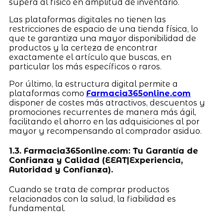
supera al físico en amplitud de inventario.
Las plataformas digitales no tienen las
restricciones de espacio de una tienda física, lo
que te garantiza una mayor disponibilidad de
productos y la certeza de encontrar
exactamente el artículo que buscas, en
particular los más específicos o raros.
Por último, la estructura digital permite a
plataformas como
Farmacia365online.com
disponer de costes más atractivos, descuentos y
promociones recurrentes de manera más ágil,
facilitando el ahorro en las adquisiciones al por
mayor y recompensando al comprador asiduo.
1.3. Farmacia365online.com: Tu Garantía de
Confianza y Calidad (EEAT|Experiencia,
Autoridad y Confianza).
Cuando se trata de comprar productos
relacionados con la salud, la fiabilidad es
fundamental.