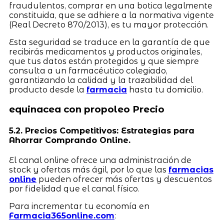
fraudulentos, comprar en una botica legalmente
constituida, que se adhiere a la normativa vigente
(Real Decreto 870/2013), es tu mayor protección.
Esta seguridad se traduce en la garantía de que
recibirás medicamentos y productos originales,
que tus datos están protegidos y que siempre
consulta a un farmacéutico colegiado,
garantizando la calidad y la trazabilidad del
producto desde la
farmacia
hasta tu domicilio.
equinacea con propoleo Precio
5.2. Precios Competitivos: Estrategias para
Ahorrar Comprando Online.
El canal online ofrece una administración de
stock y ofertas más ágil, por lo que las
farmacias
online
pueden ofrecer más ofertas y descuentos
por fidelidad que el canal físico.
Para incrementar tu economía en
Farmacia365online.com
: