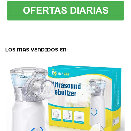
LOS MAS VENDIDOS EN: