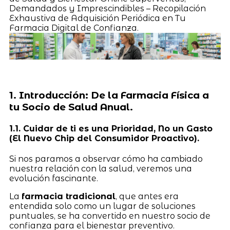
Demandados y Imprescindibles – Recopilación
Exhaustiva de Adquisición Periódica en Tu
Farmacia Digital de Confianza.
1. Introducción: De la Farmacia Física a
tu Socio de Salud Anual.
1.1. Cuidar de ti es una Prioridad, No un Gasto
(El Nuevo Chip del Consumidor Proactivo).
Si nos paramos a observar cómo ha cambiado
nuestra relación con la salud, veremos una
evolución fascinante.
La
farmacia tradicional
, que antes era
entendida solo como un lugar de soluciones
puntuales, se ha convertido en nuestro socio de
confianza para el bienestar preventivo.