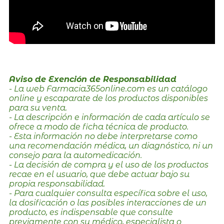
Aviso de Exención de Responsabilidad
- La web Farmacia365online.com es un catálogo
online y escaparate de los productos disponibles
para su venta.
- La descripción e información de cada artículo se
ofrece a modo de ficha técnica de producto.
- Esta información no debe interpretarse como
una recomendación médica, un diagnóstico, ni un
consejo para la automedicación.
- La decisión de compra y el uso de los productos
recae en el usuario, que debe actuar bajo su
propia responsabilidad.
- Para cualquier consulta específica sobre el uso,
la dosificación o las posibles interacciones de un
producto, es indispensable que consulte
previamente con su médico, especialista o