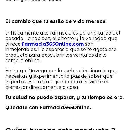
El cambio que tu estilo de vida merece
Ir físicamente a la farmacia es ya una tarea del
pasado. La rapidez, el ahorro y la variedad que
ofrece
Farmacia365Online.com
son
inmejorables. No esperes a que se te agote ese
producto para descubrir las ventajas de la
compra online.
Entra ya. Navega por la web, selecciona lo que
necesitas y experimenta la paz de saber que
expertos están trabajando para enviarte el
bienestar directamente a casa.
Tu salud no puede esperar, y tu tiempo es oro.
Quédate con Farmacia365Online.