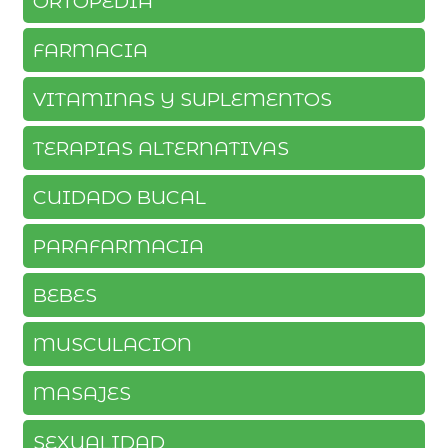
ORTOPEDIA
FARMACIA
VITAMINAS Y SUPLEMENTOS
TERAPIAS ALTERNATIVAS
CUIDADO BUCAL
PARAFARMACIA
BEBES
MUSCULACION
MASAJES
SEXUALIDAD