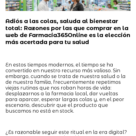
Adiós a las colas, saluda al bienestar
total: Razones por las que comprar en la
web de Farmacia365Online es la elección
más acertada para tu salud
En estos tiempos modernos, el tiempo se ha
convertido en nuestro recurso más valioso. Sin
embargo, cuando se trata de nuestra salud o la
de nuestra familia, frecuentemente repetimos
viejas rutinas que nos roban horas de vida:
desplazarnos a la farmacia local, dar vueltas
para aparcar, esperar largas colas y, en el peor
escenario, descubrir que el producto que
buscamos no está en stock.
¿Es razonable seguir este ritual en la era digital?