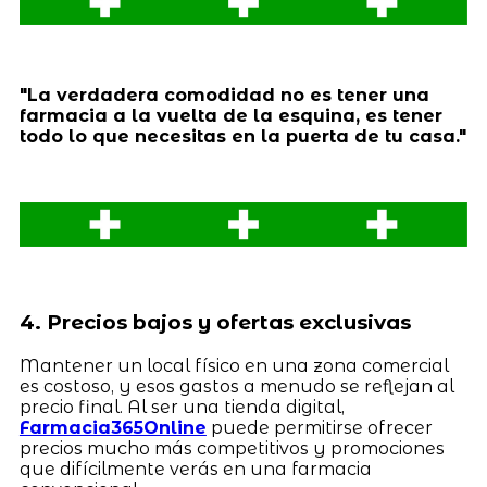
"La verdadera comodidad no es tener una
farmacia a la vuelta de la esquina, es tener
todo lo que necesitas en la puerta de tu casa."
4. Precios bajos y ofertas exclusivas
Mantener un local físico en una zona comercial
es costoso, y esos gastos a menudo se reflejan al
precio final. Al ser una tienda digital,
Farmacia365Online
puede permitirse ofrecer
precios mucho más competitivos y promociones
que difícilmente verás en una farmacia