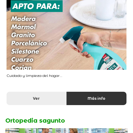
Cuidado y limpieza del hogar...
Ver
Más info
Ortopedia sagunto