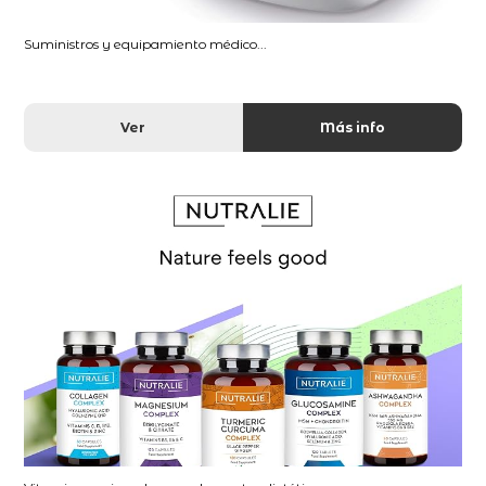
Suministros y equipamiento médico...
Ver
Más info