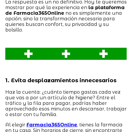
La respuesta es un no definitivo. Hoy te queremos
mostrar por qué la experiencia en
la plataforma
de Farmacia365Online
no es simplemente una
opción, sino la transformación necesaria para
quienes buscan confort, su privacidad y su
bolsillo.
1. Evita desplazamientos innecesarios
Haz la cuenta: ¿cuánto tiempo gastas cada vez
que vas a por un artículo de higiene? Entre el
tráfico y la fila para pagar, podrías haber
aprovechado esos minutos en descansar, trabajar
o estar con tu familia.
Al elegir
Farmacia365Online
, tienes la farmacia
en tu casa. Sin horarios de cierre, sin encontrarte