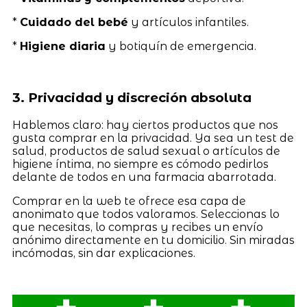
*
Cuidado del bebé
y artículos infantiles.
*
Higiene diaria
y botiquín de emergencia.
3. Privacidad y discreción absoluta
Hablemos claro: hay ciertos productos que nos
gusta comprar en la privacidad. Ya sea un test de
salud, productos de salud sexual o artículos de
higiene íntima, no siempre es cómodo pedirlos
delante de todos en una farmacia abarrotada.
Comprar en la web te ofrece esa capa de
anonimato que todos valoramos. Seleccionas lo
que necesitas, lo compras y recibes un envío
anónimo directamente en tu domicilio. Sin miradas
incómodas, sin dar explicaciones.