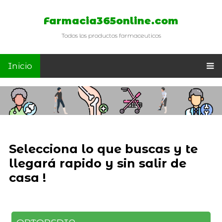
Farmacia365online.com
Todos los productos farmaceuticos
Inicio
Selecciona lo que buscas y te
llegará rapido y sin salir de
casa !