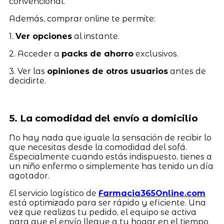
convencional.
Además, comprar online te permite:
1.
Ver opciones
al instante.
2. Acceder a
packs de ahorro
exclusivos.
3. Ver las
opiniones de otros usuarios
antes de
decidirte.
5. La comodidad del envío a domicilio
No hay nada que iguale la sensación de recibir lo
que necesitas desde la comodidad del sofá.
Especialmente cuando estás indispuesto, tienes a
un niño enfermo o simplemente has tenido un día
agotador.
El servicio logístico de
Farmacia365Online.com
está optimizado para ser rápido y eficiente. Una
vez que realizas tu pedido, el equipo se activa
para que el envío llegue a tu hogar en el tiempo