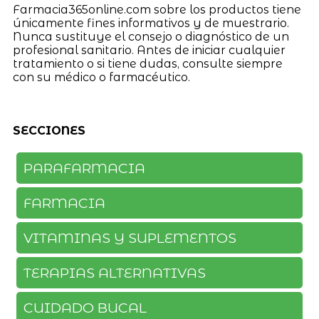
Farmacia365online.com sobre los productos tiene
únicamente fines informativos y de muestrario.
Nunca sustituye el consejo o diagnóstico de un
profesional sanitario. Antes de iniciar cualquier
tratamiento o si tiene dudas, consulte siempre
con su médico o farmacéutico.
SECCIONES
PARAFARMACIA
FARMACIA
VITAMINAS Y SUPLEMENTOS
TERAPIAS ALTERNATIVAS
CUIDADO BUCAL