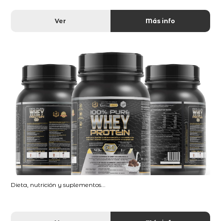
Ver
Más info
Dieta, nutrición y suplementos...