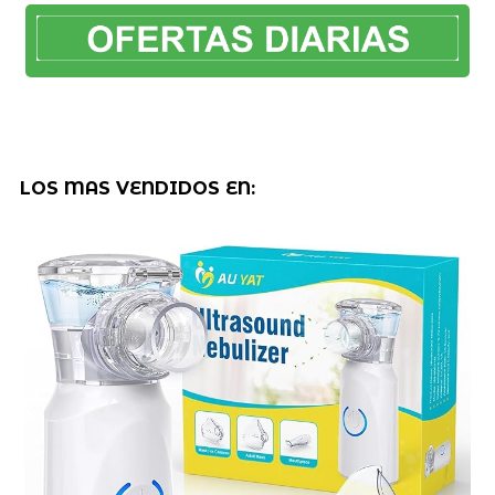
LOS MAS VENDIDOS EN: