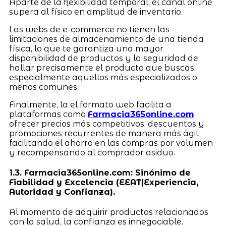
Aparte de la flexibilidad temporal, el canal online
supera al físico en amplitud de inventario.
Las webs de e-commerce no tienen las
limitaciones de almacenamiento de una tienda
física, lo que te garantiza una mayor
disponibilidad de productos y la seguridad de
hallar precisamente el producto que buscas,
especialmente aquellos más especializados o
menos comunes.
Finalmente, la el formato web facilita a
plataformas como
Farmacia365online.com
ofrecer precios más competitivos, descuentos y
promociones recurrentes de manera más ágil,
facilitando el ahorro en las compras por volumen
y recompensando al comprador asiduo.
1.3. Farmacia365online.com: Sinónimo de
Fiabilidad y Excelencia (EEAT|Experiencia,
Autoridad y Confianza).
Al momento de adquirir productos relacionados
con la salud, la confianza es innegociable.