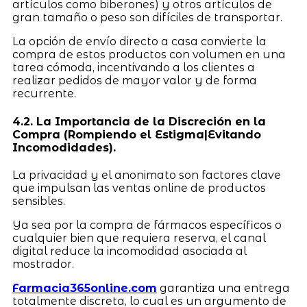
artículos como biberones) y otros artículos de
gran tamaño o peso son difíciles de transportar.
La opción de envío directo a casa convierte la
compra de estos productos con volumen en una
tarea cómoda, incentivando a los clientes a
realizar pedidos de mayor valor y de forma
recurrente.
4.2. La Importancia de la Discreción en la
Compra (Rompiendo el Estigma|Evitando
Incomodidades).
La privacidad y el anonimato son factores clave
que impulsan las ventas online de productos
sensibles.
Ya sea por la compra de fármacos específicos o
cualquier bien que requiera reserva, el canal
digital reduce la incomodidad asociada al
mostrador.
Farmacia365online.com
garantiza una entrega
totalmente discreta, lo cual es un argumento de