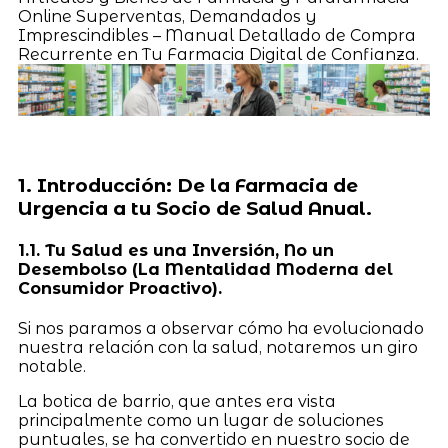
Online Superventas, Demandados y
Imprescindibles – Manual Detallado de Compra
Recurrente en Tu Farmacia Digital de Confianza.
1. Introducción: De la Farmacia de
Urgencia a tu Socio de Salud Anual.
1.1. Tu Salud es una Inversión, No un
Desembolso (La Mentalidad Moderna del
Consumidor Proactivo).
Si nos paramos a observar cómo ha evolucionado
nuestra relación con la salud, notaremos un giro
notable.
La botica de barrio, que antes era vista
principalmente como un lugar de soluciones
puntuales, se ha convertido en nuestro socio de