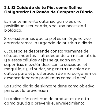
2.1. El Cuidado de la Piel como Rutina
Obligatoria: La Razón de Comprar a Diario.
El mantenimiento cutáneo ya no es una
posibilidad secundaria, sino una necesidad
biológica.
Si consideramos que la piel es un órgano vivo,
entenderemos la urgencia de nutrirla a diario.
El cuerpo se desprende constantemente de
células muertas —alrededor de un millón al día—
y si estas células viejas se quedan en la
superficie, mezclándose con la suciedad, el
maquillaje y el sudor, se genera un caldo de
cultivo para el proliferación de microorganismos,
desencadenando problemas como el acné.
La rutina diaria de skincare tiene como objetivo
principal la prevención.
La aplicación continua de productos de alta
gama ayuda a prevenir el envejecimiento