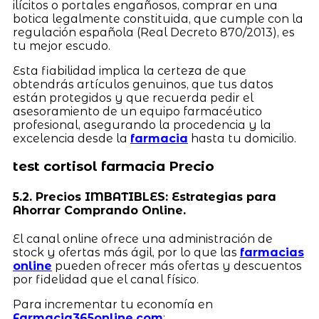
ilícitos o portales engañosos, comprar en una
botica legalmente constituida, que cumple con la
regulación española (Real Decreto 870/2013), es
tu mejor escudo.
Esta fiabilidad implica la certeza de que
obtendrás artículos genuinos, que tus datos
están protegidos y que recuerda pedir el
asesoramiento de un equipo farmacéutico
profesional, asegurando la procedencia y la
excelencia desde la
farmacia
hasta tu domicilio.
test cortisol farmacia Precio
5.2. Precios IMBATIBLES: Estrategias para
Ahorrar Comprando Online.
El canal online ofrece una administración de
stock y ofertas más ágil, por lo que las
farmacias
online
pueden ofrecer más ofertas y descuentos
por fidelidad que el canal físico.
Para incrementar tu economía en
Farmacia365online.com
: