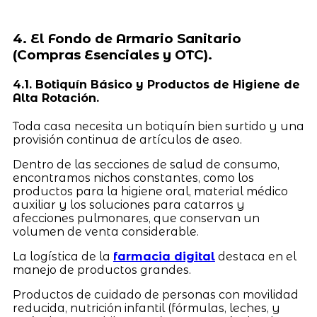
4. El Fondo de Armario Sanitario
(Compras Esenciales y OTC).
4.1. Botiquín Básico y Productos de Higiene de
Alta Rotación.
Toda casa necesita un botiquín bien surtido y una
provisión continua de artículos de aseo.
Dentro de las secciones de salud de consumo,
encontramos nichos constantes, como los
productos para la higiene oral, material médico
auxiliar y los soluciones para catarros y
afecciones pulmonares, que conservan un
volumen de venta considerable.
La logística de la
farmacia digital
destaca en el
manejo de productos grandes.
Productos de cuidado de personas con movilidad
reducida, nutrición infantil (fórmulas, leches, y