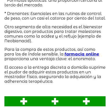
* Fórmulas lipolíticas: Una proporción cercana al
tercio del mercado.
* Drenantes: Esenciales en las rutinas de control
de peso, con un casi el catorce por ciento del total.
Otro segmento de alta necesidad es el bienestar
digestivo, con productos para tratar malestares
comunes como la acidez y el reflujo (ejemplo de
Neobianacid).
Para la compra de estos productos, así como
para los de índole sensible, la
farmacia online
proporciona una ventaja clave: el anonimato.
El acceso a la entrega discreta a domicilio suprime
el pudor de adquirir estos productos en un
mostrador físico, asegurando la adquisición y la
adherencia terapéutica.