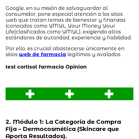
Google, en su misión de salvaguardar al
consumidor, pone especial atención a los sitios
web que tratan temas de bienestar y finanzas
(conocidos como YMYL, Your Money Your
Life|clasificados como YMYL), exigiendo altos
estándares de autoridad, experiencia y fiabilidad.
Por ello, es crucial abastecerse únicamente en
sitios
web de farmacia
legítimos y avalados.
test cortisol farmacia Opinion
2. Módulo 1: La Categoría de Compra
Fija – Dermocosmética (Skincare que
Aporta Resultados).