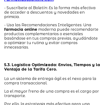
- Suscríbete al Boletín: Es la forma más efectiva
de acceder a descuentos y novedades en
primicia.
- Usa las Recomendaciones Inteligentes: Una
farmacia online
moderna puede recomendarte
productos complementarios o esenciales
basándose en tus compras previas, ayudándote
a optimizar tu rutina y evitar compras
innecesarias.
5.3. Logística Optimizada: Envíos, Tiempos y la
Ventaja de la Tarifa Cero.
La un sistema de entrega ágil es el nexo para la
compra transaccional.
La el mayor freno de una compra es el cargo por
transporte.
Por ello, la estrategia más efectiva para una