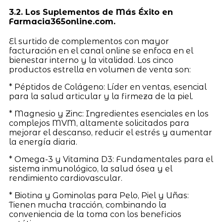
3.2. Los Suplementos de Más Éxito en
Farmacia365online.com.
El surtido de complementos con mayor
facturación en el canal online se enfoca en el
bienestar interno y la vitalidad. Los cinco
productos estrella en volumen de venta son:
* Péptidos de Colágeno: Líder en ventas, esencial
para la salud articular y la firmeza de la piel.
* Magnesio y Zinc: Ingredientes esenciales en los
complejos MVM, altamente solicitados para
mejorar el descanso, reducir el estrés y aumentar
la energía diaria.
* Omega-3 y Vitamina D3: Fundamentales para el
sistema inmunológico, la salud ósea y el
rendimiento cardiovascular.
* Biotina y Gominolas para Pelo, Piel y Uñas:
Tienen mucha tracción, combinando la
conveniencia de la toma con los beneficios