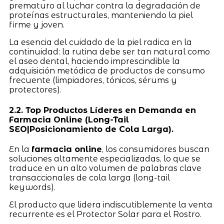
prematuro al luchar contra la degradación de
proteínas estructurales, manteniendo la piel
firme y joven.
La esencia del cuidado de la piel radica en la
continuidad: la rutina debe ser tan natural como
el aseo dental, haciendo imprescindible la
adquisición metódica de productos de consumo
frecuente (limpiadores, tónicos, sérums y
protectores).
2.2. Top Productos Líderes en Demanda en
Farmacia Online (Long-Tail
SEO|Posicionamiento de Cola Larga).
En la
farmacia online
, los consumidores buscan
soluciones altamente especializadas, lo que se
traduce en un alto volumen de palabras clave
transaccionales de cola larga (long-tail
keywords).
El producto que lidera indiscutiblemente la venta
recurrente es el Protector Solar para el Rostro.