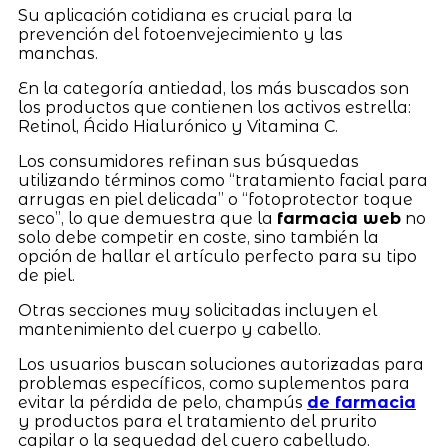
Su aplicación cotidiana es crucial para la
prevención del fotoenvejecimiento y las
manchas.
En la categoría antiedad, los más buscados son
los productos que contienen los activos estrella:
Retinol, Ácido Hialurónico y Vitamina C.
Los consumidores refinan sus búsquedas
utilizando términos como “tratamiento facial para
arrugas en piel delicada” o “fotoprotector toque
seco”, lo que demuestra que la
farmacia web
no
solo debe competir en coste, sino también la
opción de hallar el artículo perfecto para su tipo
de piel.
Otras secciones muy solicitadas incluyen el
mantenimiento del cuerpo y cabello.
Los usuarios buscan soluciones autorizadas para
problemas específicos, como suplementos para
evitar la pérdida de pelo, champús
de farmacia
y productos para el tratamiento del prurito
capilar o la sequedad del cuero cabelludo.