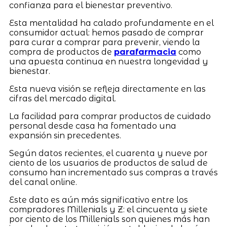
confianza para el bienestar preventivo.
Esta mentalidad ha calado profundamente en el
consumidor actual: hemos pasado de comprar
para curar a comprar para prevenir, viendo la
compra de productos de
parafarmacia
como
una apuesta continua en nuestra longevidad y
bienestar.
Esta nueva visión se refleja directamente en las
cifras del mercado digital.
La facilidad para comprar productos de cuidado
personal desde casa ha fomentado una
expansión sin precedentes.
Según datos recientes, el cuarenta y nueve por
ciento de los usuarios de productos de salud de
consumo han incrementado sus compras a través
del canal online.
Este dato es aún más significativo entre los
compradores Millenials y Z: el cincuenta y siete
por ciento de los Millenials son quienes más han