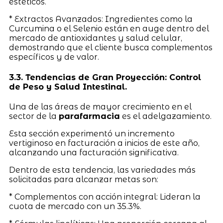
estéticos.
* Extractos Avanzados: Ingredientes como la
Curcumina o el Selenio están en auge dentro del
mercado de antioxidantes y salud celular,
demostrando que el cliente busca complementos
específicos y de valor.
3.3. Tendencias de Gran Proyección: Control
de Peso y Salud Intestinal.
Una de las áreas de mayor crecimiento en el
sector de la
parafarmacia
es el adelgazamiento.
Esta sección experimentó un incremento
vertiginoso en facturación a inicios de este año,
alcanzando una facturación significativa.
Dentro de esta tendencia, las variedades más
solicitadas para alcanzar metas son:
* Complementos con acción integral: Lideran la
cuota de mercado con un 35.3%.