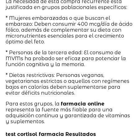
La necesidad de esta compra recurrente está
justificada en grupos poblacionales específicos:
* Mujeres embarazadas o que buscan el
embarazo: Deben consumir 400 mcg/día de ácido
fólico, además de complementar su dieta con
micronutrientes esenciales para el crecimiento
óptimo del feto.
* Personas de la tercera edad: El consumo de
MVMs ha probado ser eficaz para potenciar la
función cognitiva y la memoria.
* Dietas restrictivas: Personas veganas,
vegetarianas estrictas o aquellos con regímenes
bajos en calorías deben suplementarse para
evitar déficits nutricionales.
Para estos grupos, la
farmacia online
representa la fuente más fiable para una
adquisición continua y garantizada de vitaminas
y suplementos.
test cortisol farmacia Resultados