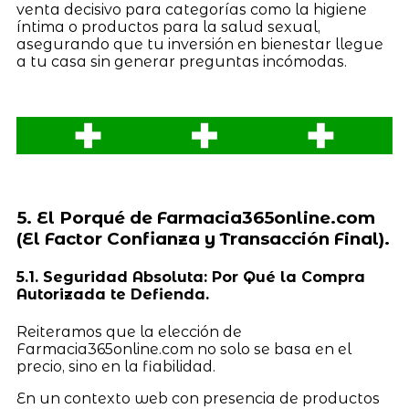
venta decisivo para categorías como la higiene
íntima o productos para la salud sexual,
asegurando que tu inversión en bienestar llegue
a tu casa sin generar preguntas incómodas.
5. El Porqué de Farmacia365online.com
(El Factor Confianza y Transacción Final).
5.1. Seguridad Absoluta: Por Qué la Compra
Autorizada te Defienda.
Reiteramos que la elección de
Farmacia365online.com no solo se basa en el
precio, sino en la fiabilidad.
En un contexto web con presencia de productos