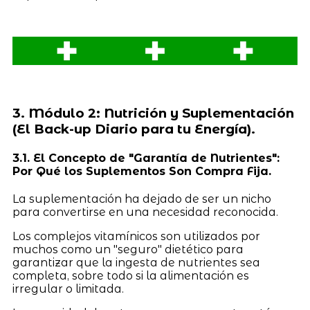
3. Módulo 2: Nutrición y Suplementación
(El Back-up Diario para tu Energía).
3.1. El Concepto de "Garantía de Nutrientes":
Por Qué los Suplementos Son Compra Fija.
La suplementación ha dejado de ser un nicho
para convertirse en una necesidad reconocida.
Los complejos vitamínicos son utilizados por
muchos como un "seguro" dietético para
garantizar que la ingesta de nutrientes sea
completa, sobre todo si la alimentación es
irregular o limitada.