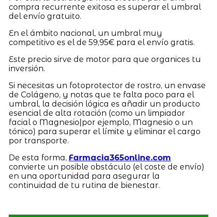
compra recurrente exitosa es superar el umbral
del envío gratuito.
En el ámbito nacional, un umbral muy
competitivo es el de 59,95€ para el envío gratis.
Este precio sirve de motor para que organices tu
inversión.
Si necesitas un fotoprotector de rostro, un envase
de Colágeno, y notas que te falta poco para el
umbral, la decisión lógica es añadir un producto
esencial de alta rotación (como un limpiador
facial o Magnesio|por ejemplo, Magnesio o un
tónico) para superar el límite y eliminar el cargo
por transporte.
De esta forma,
Farmacia365online.com
convierte un posible obstáculo (el coste de envío)
en una oportunidad para asegurar la
continuidad de tu rutina de bienestar.