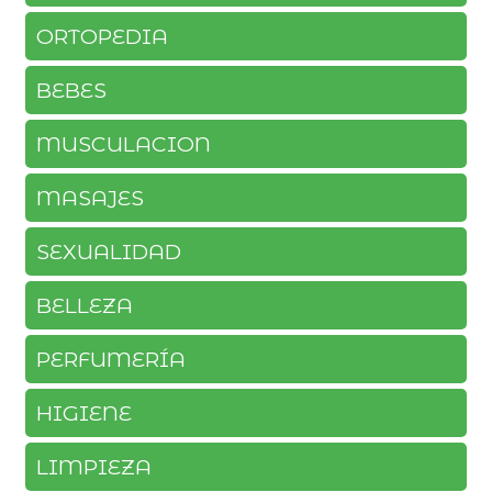
ORTOPEDIA
BEBES
MUSCULACION
MASAJES
SEXUALIDAD
BELLEZA
PERFUMERÍA
HIGIENE
LIMPIEZA