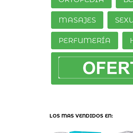
MASAJES
SEX
PERFUMERÍA
LOS MAS VENDIDOS EN: