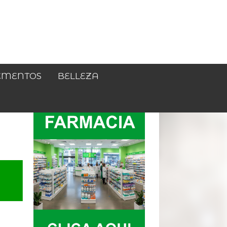
EMENTOS
BELLEZA