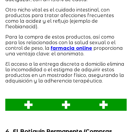
Otro nicho vital es el cuidado intestinal, con
productos para tratar afecciones frecuentes
como la acidez y el reflujo (ejemplo de
Neobianacid).
Para la compra de estos productos, así como
para los relacionados con la salud sexual o el
control de peso, la
farmacia online
proporciona
una ventaja clave: el anonimato.
El acceso a la entrega discreta a domicilio elimina
la incomodidad o el estigma de adquirir estos
productos en un mostrador físico, asegurando la
adquisición y la adherencia terapéutica.
4. El Botiquín Permanente (Compras