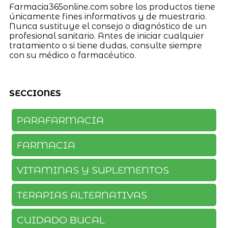
Farmacia365online.com sobre los productos tiene
únicamente fines informativos y de muestrario.
Nunca sustituye el consejo o diagnóstico de un
profesional sanitario. Antes de iniciar cualquier
tratamiento o si tiene dudas, consulte siempre
con su médico o farmacéutico.
SECCIONES
PARAFARMACIA
FARMACIA
VITAMINAS Y SUPLEMENTOS
TERAPIAS ALTERNATIVAS
CUIDADO BUCAL