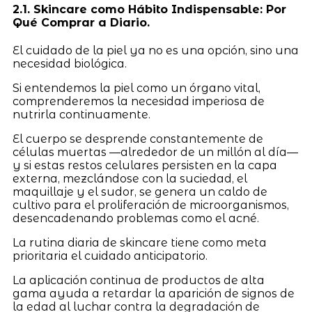
2.1. Skincare como Hábito Indispensable: Por
Qué Comprar a Diario.
El cuidado de la piel ya no es una opción, sino una
necesidad biológica.
Si entendemos la piel como un órgano vital,
comprenderemos la necesidad imperiosa de
nutrirla continuamente.
El cuerpo se desprende constantemente de
células muertas —alrededor de un millón al día—
y si estas restos celulares persisten en la capa
externa, mezclándose con la suciedad, el
maquillaje y el sudor, se genera un caldo de
cultivo para el proliferación de microorganismos,
desencadenando problemas como el acné.
La rutina diaria de skincare tiene como meta
prioritaria el cuidado anticipatorio.
La aplicación continua de productos de alta
gama ayuda a retardar la aparición de signos de
la edad al luchar contra la degradación de