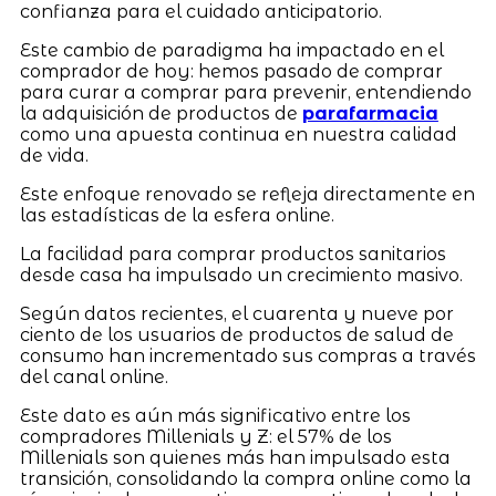
confianza para el cuidado anticipatorio.
Este cambio de paradigma ha impactado en el
comprador de hoy: hemos pasado de comprar
para curar a comprar para prevenir, entendiendo
la adquisición de productos de
parafarmacia
como una apuesta continua en nuestra calidad
de vida.
Este enfoque renovado se refleja directamente en
las estadísticas de la esfera online.
La facilidad para comprar productos sanitarios
desde casa ha impulsado un crecimiento masivo.
Según datos recientes, el cuarenta y nueve por
ciento de los usuarios de productos de salud de
consumo han incrementado sus compras a través
del canal online.
Este dato es aún más significativo entre los
compradores Millenials y Z: el 57% de los
Millenials son quienes más han impulsado esta
transición, consolidando la compra online como la