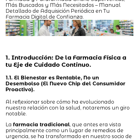
Más Buscados y Más Necesitados – Manual
Detallado de Adquisición Periódica en Tu
Farmacia Digital de Confianza.
1. Introducción: De la Farmacia Física a
tu Eje de Cuidado Continuo.
1.1. El Bienestar es Rentable, No un
Desembolso (El Nuevo Chip del Consumidor
Proactivo).
Al reflexionar sobre cómo ha evolucionado
nuestra relación con la salud, notaremos un giro
notable.
La
farmacia tradicional
, que antes era vista
principalmente como un lugar de remedios de
urgencia, se ha transformado en nuestro socio de