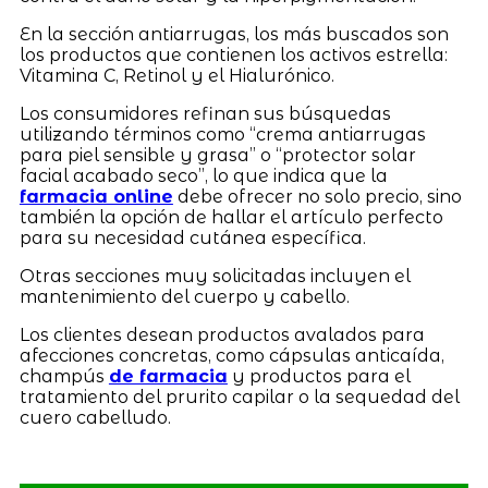
En la sección antiarrugas, los más buscados son
los productos que contienen los activos estrella:
Vitamina C, Retinol y el Hialurónico.
Los consumidores refinan sus búsquedas
utilizando términos como “crema antiarrugas
para piel sensible y grasa” o “protector solar
facial acabado seco”, lo que indica que la
farmacia online
debe ofrecer no solo precio, sino
también la opción de hallar el artículo perfecto
para su necesidad cutánea específica.
Otras secciones muy solicitadas incluyen el
mantenimiento del cuerpo y cabello.
Los clientes desean productos avalados para
afecciones concretas, como cápsulas anticaída,
champús
de farmacia
y productos para el
tratamiento del prurito capilar o la sequedad del
cuero cabelludo.