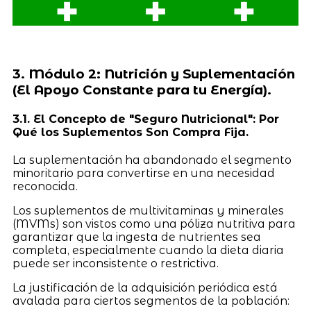
3. Módulo 2: Nutrición y Suplementación
(El Apoyo Constante para tu Energía).
3.1. El Concepto de "Seguro Nutricional": Por
Qué los Suplementos Son Compra Fija.
La suplementación ha abandonado el segmento
minoritario para convertirse en una necesidad
reconocida.
Los suplementos de multivitaminas y minerales
(MVMs) son vistos como una póliza nutritiva para
garantizar que la ingesta de nutrientes sea
completa, especialmente cuando la dieta diaria
puede ser inconsistente o restrictiva.
La justificación de la adquisición periódica está
avalada para ciertos segmentos de la población: