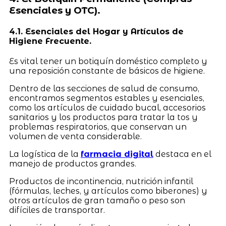
Esenciales y OTC).
4.1. Esenciales del Hogar y Artículos de
Higiene Frecuente.
Es vital tener un botiquín doméstico completo y
una reposición constante de básicos de higiene.
Dentro de las secciones de salud de consumo,
encontramos segmentos estables y esenciales,
como los artículos de cuidado bucal, accesorios
sanitarios y los productos para tratar la tos y
problemas respiratorios, que conservan un
volumen de venta considerable.
La logística de la
farmacia digital
destaca en el
manejo de productos grandes.
Productos de incontinencia, nutrición infantil
(fórmulas, leches, y artículos como biberones) y
otros artículos de gran tamaño o peso son
difíciles de transportar.