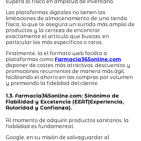
supera al físico en amplitud de inventario.
Las plataformas digitales no tienen las
limitaciones de almacenamiento de una tienda
física, lo que te asegura un surtido más amplio de
productos y la certeza de encontrar
exactamente el artículo que buscas, en
particular los más específicos o raros.
Finalmente, la el formato web facilita a
plataformas como
Farmacia365online.com
disponer de costes más atractivos, descuentos y
promociones recurrentes de manera más ágil,
facilitando el ahorro en las compras por volumen
y premiando la fidelidad del cliente.
1.3. Farmacia365online.com: Sinónimo de
Fiabilidad y Excelencia (EEAT|Experiencia,
Autoridad y Confianza).
Al momento de adquirir productos sanitarios, la
fiabilidad es fundamental.
Google, en su misión de salvaguardar al