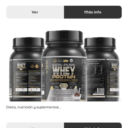
Ver
Más info
Dieta, nutrición y suplementos...