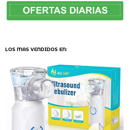
LOS MAS VENDIDOS EN: