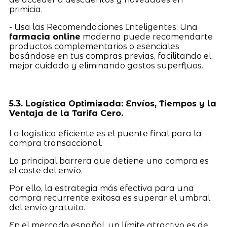
primicia.
- Usa las Recomendaciones Inteligentes: Una
farmacia online
moderna puede recomendarte
productos complementarios o esenciales
basándose en tus compras previas, facilitando el
mejor cuidado y eliminando gastos superfluos.
5.3. Logística Optimizada: Envíos, Tiempos y la
Ventaja de la Tarifa Cero.
La logística eficiente es el puente final para la
compra transaccional.
La principal barrera que detiene una compra es
el coste del envío.
Por ello, la estrategia más efectiva para una
compra recurrente exitosa es superar el umbral
del envío gratuito.
En el mercado español, un límite atractivo es de