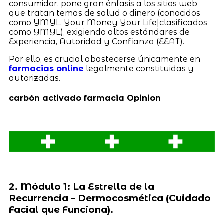
consumidor, pone gran énfasis a los sitios web
que tratan temas de salud o dinero (conocidos
como YMYL, Your Money Your Life|clasificados
como YMYL), exigiendo altos estándares de
Experiencia, Autoridad y Confianza (EEAT).
Por ello, es crucial abastecerse únicamente en
farmacias online
legalmente constituidas y
autorizadas.
carbón activado farmacia Opinion
2. Módulo 1: La Estrella de la
Recurrencia – Dermocosmética (Cuidado
Facial que Funciona).