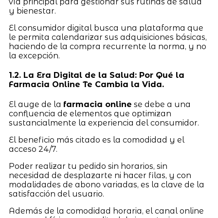
vía principal para gestionar sus rutinas de salud
y bienestar.
El consumidor digital busca una plataforma que
le permita calendarizar sus adquisiciones básicas,
haciendo de la compra recurrente la norma, y no
la excepción.
1.2. La Era Digital de la Salud: Por Qué la
Farmacia Online Te Cambia la Vida.
El auge de la
farmacia online
se debe a una
confluencia de elementos que optimizan
sustancialmente la experiencia del consumidor.
El beneficio más citado es la comodidad y el
acceso 24/7.
Poder realizar tu pedido sin horarios, sin
necesidad de desplazarte ni hacer filas, y con
modalidades de abono variadas, es la clave de la
satisfacción del usuario.
Además de la comodidad horaria, el canal online