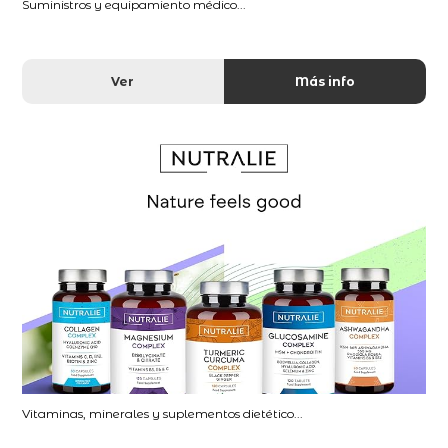
Suministros y equipamiento médico...
Ver
Más info
Vitaminas, minerales y suplementos dietético...