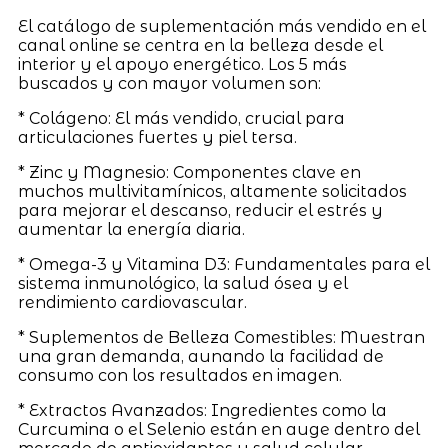
El catálogo de suplementación más vendido en el
canal online se centra en la belleza desde el
interior y el apoyo energético. Los 5 más
buscados y con mayor volumen son:
* Colágeno: El más vendido, crucial para
articulaciones fuertes y piel tersa.
* Zinc y Magnesio: Componentes clave en
muchos multivitamínicos, altamente solicitados
para mejorar el descanso, reducir el estrés y
aumentar la energía diaria.
* Omega-3 y Vitamina D3: Fundamentales para el
sistema inmunológico, la salud ósea y el
rendimiento cardiovascular.
* Suplementos de Belleza Comestibles: Muestran
una gran demanda, aunando la facilidad de
consumo con los resultados en imagen.
* Extractos Avanzados: Ingredientes como la
Curcumina o el Selenio están en auge dentro del