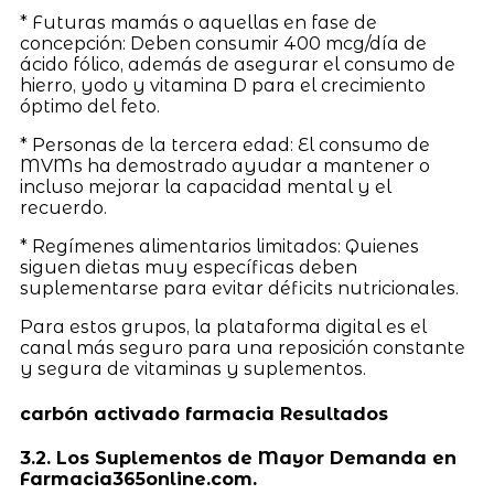
* Futuras mamás o aquellas en fase de
concepción: Deben consumir 400 mcg/día de
ácido fólico, además de asegurar el consumo de
hierro, yodo y vitamina D para el crecimiento
óptimo del feto.
* Personas de la tercera edad: El consumo de
MVMs ha demostrado ayudar a mantener o
incluso mejorar la capacidad mental y el
recuerdo.
* Regímenes alimentarios limitados: Quienes
siguen dietas muy específicas deben
suplementarse para evitar déficits nutricionales.
Para estos grupos, la plataforma digital es el
canal más seguro para una reposición constante
y segura de vitaminas y suplementos.
carbón activado farmacia Resultados
3.2. Los Suplementos de Mayor Demanda en
Farmacia365online.com.