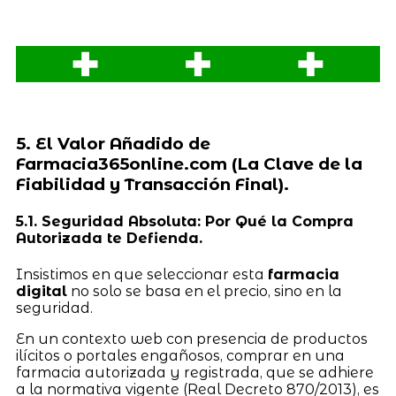
5. El Valor Añadido de
Farmacia365online.com (La Clave de la
Fiabilidad y Transacción Final).
5.1. Seguridad Absoluta: Por Qué la Compra
Autorizada te Defienda.
Insistimos en que seleccionar esta
farmacia
digital
no solo se basa en el precio, sino en la
seguridad.
En un contexto web con presencia de productos
ilícitos o portales engañosos, comprar en una
farmacia autorizada y registrada, que se adhiere
a la normativa vigente (Real Decreto 870/2013), es