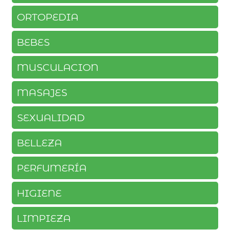
ORTOPEDIA
BEBES
MUSCULACION
MASAJES
SEXUALIDAD
BELLEZA
PERFUMERÍA
HIGIENE
LIMPIEZA