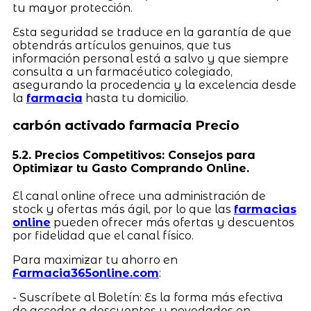
tu mayor protección.
Esta seguridad se traduce en la garantía de que
obtendrás artículos genuinos, que tus
información personal está a salvo y que siempre
consulta a un farmacéutico colegiado,
asegurando la procedencia y la excelencia desde
la
farmacia
hasta tu domicilio.
carbón activado farmacia Precio
5.2. Precios Competitivos: Consejos para
Optimizar tu Gasto Comprando Online.
El canal online ofrece una administración de
stock y ofertas más ágil, por lo que las
farmacias
online
pueden ofrecer más ofertas y descuentos
por fidelidad que el canal físico.
Para maximizar tu ahorro en
Farmacia365online.com
:
- Suscríbete al Boletín: Es la forma más efectiva
de acceder a descuentos y novedades en