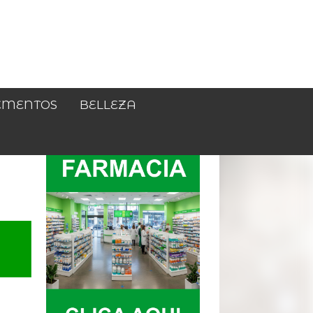
EMENTOS
BELLEZA