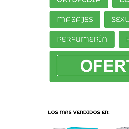
MASAJES
SEX
PERFUMERÍA
LOS MAS VENDIDOS EN: