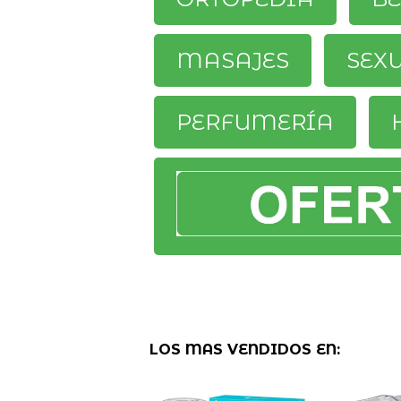
MASAJES
SEX
PERFUMERÍA
LOS MAS VENDIDOS EN: