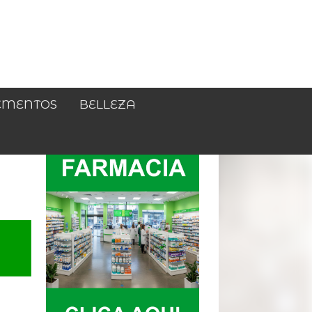
EMENTOS
BELLEZA